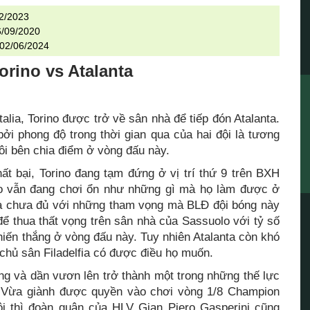
12/2023
6/09/2020
 02/06/2024
orino vs Atalanta
alia, Torino được trở về sân nhà để tiếp đón Atalanta.
ởi phong độ trong thời gian qua của hai đội là tương
ôi bên chia điểm ở vòng đấu này.
hất bại, Torino đang tạm đứng ở vị trí thứ 9 trên BXH
ino vẫn đang chơi ổn như những gì mà họ làm được ở
 là chưa đủ với những tham vọng mà BLĐ đội bóng này
ể thua thất vọng trên sân nhà của Sassuolo với tỷ số
iến thắng ở vòng đấu này. Tuy nhiên Atalanta còn khó
 chủ sân Filadelfia có được điều họ muốn.
g và dần vươn lên trở thành một trong những thế lực
. Vừa giành được quyền vào chơi vòng 1/8 Champion
ội thì đoàn quân của HLV Gian Piero Gasperini cũng