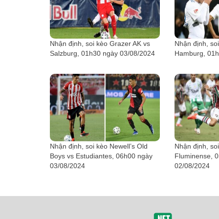
Nhận định, soi kèo Grazer AK vs
Nhận định, so
Salzburg, 01h30 ngày 03/08/2024
Hamburg, 01h
Nhận định, soi kèo Newell’s Old
Nhận định, so
Boys vs Estudiantes, 06h00 ngày
Fluminense, 
03/08/2024
02/08/2024