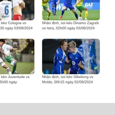
i kèo Cologne vs
Nhận định, soi kèo Dinamo Zagreb
30 ngày 03/08/2024
vs Istra, 02h00 ngày 03/08/2024
i kèo Juventude vs
Nhận định, soi kèo Silkeborg vs
05h00 ngày
Molde, 00h15 ngày 02/08/2024