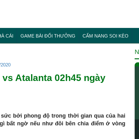
À CÁI
GAME BÀI ĐỔI THƯỞNG
CẨM NANG SOI KÈO
N
1/2020
o vs Atalanta 02h45 ngày
 sức bởi phong độ trong thời gian qua của hai
 gì bất ngờ nếu như đôi bên chia điểm ở vòng