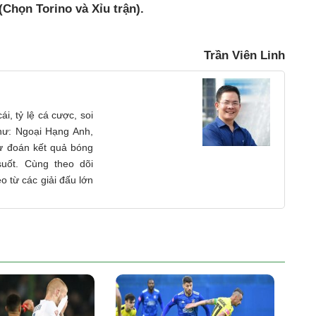
(Chọn Torino và Xỉu trận).
Trần Viên Linh
i, tỷ lệ cá cược, soi
như: Ngoại Hạng Anh,
dự đoán kết quả bóng
uốt. Cùng theo dõi
o từ các giải đấu lớn