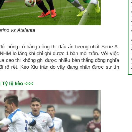
rino vs Atalanta
đội bóng có hàng công thi đấu ấn tượng nhất Serie A.
NHM lo lắng khi chỉ ghi được 1 bàn mỗi trận. Với việc
á cao thì không ghi được nhiều bàn thắng đồng nghĩa
đi rõ rệt. Kèo Xỉu trận do vậy đang nhận được sự tín
Tỷ lệ kèo <<<