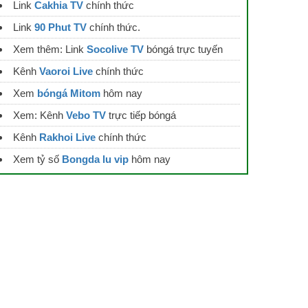
Link
Cakhia TV
chính thức
Link
90 Phut TV
chính thức.
Xem thêm: Link
Socolive TV
bóngá trực tuyến
Kênh
Vaoroi Live
chính thức
Xem
bóngá Mitom
hôm nay
Xem: Kênh
Vebo TV
trực tiếp bóngá
Kênh
Rakhoi Live
chính thức
Xem tỷ số
Bongda lu vip
hôm nay