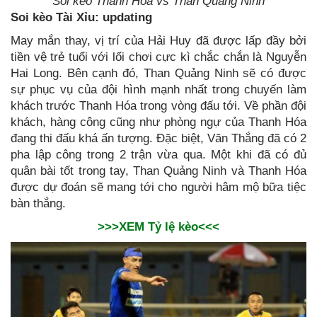
Soi kèo Thanh Hóa vs Than Quảng Ninh
Soi kèo Tài Xỉu: updating
May mắn thay, vị trí của Hải Huy đã được lấp đầy bởi
tiền vệ trẻ tuổi với lối chơi cực kì chắc chắn là Nguyễn
Hai Long. Bên cạnh đó, Than Quảng Ninh sẽ có được
sự phục vụ của đội hình mạnh nhất trong chuyến làm
khách trước Thanh Hóa trong vòng đấu tới. Về phần đội
khách, hàng công cũng như phòng ngự của Thanh Hóa
đang thi đấu khá ấn tượng. Đặc biệt, Văn Thắng đã có 2
pha lập công trong 2 trận vừa qua. Một khi đã có đủ
quân bài tốt trong tay, Than Quảng Ninh và Thanh Hóa
được dự đoán sẽ mang tới cho người hâm mộ bữa tiệc
bàn thắng.
>>>XEM Tỷ lệ kèo<<<