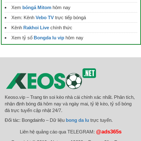
Xem
bóngá Mitom
hôm nay
Xem: Kênh
Vebo TV
trực tiếp bóngá
Kênh
Rakhoi Live
chính thức
Xem tỷ số
Bongda lu vip
hôm nay
Keoso.vip – Trang tin soi kèo nhà cái chính xác nhất. Phân tích,
nhận định bóng đá hôm nay và ngày mai, tỷ lệ kèo, tỷ số bóng
đá trực tuyến cập nhật 24/7.
Đối tác: Bongdainfo – Dữ liệu
bong da lu
trực tuyến.
@ads365s
Liên hệ quảng cáo qua TELEGRAM: