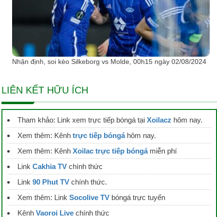
Nhận định, soi kèo Silkeborg vs Molde, 00h15 ngày 02/08/2024
LIÊN KẾT HỮU ÍCH
Tham khảo: Link xem trực tiếp bóngá tại
Xoilacz
hôm nay.
Xem thêm: Kênh
trực tiếp bóngá
hôm nay.
Xem thêm: Kênh
Xoilac trực tiếp bóngá
miễn phí
Link
Cakhia TV
chính thức
Link
90 Phut TV
chính thức.
Xem thêm: Link
Socolive TV
bóngá trực tuyến
Kênh
Vaoroi Live
chính thức