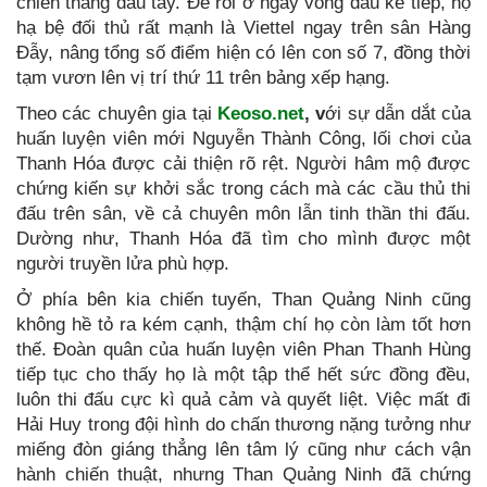
chiến thắng đầu tay. Để rồi ở ngay vòng đấu kế tiếp, họ
hạ bệ đối thủ rất mạnh là Viettel ngay trên sân Hàng
Đẫy, nâng tổng số điểm hiện có lên con số 7, đồng thời
tạm vươn lên vị trí thứ 11 trên bảng xếp hạng.
Theo các chuyên gia tại
Keoso.net
, v
ới sự dẫn dắt của
huấn luyện viên mới Nguyễn Thành Công, lối chơi của
Thanh Hóa được cải thiện rõ rệt. Người hâm mộ được
chứng kiến sự khởi sắc trong cách mà các cầu thủ thi
đấu trên sân, về cả chuyên môn lẫn tinh thần thi đấu.
Dường như, Thanh Hóa đã tìm cho mình được một
người truyền lửa phù hợp.
Ở phía bên kia chiến tuyến, Than Quảng Ninh cũng
không hề tỏ ra kém cạnh, thậm chí họ còn làm tốt hơn
thế. Đoàn quân của huấn luyện viên Phan Thanh Hùng
tiếp tục cho thấy họ là một tập thể hết sức đồng đều,
luôn thi đấu cực kì quả cảm và quyết liệt. Việc mất đi
Hải Huy trong đội hình do chấn thương nặng tưởng như
miếng đòn giáng thẳng lên tâm lý cũng như cách vận
hành chiến thuật, nhưng Than Quảng Ninh đã chứng