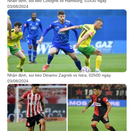
Nhận định, soi kèo Cologne vs Hamburg, 01h30 ngày
03/08/2024
Nhận định, soi kèo Dinamo Zagreb vs Istra, 02h00 ngày
03/08/2024