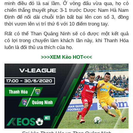
minh điều đó là sai lầm. Ở vòng đấu vừa qua, họ có
chiến thắng thuyết phục 3-1 trước Dược Nam Hà Nam
Định để nối dài chuỗi trận bất bại lên con số 3, đồng
thời vươn lên vị trí thứ 6 với 10 điểm trong tay.
Rất có thể Than Quảng Ninh sẽ có được một kết quả
có lợi trong chuyến làm khách lần này, khi Thanh Hóa
luôn là đối thủ ưa thích của họ.
>>>XEM Kèo HOT<<<