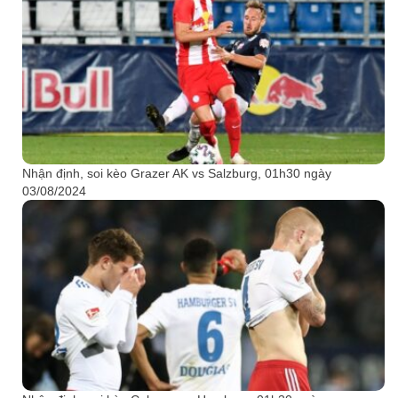
Nhận định, soi kèo Grazer AK vs Salzburg, 01h30 ngày
03/08/2024