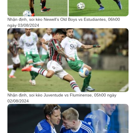
Nhận định, soi kèo Newell’s Old Boys vs Estudiantes, 06h00
ngày 03/08/2024
Nhận định, soi kèo Juventude vs Fluminense, 05h00 ngày
02/08/2024