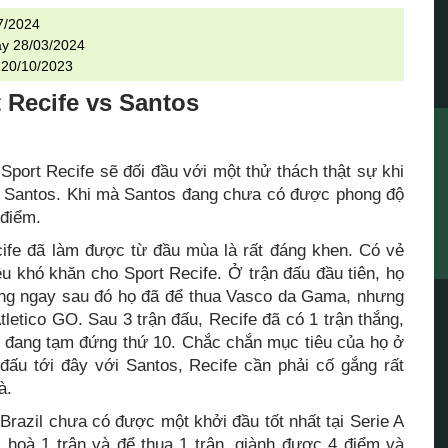
07/2024
ày 28/03/2024
 20/10/2023
 Recife vs Santos
port Recife sẽ đối đầu với một thử thách thật sự khi
ời Santos. Khi mà Santos đang chưa có được phong độ
 điểm.
ife đã làm được từ đầu mùa là rất đáng khen. Có vẻ
ều khó khăn cho Sport Recife. Ở trận đấu đầu tiên, họ
rằng ngay sau đó họ đã để thua Vasco da Gama, nhưng
letico GO. Sau 3 trận đấu, Recife đã có 1 trận thắng,
và đang tạm đứng thứ 10. Chắc chắn mục tiêu của họ ở
 đấu tới đây với Santos, Recife cần phải cố gắng rất
à.
Brazil chưa có được một khởi đầu tốt nhất tại Serie A
 hoà 1 trận và để thua 1 trận, giành được 4 điểm và