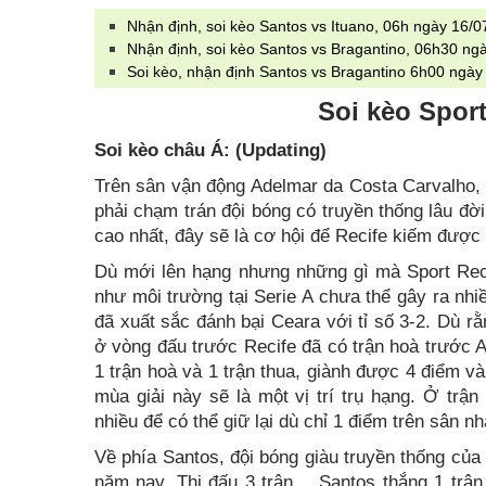
Nhận định, soi kèo Santos vs Ituano, 06h ngày 16/
Nhận định, soi kèo Santos vs Bragantino, 06h30 ng
Soi kèo, nhận định Santos vs Bragantino 6h00 ngày
Soi kèo
Sport
Soi kèo châu Á:
(Updating)
Trên sân vận động Adelmar da Costa Carvalho, S
phải chạm trán đội bóng có truyền thống lâu đ
cao nhất, đây sẽ là cơ hội để Recife kiếm được
Dù mới lên hạng nhưng những gì mà Sport Rec
như môi trường tại Serie A chưa thể gây ra nhi
đã xuất sắc đánh bại Ceara với tỉ số 3-2. Dù 
ở vòng đấu trước Recife đã có trận hoà trước At
1 trận hoà và 1 trận thua, giành được 4 điểm 
mùa giải này sẽ là một vị trí trụ hạng. Ở trận
nhiều để có thể giữ lại dù chỉ 1 điểm trên sân nh
Về phía Santos, đội bóng giàu truyền thống của 
năm nay. Thi đấu 3 trận, Santos thắng 1 trận,