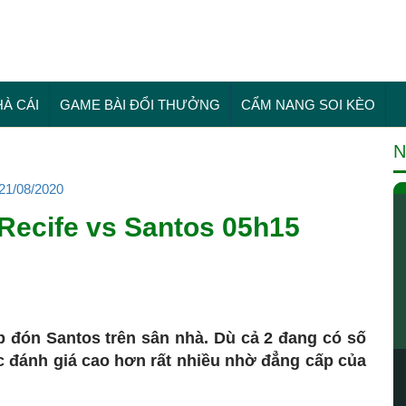
À CÁI
GAME BÀI ĐỔI THƯỞNG
CẨM NANG SOI KÈO
N
 21/08/2020
 Recife vs Santos 05h15
ếp đón Santos trên sân nhà. Dù cả 2 đang có số
đánh giá cao hơn rất nhiều nhờ đẳng cấp của