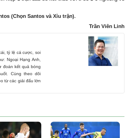
tos (Chọn Santos
và
Xỉu
trận).
Trần Viên Linh
i, tỷ lệ cá cược, soi
như: Ngoại Hạng Anh,
dự đoán kết quả bóng
uốt. Cùng theo dõi
o từ các giải đấu lớn