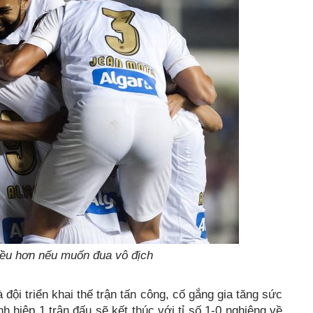
iều hơn nếu muốn đua vô địch
đội triển khai thế trận tấn công, cố gắng gia tăng sức
 hiệp 1 trận đấu sẽ kết thúc với tỉ số 1-0 nghiêng về