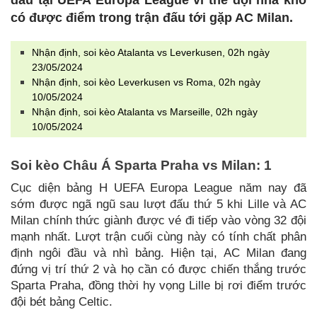
đấu tại UEFA Europa League vì thế đội nhà khó
có được điểm trong trận đấu tới gặp AC Milan.
Nhận định, soi kèo Atalanta vs Leverkusen, 02h ngày
23/05/2024
Nhận định, soi kèo Leverkusen vs Roma, 02h ngày
10/05/2024
Nhận định, soi kèo Atalanta vs Marseille, 02h ngày
10/05/2024
Soi kèo Châu Á Sparta Praha vs Milan: 1
Cục diện bảng H UEFA Europa League năm nay đã
sớm được ngã ngũ sau lượt đấu thứ 5 khi Lille và AC
Milan chính thức giành được vé đi tiếp vào vòng 32 đội
mạnh nhất. Lượt trận cuối cùng này có tính chất phân
định ngôi đầu và nhì bảng. Hiện tại, AC Milan đang
đứng vị trí thứ 2 và họ cần có được chiến thắng trước
Sparta Praha, đồng thời hy vọng Lille bị rơi điểm trước
đội bét bảng Celtic.