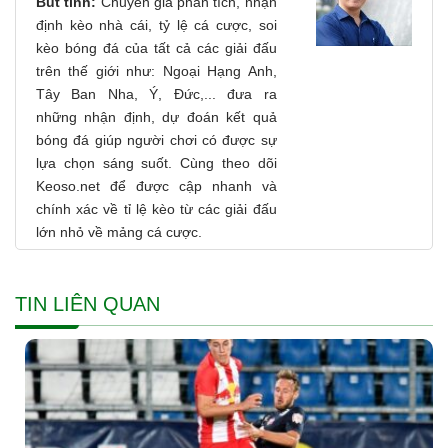
Bút tính:
Chuyên gia phân tích, nhận
định kèo nhà cái, tỷ lệ cá cược, soi
kèo bóng đá của tất cả các giải đấu
trên thế giới như: Ngoại Hạng Anh,
Tây Ban Nha, Ý, Đức,... đưa ra
những nhận định, dự đoán kết quả
bóng đá giúp người chơi có được sự
lựa chọn sáng suốt. Cùng theo dõi
Keoso.net để được cập nhanh và
chính xác về tỉ lệ kèo từ các giải đấu
lớn nhỏ về mảng cá cược.
TIN LIÊN QUAN