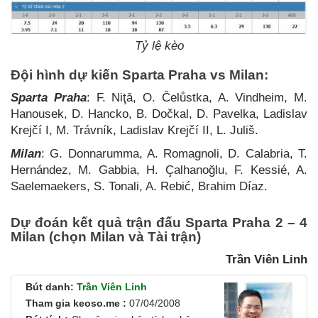
Tỷ lệ kèo
Đội hình dự kiến Sparta Praha vs Milan:
Sparta Praha
: F. Niţă, O. Čelůstka, A. Vindheim, M.
Hanousek, D. Hancko, B. Dočkal, D. Pavelka, Ladislav
Krejčí I, M. Trávník, Ladislav Krejčí II, L. Juliš.
Milan
: G. Donnarumma, A. Romagnoli, D. Calabria, T.
Hernández, M. Gabbia, H. Çalhanoğlu, F. Kessié, A.
Saelemaekers, S. Tonali, A. Rebić, Brahim Díaz.
Dự đoán kết quả trận đấu Sparta Praha 2 – 4
Milan (chọn Milan và Tài trận)
Trần Viên Linh
Bút danh:
Trần Viên Linh
Tham gia keoso.me :
07/04/2008