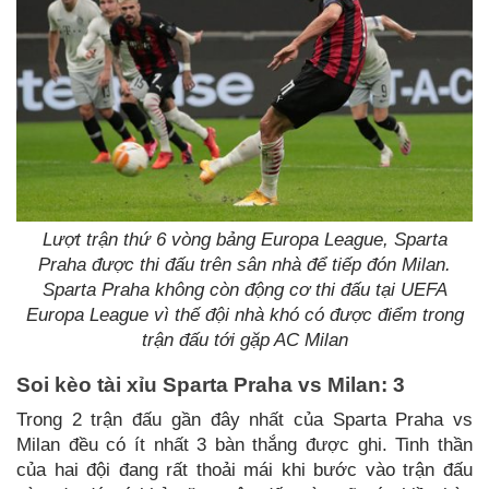
Lượt trận thứ 6 vòng bảng Europa League, Sparta
Praha được thi đấu trên sân nhà để tiếp đón Milan.
Sparta Praha không còn động cơ thi đấu tại UEFA
Europa League vì thế đội nhà khó có được điểm trong
trận đấu tới gặp AC Milan
Soi kèo tài xỉu Sparta Praha vs Milan: 3
Trong 2 trận đấu gần đây nhất của Sparta Praha vs
Milan đều có ít nhất 3 bàn thắng được ghi. Tinh thần
của hai đội đang rất thoải mái khi bước vào trận đấu