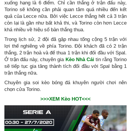
xuống hạng là 6 điểm. Chỉ cần thắng ở trận đấu này,
Torino sẽ không cần phải quan tâm quá nhiều đến kết
quả của Lecce nữa. Bởi việc Lecce thắng hết cả 3 trận
còn lại là gần như bất khả thi, và Torino còn hơn Lecce
khá nhiều về hiệu số bàn thắng thua.
Trong lịch sử, 2 đội đã gặp nhau tổng cộng 5 trận với
lợi thế nghiêng về phía Torino. Đội khách đã có 2 trận
thắng, 2 trận hoà và để thua 1 trận khi đối đầu với Spal.
Ở trận đấu này, chuyên gia
Kèo Nhà Cái
tin rằng Torino
sẽ tiếp tục gia tăng thành tích đối đầu với Spal bằng 1
trận thắng nữa.
Chuyên gia soi kèo bóng đá khuyên người chơi nên
chọn cửa Torino.
>>>XEM Kèo HOT<<<