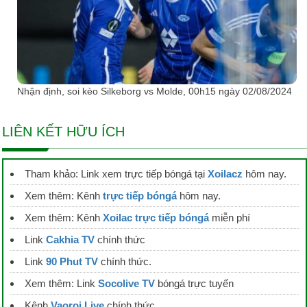
Nhận định, soi kèo Silkeborg vs Molde, 00h15 ngày 02/08/2024
LIÊN KẾT HỮU ÍCH
Tham khảo: Link xem trực tiếp bóngá tại
Xoilacz
hôm nay.
Xem thêm: Kênh
trực tiếp bóngá
hôm nay.
Xem thêm: Kênh
Xoilac trực tiếp bóngá
miễn phí
Link
Cakhia TV
chính thức
Link
90 Phut TV
chính thức.
Xem thêm: Link
Socolive TV
bóngá trực tuyến
Kênh
Vaoroi Live
chính thức