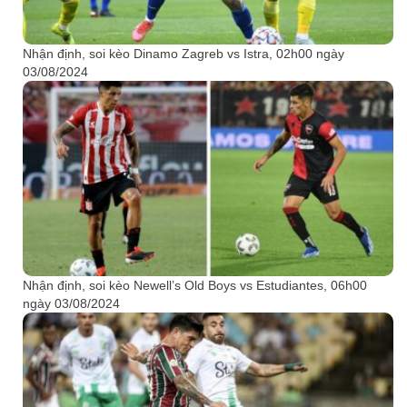
Nhận định, soi kèo Dinamo Zagreb vs Istra, 02h00 ngày
03/08/2024
Nhận định, soi kèo Newell’s Old Boys vs Estudiantes, 06h00
ngày 03/08/2024