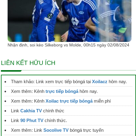
Nhận định, soi kèo Silkeborg vs Molde, 00h15 ngày 02/08/2024
LIÊN KẾT HỮU ÍCH
Tham khảo: Link xem trực tiếp bóngá tại
Xoilacz
hôm nay.
Xem thêm: Kênh
trực tiếp bóngá
hôm nay.
Xem thêm: Kênh
Xoilac trực tiếp bóngá
miễn phí
Link
Cakhia TV
chính thức
Link
90 Phut TV
chính thức.
Xem thêm: Link
Socolive TV
bóngá trực tuyến