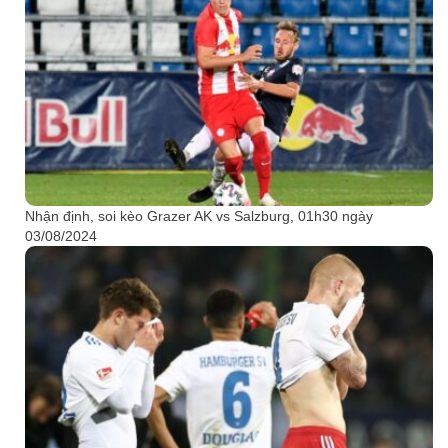
Nhận định, soi kèo Grazer AK vs Salzburg, 01h30 ngày
03/08/2024