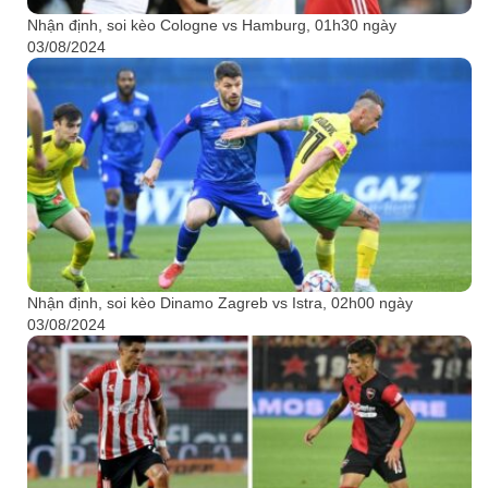
Nhận định, soi kèo Cologne vs Hamburg, 01h30 ngày
03/08/2024
Nhận định, soi kèo Dinamo Zagreb vs Istra, 02h00 ngày
03/08/2024