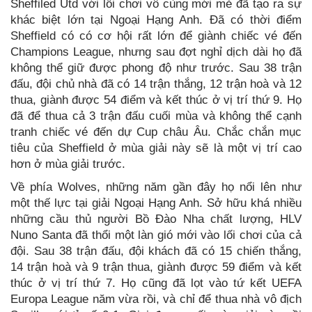
Sheffiled Utd với lối chơi vô cùng mới mẻ đã tạo ra sự
khác biệt lớn tại Ngoại Hạng Anh. Đã có thời điểm
Sheffield có có cơ hội rất lớn để giành chiếc vé đến
Champions League, nhưng sau đợt nghỉ dịch dài họ đã
không thể giữ được phong độ như trước. Sau 38 trận
đấu, đội chủ nhà đã có 14 trận thắng, 12 trận hoà và 12
thua, giành được 54 điểm và kết thúc ở vị trí thứ 9. Họ
đã để thua cả 3 trận đấu cuối mùa và không thể cạnh
tranh chiếc vé đến dự Cup châu Âu. Chắc chắn mục
tiêu của Sheffield ở mùa giải này sẽ là một vị trí cao
hơn ở mùa giải trước.
Về phía Wolves, những năm gần đây họ nổi lên như
một thế lực tại giải Ngoại Hạng Anh. Sở hữu khá nhiều
những cầu thủ người Bồ Đào Nha chất lượng, HLV
Nuno Santa đã thổi một làn gió mới vào lối chơi của cả
đội. Sau 38 trận đấu, đội khách đã có 15 chiến thắng,
14 trận hoà và 9 trận thua, giành được 59 điểm và kết
thúc ở vị trí thứ 7. Họ cũng đã lọt vào tứ kết UEFA
Europa League năm vừa rồi, và chỉ để thua nhà vô địch