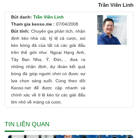
Trần Viên Linh
Bút danh:
Trần Viên Linh
Tham gia keoso.me :
07/04/2008
Bút tính:
Chuyên gia phân tích, nhận
định kèo nhà cái, tỷ lệ cá cược, soi
kèo bóng đá của tất cả các giải đấu
trên thế giới như: Ngoại Hạng Anh,
Tây Ban Nha, Ý, Đức,... đưa ra
những nhận định, dự đoán kết quả
bóng đá giúp người chơi có được sự
lựa chọn sáng suốt. Cùng theo dõi
Keoso.net để được cập nhanh và
chính xác về tỉ lệ kèo từ các giải đấu
lớn nhỏ về mảng cá cược.
TIN LIÊN QUAN