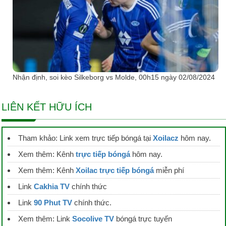
Nhận định, soi kèo Silkeborg vs Molde, 00h15 ngày 02/08/2024
LIÊN KẾT HỮU ÍCH
Tham khảo: Link xem trực tiếp bóngá tại
Xoilacz
hôm nay.
Xem thêm: Kênh
trực tiếp bóngá
hôm nay.
Xem thêm: Kênh
Xoilac trực tiếp bóngá
miễn phí
Link
Cakhia TV
chính thức
Link
90 Phut TV
chính thức.
Xem thêm: Link
Socolive TV
bóngá trực tuyến