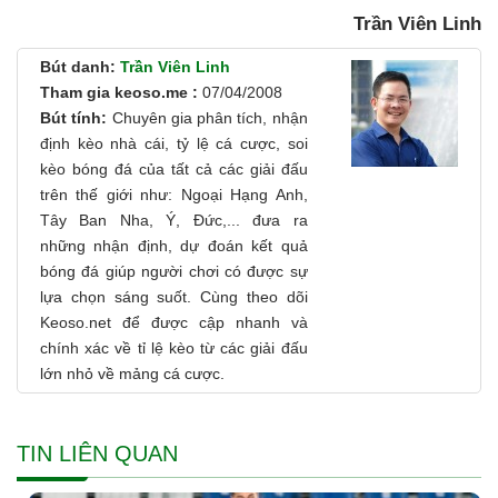
Trần Viên Linh
Bút danh:
Trần Viên Linh
Tham gia keoso.me :
07/04/2008
Bút tính:
Chuyên gia phân tích, nhận
định kèo nhà cái, tỷ lệ cá cược, soi
kèo bóng đá của tất cả các giải đấu
trên thế giới như: Ngoại Hạng Anh,
Tây Ban Nha, Ý, Đức,... đưa ra
những nhận định, dự đoán kết quả
bóng đá giúp người chơi có được sự
lựa chọn sáng suốt. Cùng theo dõi
Keoso.net để được cập nhanh và
chính xác về tỉ lệ kèo từ các giải đấu
lớn nhỏ về mảng cá cược.
TIN LIÊN QUAN