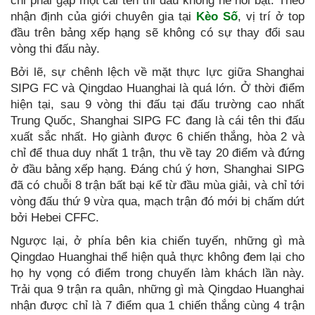
chỉ phải gặp một cái tên thi đấu không hề nổi bật. Theo
nhận định của giới chuyên gia tại
Kèo Số
, vị trí ở top
đầu trên bảng xếp hạng sẽ không có sự thay đổi sau
vòng thi đấu này.
Bởi lẽ, sự chênh lệch về mặt thực lực giữa Shanghai
SIPG FC và Qingdao Huanghai là quá lớn. Ở thời điểm
hiện tại, sau 9 vòng thi đấu tại đấu trường cao nhất
Trung Quốc, Shanghai SIPG FC đang là cái tên thi đấu
xuất sắc nhất. Họ giành được 6 chiến thắng, hòa 2 và
chỉ để thua duy nhất 1 trận, thu về tay 20 điểm và đứng
ở đầu bảng xếp hạng. Đáng chú ý hơn, Shanghai SIPG
đã có chuỗi 8 trận bất bại kể từ đầu mùa giải, và chỉ tới
vòng đấu thứ 9 vừa qua, mạch trận đó mới bị chấm dứt
bởi Hebei CFFC.
Ngược lại, ở phía bên kia chiến tuyến, những gì mà
Qingdao Huanghai thể hiện quả thực không đem lại cho
họ hy vọng có điểm trong chuyến làm khách lần này.
Trải qua 9 trận ra quân, những gì mà Qingdao Huanghai
nhận được chỉ là 7 điểm qua 1 chiến thắng cùng 4 trận