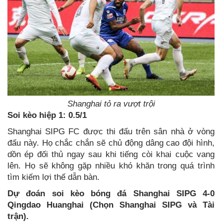
Shanghai tỏ ra vượt trội
Soi kèo hiệp 1:
0.5/1
Shanghai SIPG FC được thi đấu trên sân nhà ở vòng
đấu này. Họ chắc chắn sẽ chủ động dâng cao đội hình,
dồn ép đối thủ ngay sau khi tiếng còi khai cuộc vang
lên. Họ sẽ không gặp nhiều khó khăn trong quá trình
tìm kiếm lợi thế dẫn bàn.
Dự đoán soi kèo bóng đá Shanghai SIPG 4-0
Qingdao Huanghai
(Chọn Shanghai SIPG
và
Tài
trận).