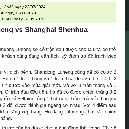
, 18h35 ngày 22/07/2024
h30 ngày 10/11/2020
a 19h00 ngày 14/09/2020
eng vs Shanghai Shenhua
ndong Luneng sẽ có trận đấu được cho là khá dễ thở
i khách cũng đang cần tích luỹ điểm số để tránh việc
đấu vì dịch bệnh, Shandong Luneng cũng đã có được 2
Họ có 1 trận thắng và 1 trận thua đều với tỉ số 4-1. 2
 tin bước vào mùa giải mới. Và với 1 trận thắng và 1
h. Ở trận đấu đầu tiên, họ đã có được chiến thắng 3-2
ười Bỉ Fellaini cùng 1 hattrick. Trận hoà với Jiangsu
 2 đội được đánh giá ngang cơ nhau. Với 4 điểm sau
trên bảng xếp hạng. Họ đang rất mong chờ vào chiến
 bảng.
 trước của họ được cho là khá đáng thất vọng. Chỉ về