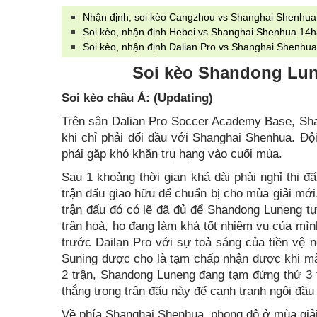
Nhận định, soi kèo Cangzhou vs Shanghai Shenhua
Soi kèo, nhận định Hebei vs Shanghai Shenhua 14
Soi kèo, nhận định Dalian Pro vs Shanghai Shenhu
Soi kèo
Shandong Lun
Soi kèo châu Á:
(Updating)
Trên sân Dalian Pro Soccer Academy Base, Sha
khi chỉ phải đối đầu với Shanghai Shenhua. Độ
phải gặp khó khăn trụ hạng vào cuối mùa.
Sau 1 khoảng thời gian khá dài phải nghỉ thi 
trận đấu giao hữu để chuẩn bị cho mùa giải mới. 
trận đấu đó có lẽ đã đủ để Shandong Luneng tự
trận hoà, họ đang làm khá tốt nhiệm vụ của mìn
trước Dailan Pro với sự toả sáng của tiền vệ ng
Suning được cho là tạm chấp nhận được khi mà
2 trận, Shandong Luneng đang tạm đứng thứ 3 
thắng trong trận đấu này để cạnh tranh ngôi đầu
Về phía Shanghai Shenhua, phong độ ở mùa giải