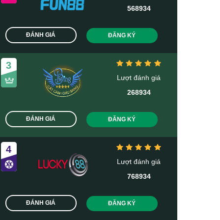
568934
ĐÁNH GIÁ
ĐĂNG KÝ
3
Lượt đánh giá
268934
ĐÁNH GIÁ
ĐĂNG KÝ
4
Lượt đánh giá
768934
ĐÁNH GIÁ
ĐĂNG KÝ