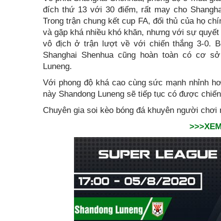
đích thứ 13 với 30 điểm, rất may cho Shangh
Trong trận chung kết cup FA, đối thủ của họ chí
và gặp khá nhiều khó khăn, nhưng với sự quyết
vô địch ở trận lượt về với chiến thắng 3-0. B
Shanghai Shenhua cũng hoàn toàn có cơ sở 
Luneng.
Với phong độ khá cao cùng sức mạnh nhỉnh hơ
này Shandong Luneng sẽ tiếp tục có được chiế
Chuyên gia soi kèo bóng đá khuyên người chơi
>>>XEM