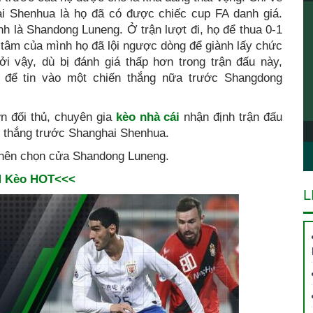
ai Shenhua là họ đã có được chiếc cup FA danh giá.
nh là Shandong Luneng. Ở trận lượt đi, họ để thua 0-1
 tâm của mình họ đã lội ngược dòng để giành lấy chức
ởi vậy, dù bị đánh giá thấp hơn trong trận đấu này,
để tin vào một chiến thắng nữa trước Shangdong
n đối thủ, chuyên gia
kèo nhà cái
nhận định trận đấu
n thắng trước Shanghai Shenhua.
 nên chọn cửa Shandong Luneng.
 Kèo HOT<<<
L