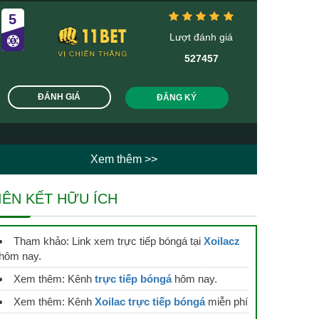
5
Lượt đánh giá
527457
ĐÁNH GIÁ
ĐĂNG KÝ
Xem thêm >>
IÊN KẾT HỮU ÍCH
Tham khảo: Link xem trực tiếp bóngá tại
Xoilacz
hôm nay.
Xem thêm: Kênh
trực tiếp bóngá
hôm nay.
Xem thêm: Kênh
Xoilac trực tiếp bóngá
miễn phí