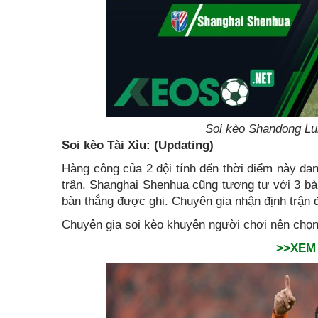
Soi kèo Shandong L
Soi kèo Tài Xỉu:
(Updating)
Hàng công của 2 đội tính đến thời điểm này đa
trận. Shanghai Shenhua cũng tương tự với 3 bà
bàn thắng được ghi. Chuyên gia nhận định trận đ
Chuyên gia soi kèo khuyên người chơi nên chọn
>>XEM 