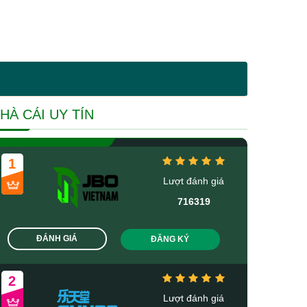
HÀ CÁI UY TÍN
1
Lượt đánh giá
716319
ĐÁNH GIÁ
ĐĂNG KÝ
2
Lượt đánh giá