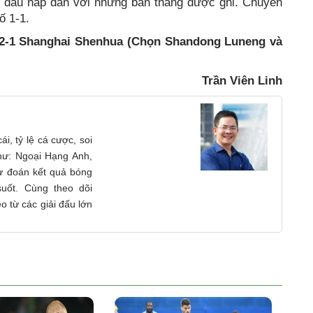
ệp đấu hấp dẫn với những bàn thắng được ghi. Chuyên
ố 1-1.
2-1
Shanghai Shenhua
(Chọn Shandong
Luneng
và
Trần Viên Linh
i, tỷ lệ cá cược, soi
như: Ngoại Hạng Anh,
dự đoán kết quả bóng
uốt. Cùng theo dõi
o từ các giải đấu lớn