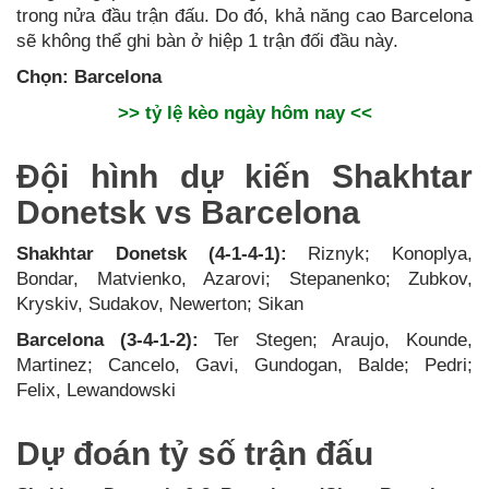
trong nửa đầu trận đấu. Do đó, khả năng cao Barcelona
sẽ không thể ghi bàn ở hiệp 1 trận đối đầu này.
Chọn: Barcelona
>> tỷ lệ kèo ngày hôm nay <<
Đội hình dự kiến Shakhtar
Donetsk vs Barcelona
Shakhtar Donetsk (4-1-4-1):
Riznyk; Konoplya,
Bondar, Matvienko, Azarovi; Stepanenko; Zubkov,
Kryskiv, Sudakov, Newerton; Sikan
Barcelona (3-4-1-2):
Ter Stegen; Araujo, Kounde,
Martinez; Cancelo, Gavi, Gundogan, Balde; Pedri;
Felix, Lewandowski
Dự đoán tỷ số trận đấu