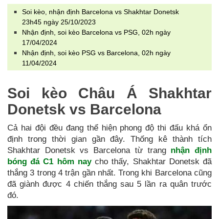
Soi kèo, nhận định Barcelona vs Shakhtar Donetsk
23h45 ngày 25/10/2023
Nhận định, soi kèo Barcelona vs PSG, 02h ngày
17/04/2024
Nhận định, soi kèo PSG vs Barcelona, 02h ngày
11/04/2024
Soi kèo Châu Á Shakhtar
Donetsk vs Barcelona
Cả hai đội đều đang thể hiện phong độ thi đấu khá ổn
định trong thời gian gần đây. Thống kê thành tích
Shakhtar Donetsk vs Barcelona từ trang
nhận định
bóng đá C1 hôm nay
cho thấy, Shakhtar Donetsk đã
thắng 3 trong 4 trận gần nhất. Trong khi Barcelona cũng
đã giành được 4 chiến thắng sau 5 lần ra quân trước
đó.