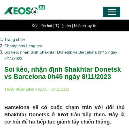
Kèo trận hot |
Tỷ lệ kèo |
Nhà cái uy tín
»
Trang chủ
»
Champions League
Soi kèo, nhận định Shakhtar Donetsk vs Barcelona 0h45 ngày
8/11/2023
Soi kèo, nhận định Shakhtar Donetsk
vs Barcelona 0h45 ngày 8/11/2023
-
TRẦN VIÊN LINH
02:05 - 06/11/2023
Barcelona sẽ có cuộc chạm trán với đối thủ
Shakhtar Donetsk ở lượt trận tiếp theo. Đây là
cơ hội để họ tiếp tục giành lấy chiến thắng.