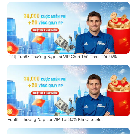
[Tết] Fun88 Thưởng Nạp Lại VIP Chơi Thể Thao Tới 25%
Fun88 Thưởng Nạp Lại VIP Tới 30% Khi Chơi Slot