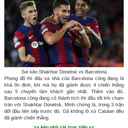
Soi kèo Shakhtar Donetsk vs Barcelona
Phong độ thi đấu xa nhà của Barcelona cũng đang là
khá ổn định, khi mà họ đã giành được 4 chiến thắng
sau 5 chuyến làm khách gần nhất. Thêm vào đó,
Barcelona cũng đang có thành tích thi đấu tốt khi chạm
trán với Shakhtar Donetsk. Minh chứng là, trong 3 trận
đối đầu liên tiếp trước đó, Gã khổng lồ xứ Catalan đều
đã giành chiến thắng.
>> kèo nhà cái trực tiếp <<