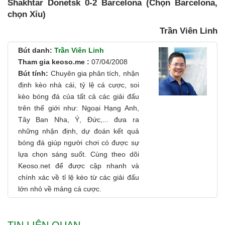
Shakhtar Donetsk 0-2 Barcelona (Chọn Barcelona,
chọn Xỉu)
Trần Viên Linh
Bút danh:
Trần Viên Linh
Tham gia keoso.me :
07/04/2008
Bút tính:
Chuyên gia phân tích, nhận
định kèo nhà cái, tỷ lệ cá cược, soi
kèo bóng đá của tất cả các giải đấu
trên thế giới như: Ngoại Hạng Anh,
Tây Ban Nha, Ý, Đức,... đưa ra
những nhận định, dự đoán kết quả
bóng đá giúp người chơi có được sự
lựa chọn sáng suốt. Cùng theo dõi
Keoso.net để được cập nhanh và
chính xác về tỉ lệ kèo từ các giải đấu
lớn nhỏ về mảng cá cược.
TIN LIÊN QUAN