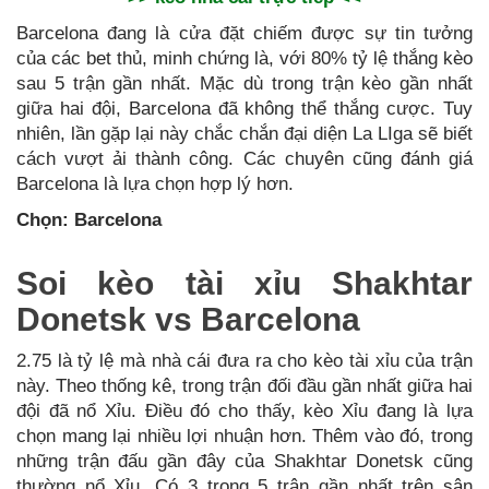
Barcelona đang là cửa đặt chiếm được sự tin tưởng
của các bet thủ, minh chứng là, với 80% tỷ lệ thắng kèo
sau 5 trận gần nhất. Mặc dù trong trận kèo gần nhất
giữa hai đội, Barcelona đã không thể thắng cược. Tuy
nhiên, lần gặp lại này chắc chắn đại diện La LIga sẽ biết
cách vượt ải thành công. Các chuyên cũng đánh giá
Barcelona là lựa chọn hợp lý hơn.
Chọn: Barcelona
Soi kèo tài xỉu Shakhtar
Donetsk vs Barcelona
2.75 là tỷ lệ mà nhà cái đưa ra cho kèo tài xỉu của trận
này. Theo thống kê, trong trận đối đầu gần nhất giữa hai
đội đã nổ Xỉu. Điều đó cho thấy, kèo Xỉu đang là lựa
chọn mang lại nhiều lợi nhuận hơn. Thêm vào đó, trong
những trận đấu gần đây của Shakhtar Donetsk cũng
thường nổ Xỉu. Có 3 trong 5 trận gần nhất trên sân