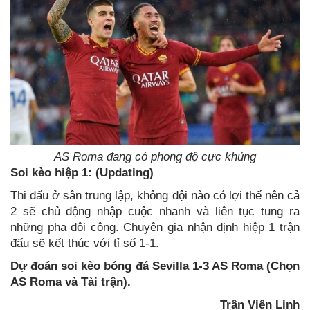
AS Roma đang có phong độ cực khủng
Soi kèo hiệp 1:
(Updating)
Thi đấu ở sân trung lập, không đội nào có lợi thế nên cả
2 sẽ chủ động nhập cuộc nhanh và liên tục tung ra
những pha đôi công. Chuyên gia nhận định hiệp 1 trận
đấu sẽ kết thúc với tỉ số 1-1.
Dự đoán soi kèo bóng đá Sevilla
1-3
AS Roma (Chọn
AS
Roma
và
Tài
trận).
Trần Viên Linh