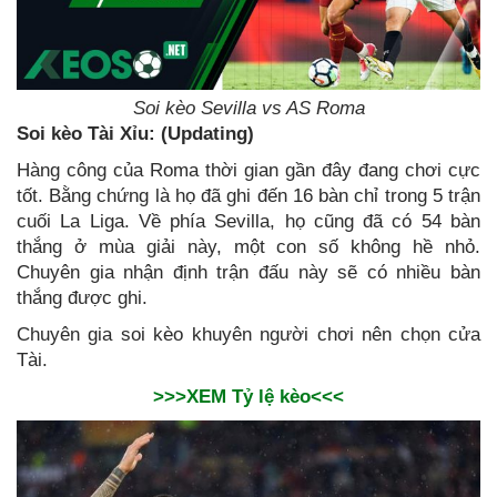
Soi kèo Sevilla vs AS Roma
Soi kèo Tài Xỉu:
(Updating)
Hàng công của Roma thời gian gần đây đang chơi cực
tốt. Bằng chứng là họ đã ghi đến 16 bàn chỉ trong 5 trận
cuối La Liga. Về phía Sevilla, họ cũng đã có 54 bàn
thắng ở mùa giải này, một con số không hề nhỏ.
Chuyên gia nhận định trận đấu này sẽ có nhiều bàn
thắng được ghi.
Chuyên gia soi kèo khuyên người chơi nên chọn cửa
Tài.
>>>XEM Tỷ lệ kèo<<<