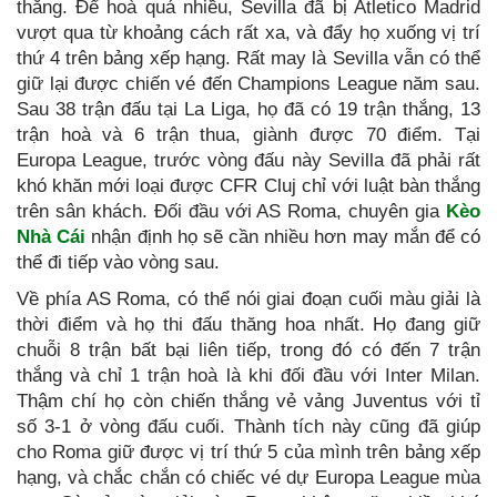
thắng. Để hoà quá nhiều, Sevilla đã bị Atletico Madrid
vượt qua từ khoảng cách rất xa, và đẩy họ xuống vị trí
thứ 4 trên bảng xếp hạng. Rất may là Sevilla vẫn có thể
giữ lại được chiến vé đến Champions League năm sau.
Sau 38 trận đấu tại La Liga, họ đã có 19 trận thắng, 13
trận hoà và 6 trận thua, giành được 70 điểm. Tại
Europa League, trước vòng đấu này Sevilla đã phải rất
khó khăn mới loại được CFR Cluj chỉ với luật bàn thắng
trên sân khách. Đối đầu với AS Roma, chuyên gia
Kèo
Nhà Cái
nhận định họ sẽ cần nhiều hơn may mắn để có
thể đi tiếp vào vòng sau.
Về phía AS Roma, có thể nói giai đoạn cuối màu giải là
thời điểm và họ thi đấu thăng hoa nhất. Họ đang giữ
chuỗi 8 trận bất bại liên tiếp, trong đó có đến 7 trận
thắng và chỉ 1 trận hoà là khi đối đầu với Inter Milan.
Thậm chí họ còn chiến thắng vẻ vảng Juventus với tỉ
số 3-1 ở vòng đấu cuối. Thành tích này cũng đã giúp
cho Roma giữ được vị trí thứ 5 của mình trên bảng xếp
hạng, và chắc chắn có chiếc vé dự Europa League mùa