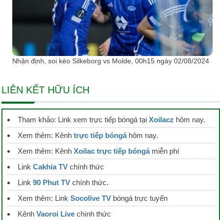
Nhận định, soi kèo Silkeborg vs Molde, 00h15 ngày 02/08/2024
LIÊN KẾT HỮU ÍCH
Tham khảo: Link xem trực tiếp bóngá tại
Xoilacz
hôm nay.
Xem thêm: Kênh
trực tiếp bóngá
hôm nay.
Xem thêm: Kênh
Xoilac trực tiếp bóngá
miễn phí
Link
Cakhia TV
chính thức
Link
90 Phut TV
chính thức.
Xem thêm: Link
Socolive TV
bóngá trực tuyến
Kênh
Vaoroi Live
chính thức