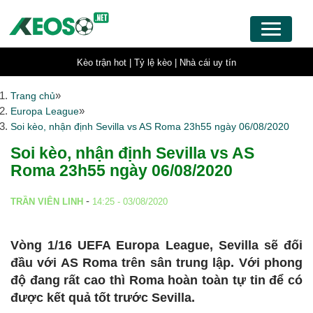
Kèo trận hot |
Tỷ lệ kèo |
Nhà cái uy tín
»
Trang chủ
»
Europa League
Soi kèo, nhận định Sevilla vs AS Roma 23h55 ngày 06/08/2020
Soi kèo, nhận định Sevilla vs AS
Roma 23h55 ngày 06/08/2020
-
TRẦN VIÊN LINH
14:25 - 03/08/2020
Vòng 1/16 UEFA Europa League, Sevilla sẽ đối
đầu với AS Roma trên sân trung lập. Với phong
độ đang rất cao thì Roma hoàn toàn tự tin để có
được kết quả tốt trước Sevilla.