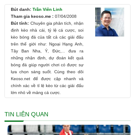
Bút danh:
Trần Viên Linh
Tham gia keoso.me :
07/04/2008
Bút tính:
Chuyên gia phân tích, nhận
định kèo nhà cái, tỷ lệ cá cược, soi
kèo bóng đá của tất cả các giải đấu
trên thế giới như: Ngoại Hạng Anh,
Tây Ban Nha, Ý, Đức,... đưa ra
những nhận định, dự đoán kết quả
bóng đá giúp người chơi có được sự
lựa chọn sáng suốt. Cùng theo dõi
Keoso.net để được cập nhanh và
chính xác về tỉ lệ kèo từ các giải đấu
lớn nhỏ về mảng cá cược.
TIN LIÊN QUAN