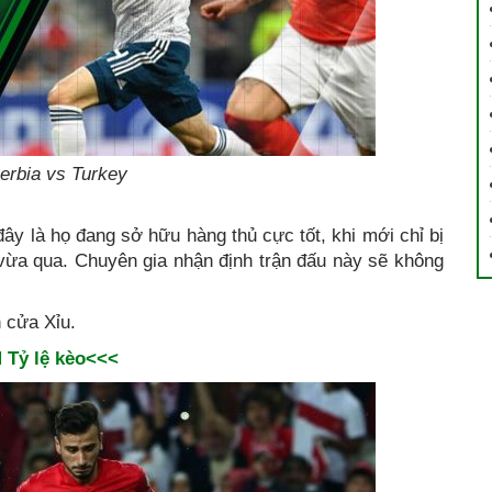
erbia vs Turkey
ây là họ đang sở hữu hàng thủ cực tốt, khi mới chỉ bị
o vừa qua. Chuyên gia nhận định trận đấu này sẽ không
 cửa Xỉu.
Tỷ lệ kèo<<<