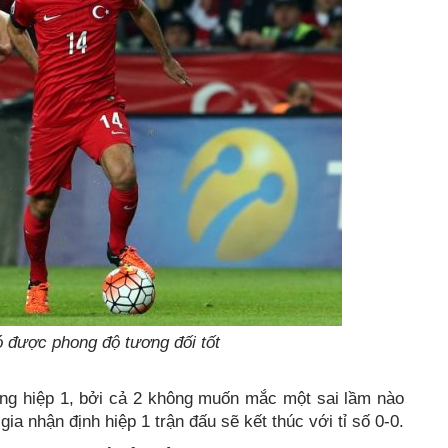
 được phong độ tương đối tốt
rong hiệp 1, bởi cả 2 không muốn mắc một sai lầm nào
a nhận định hiệp 1 trận đấu sẽ kết thúc với tỉ số 0-0.