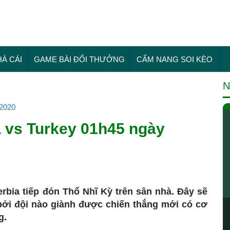
À CÁI
GAME BÀI ĐỔI THƯỞNG
CẨM NANG SOI KÈO
N
/2020
a vs Turkey 01h45 ngày
bia tiếp đón Thổ Nhĩ Kỳ trên sân nhà. Đây sẽ
 bởi đội nào giành được chiến thắng mới có cơ
g.