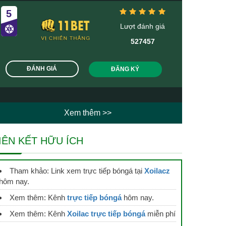
5
Lượt đánh giá
527457
ĐÁNH GIÁ
ĐĂNG KÝ
Xem thêm >>
IÊN KẾT HỮU ÍCH
Tham khảo: Link xem trực tiếp bóngá tại
Xoilacz
hôm nay.
Xem thêm: Kênh
trực tiếp bóngá
hôm nay.
Xem thêm: Kênh
Xoilac trực tiếp bóngá
miễn phí