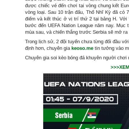
được chiếc vé đến chơi tại vòng chung kết Euro,
vòng loại. Sau 10 trận đấu, Thổ Nhĩ Kỳ đã có 7
điểm và kết thúc ở vị trí thứ 2 tại bảng H. V
bước đến UEFA Nation League năm nay. Mục tiê
mùa sau, và chiến thắng trước Serbia sẽ mở ra 
Trong lịch sử, 2 đội tuyển chưa từng đối đầu vớ
định hơn, chuyên gia
keoso.me
tin tưởng vào m
Chuyên gia soi kèo bóng đá khuyên người chơi
>>>XEM