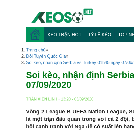
KÈO TRẬN HOT
TỶ LỆ KÈO
TOP NH
Trang chủ
»
Đội Tuyển Quốc Gia
»
Soi kèo, nhận định Serbia vs Turkey 01h45 ngày 07/09
Soi kèo, nhận định Serbi
07/09/2020
-
TRẦN VIÊN LINH
13:20 - 03/09/2020
Vòng 2 League B UEFA Nation League, Ser
là một trận đấu quan trong với cả 2 đội,
hội cạnh tranh với Nga để có suất lên hạn