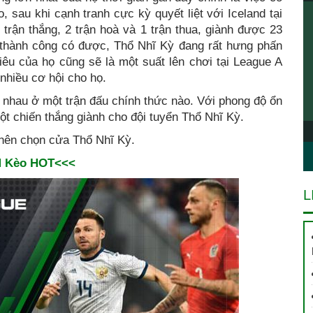
 sau khi cạnh tranh cực kỳ quyết liệt với Iceland tại
 trận thắng, 2 trận hoà và 1 trận thua, giành được 23
ới thành công có được, Thổ Nhĩ Kỳ đang rất hưng phấn
u của họ cũng sẽ là một suất lên chơi tại League A
nhiều cơ hội cho họ.
i nhau ở một trận đấu chính thức nào. Với phong độ ổn
ột chiến thắng giành cho đội tuyển Thổ Nhĩ Kỳ.
 nên chọn cửa Thổ Nhĩ Kỳ.
 Kèo HOT<<<
L