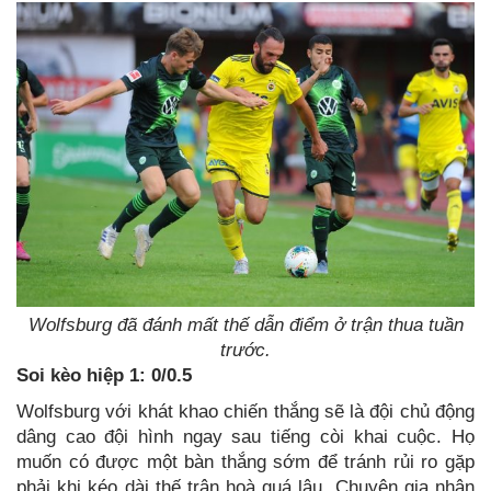
Wolfsburg đã đánh mất thế dẫn điểm ở trận thua tuần
trước.
Soi kèo hiệp 1:
0/0.5
Wolfsburg với khát khao chiến thắng sẽ là đội chủ động
dâng cao đội hình ngay sau tiếng còi khai cuộc. Họ
muốn có được một bàn thắng sớm để tránh rủi ro gặp
phải khi kéo dài thế trận hoà quá lâu. Chuyên gia nhận