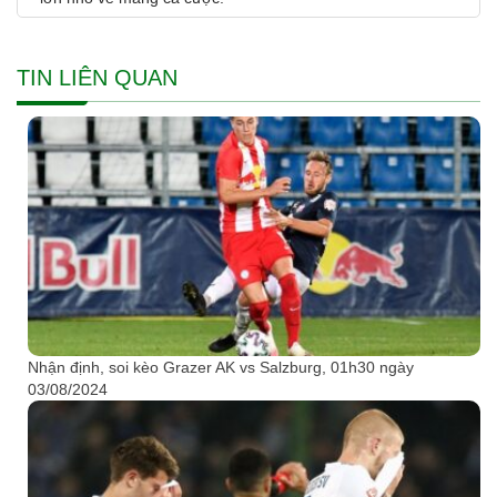
TIN LIÊN QUAN
Nhận định, soi kèo Grazer AK vs Salzburg, 01h30 ngày
03/08/2024