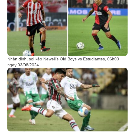
Nhận định, soi kèo Newell’s Old Boys vs Estudiantes, 06h00
ngày 03/08/2024