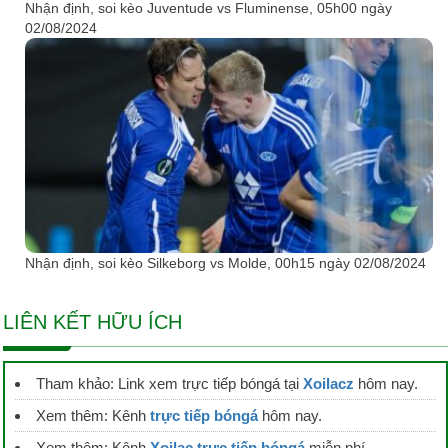
Nhận định, soi kèo Juventude vs Fluminense, 05h00 ngày
02/08/2024
Nhận định, soi kèo Silkeborg vs Molde, 00h15 ngày 02/08/2024
LIÊN KẾT HỮU ÍCH
Tham khảo: Link xem trực tiếp bóngá tại
Xoilacz
hôm nay.
Xem thêm: Kênh
trực tiếp bóngá
hôm nay.
Xem thêm: Kênh
Xoilac trực tiếp bóngá
miễn phí