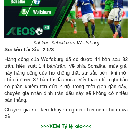
Soi kèo Schalke vs Wolfsburg
Soi kèo Tài Xỉu:
2.5/3
Hàng công của Wolfsburg đã có được 44 bàn sau 32
trận, hiệu suất 1,4 bàn/trận. Về phía Schalke, mùa giải
này hàng công của họ không thật sự sắc bén, khi mới
chỉ có được 37 bàn từ đầu mùa. Với thành tích ghi bàn
có phần khiêm tốn của 2 đội trong thời gian gần đây,
chuyên gia nhận định trận đấu này sẽ không có nhiều
bàn thắng.
Chuyên gia soi kèo khuyên người chơi nên chọn cửa
Xỉu.
>>>XEM Tỷ lệ kèo<<<