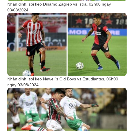
Nhận định, soi kèo Dinamo Zagreb vs Istra, 02h00 ngày
03/08/2024
Nhận định, soi kèo Newell’s Old Boys vs Estudiantes, 06h00
ngày 03/08/2024