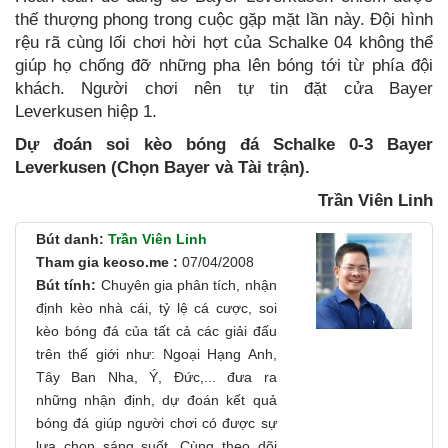
thế thượng phong trong cuộc gặp mặt lần này. Đội hình
rệu rã cùng lối chơi hời hợt của Schalke 04 không thể
giúp họ chống đỡ những pha lên bóng tới từ phía đội
khách. Người chơi nên tự tin đặt cửa Bayer
Leverkusen hiệp 1.
Dự đoán soi kèo bóng đá Schalke 0-3 Bayer
Leverkusen
(Chọn Bayer và Tài
trận).
Trần Viên Linh
Bút danh:
Trần Viên Linh
Tham gia keoso.me :
07/04/2008
Bút tính:
Chuyên gia phân tích, nhận
định kèo nhà cái, tỷ lệ cá cược, soi
kèo bóng đá của tất cả các giải đấu
trên thế giới như: Ngoại Hạng Anh,
Tây Ban Nha, Ý, Đức,... đưa ra
những nhận định, dự đoán kết quả
bóng đá giúp người chơi có được sự
lựa chọn sáng suốt. Cùng theo dõi