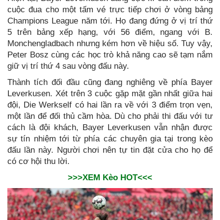
cuộc đua cho một tấm vé trực tiếp chơi ở vòng bảng
Champions League năm tới. Họ đang đứng ở vị trí thứ
5 trên bảng xếp hạng, với 56 điểm, ngang với B.
Monchengladbach nhưng kém hơn về hiệu số. Tuy vậy,
Peter Bosz cùng các học trò khả năng cao sẽ tạm nắm
giữ vị trí thứ 4 sau vòng đấu này.
Thành tích đối đầu cũng đang nghiêng về phía Bayer
Leverkusen. Xét trên 3 cuộc gặp mặt gần nhất giữa hai
đội, Die Werkself có hai lần ra về với 3 điểm trọn vẹn,
một lần để đối thủ cầm hòa. Dù cho phải thi đấu với tư
cách là đội khách, Bayer Leverkusen vẫn nhận được
sự tín nhiệm tới từ phía các chuyên gia tại trong kèo
đấu lần này. Người chơi nên tự tin đặt cửa cho họ để
có cơ hội thu lời.
>>>XEM Kèo HOT<<<