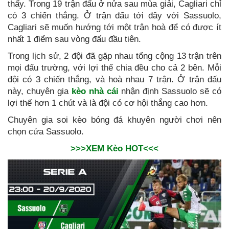
thấy. Trong 19 trận đấu ở nửa sau mùa giải, Cagliari chỉ
có 3 chiến thắng. Ở trận đấu tới đây với Sassuolo,
Cagliari sẽ muốn hướng tới một trận hoà để có được ít
nhất 1 điểm sau vòng đấu đầu tiên.
Trong lịch sử, 2 đội đã gặp nhau tổng cộng 13 trận trên
mọi đấu trường, với lợi thế chia đều cho cả 2 bên. Mỗi
đội có 3 chiến thắng, và hoà nhau 7 trận. Ở trận đấu
này, chuyên gia
kèo nhà cái
nhận định Sassuolo sẽ có
lợi thế hơn 1 chút và là đội có cơ hội thắng cao hơn.
Chuyên gia soi kèo bóng đá khuyên người chơi nên
chọn cửa Sassuolo.
>>>XEM Kèo HOT<<<