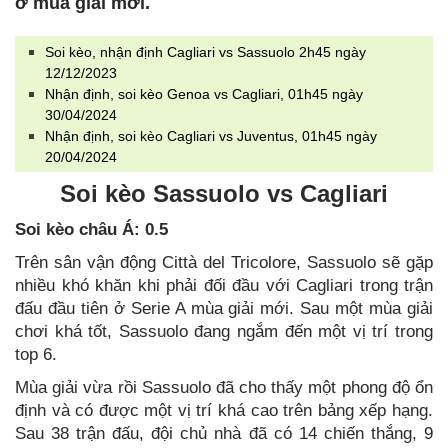
ở mùa giải mới.
Soi kèo, nhận định Cagliari vs Sassuolo 2h45 ngày
12/12/2023
Nhận định, soi kèo Genoa vs Cagliari, 01h45 ngày
30/04/2024
Nhận định, soi kèo Cagliari vs Juventus, 01h45 ngày
20/04/2024
Soi kèo
Sassuolo
vs
Cagliari
Soi kèo châu Á:
0.5
Trên sân vận động Città del Tricolore, Sassuolo sẽ gặp
nhiều khó khăn khi phải đối đầu với Cagliari trong trận
đấu đầu tiên ở Serie A mùa giải mới. Sau một mùa giải
chơi khá tốt, Sassuolo đang ngắm đến một vị trí trong
top 6.
Mùa giải vừa rồi Sassuolo đã cho thấy một phong độ ổn
định và có được một vị trí khá cao trên bảng xếp hạng.
Sau 38 trận đấu, đội chủ nhà đã có 14 chiến thắng, 9