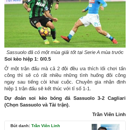
Sassuolo đã có một mùa giải tốt tại Serie A mùa trước
Soi kèo hiệp 1:
0/0.5
Ở một trận đấu mà cả 2 đội đều ưa thích lối chơi tấn
công thì sẽ có rất nhiều những tình huống đôi công
ngay sau tiếng còi khai cuộc. Chuyên gia nhận định
hiệp 1 trận đấu sẽ kết thúc với tỉ số 1-1.
Dự đoán soi kèo bóng đá Sassuolo
3-2
Cagliari
(Chọn Sassuolo
và
Tài
trận).
Trần Viên Linh
Bút danh:
Trần Viên Linh