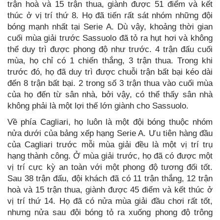
trận hoà và 15 trận thua, giành được 51 điểm và kết
thúc ở vị trí thứ 8. Họ đã tiến rất sát nhóm những đội
bóng mạnh nhất tại Serie A. Dù vậy, khoảng thời gian
cuối mùa giải trước Sassuolo đã tỏ ra hụt hơi và không
thể duy trì được phong độ như trước. 4 trận đấu cuối
mùa, họ chỉ có 1 chiến thắng, 3 trận thua. Trong khi
trước đó, họ đã duy trì được chuỗi trận bất bại kéo dài
đến 8 trận bất bại. 2 trong số 3 trận thua vào cuối mùa
của họ đến từ sân nhà, bởi vậy, có thể thấy sân nhà
không phải là một lợi thế lớn giành cho Sassuolo.
Về phía Cagliari, họ luôn là một đội bóng thuộc nhóm
nửa dưới của bảng xếp hạng Serie A. Ưu tiên hàng đầu
của Cagliari trước mỗi mùa giải đều là một vị trí trụ
hạng thành công. Ở mùa giải trước, họ đã có được một
vị trí cực kỳ an toàn với một phong độ tương đối tốt.
Sau 38 trận đấu, đội khách đã có 11 trận thắng, 12 trận
hoà và 15 trận thua, giành được 45 điểm và kết thúc ở
vị trí thứ 14. Họ đã có nửa mùa giải đầu chơi rất tốt,
nhưng nửa sau đội bóng tỏ ra xuống phong độ trông