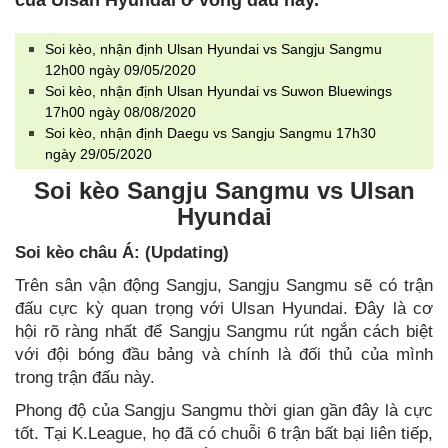
của Ulsan Hyundai ở vòng đấu này.
Soi kèo, nhận định Ulsan Hyundai vs Sangju Sangmu
12h00 ngày 09/05/2020
Soi kèo, nhận định Ulsan Hyundai vs Suwon Bluewings
17h00 ngày 08/08/2020
Soi kèo, nhận định Daegu vs Sangju Sangmu 17h30
ngày 29/05/2020
Soi kèo
Sangju Sangmu vs Ulsan
Hyundai
Soi kèo châu Á:
(Updating)
Trên sân vận động Sangju, Sangju Sangmu sẽ có trận
đấu cực kỳ quan trọng với Ulsan Hyundai. Đây là cơ
hội rõ ràng nhất để Sangju Sangmu rút ngắn cách biệt
với đội bóng đầu bảng và chính là đối thủ của mình
trong trận đấu này.
Phong độ của Sangju Sangmu thời gian gần đây là cực
tốt. Tại K.League, họ đã có chuỗi 6 trận bất bại liên tiếp,