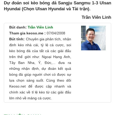
Dự đoán soi kèo bóng đá Sangju Sangmu
1-3
Ulsan
Hyundai (Chọn Ulsan
Hyundai
và
Tài
trận).
Trần Viên Linh
Bút danh:
Trần Viên Linh
Tham gia keoso.me :
07/04/2008
Bút tính:
Chuyên gia phân tích, nhận
định kèo nhà cái, tỷ lệ cá cược, soi
kèo bóng đá của tất cả các giải đấu
trên thế giới như: Ngoại Hạng Anh,
Tây Ban Nha, Ý, Đức,... đưa ra
những nhận định, dự đoán kết quả
bóng đá giúp người chơi có được sự
lựa chọn sáng suốt. Cùng theo dõi
Keoso.net để được cập nhanh và
chính xác về tỉ lệ kèo từ các giải đấu
lớn nhỏ về mảng cá cược.