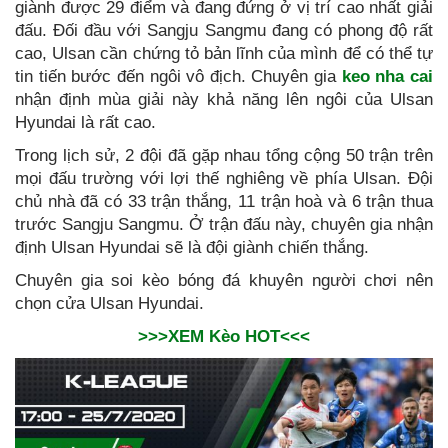
giành được 29 điểm và đang đứng ở vị trí cao nhất giải
đấu. Đối đầu với Sangju Sangmu đang có phong độ rất
cao, Ulsan cần chứng tỏ bản lĩnh của mình để có thể tự
tin tiến bước đến ngôi vô địch. Chuyên gia
keo nha cai
nhận định mùa giải này khả năng lên ngôi của Ulsan
Hyundai là rất cao.
Trong lịch sử, 2 đội đã gặp nhau tổng cộng 50 trận trên
mọi đấu trường với lợi thế nghiêng về phía Ulsan. Đội
chủ nhà đã có 33 trận thắng, 11 trận hoà và 6 trận thua
trước Sangju Sangmu. Ở trận đấu này, chuyên gia nhận
định Ulsan Hyundai sẽ là đội giành chiến thắng.
Chuyên gia soi kèo bóng đá khuyên người chơi nên
chọn cửa Ulsan Hyundai.
>>>XEM Kèo HOT<<<