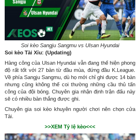
Soi kèo Sangju Sangmu vs Ulsan Hyundai
Soi kèo Tài Xỉu:
(Updating)
Hàng công của Ulsan Hyundai vẫn đang thể hiện phong
độ rất tốt với 27 bàn từ đầu mùa, đứng đầu K.League.
Về phía Sangju Sangmu, dù họ mới chỉ ghi được 14 bàn
nhưng cũng không thể coi thường những cầu thủ tấn
công của đội bóng. Chuyên gia nhận định trận đấu này
sẽ có nhiều bàn thắng được ghi.
Chuyên gia soi kèo khuyên người chơi nên chọn cửa
Tài.
>>XEM Tỷ lệ kèo<<<