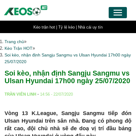
Kèo trận hot |
Tỷ lệ kèo |
Nhà cái uy tín
»
Trang chủ
»
Kèo Trận HOT
Soi kèo, nhận định Sangju Sangmu vs Ulsan Hyundai 17h00 ngày
25/07/2020
Soi kèo, nhận định Sangju Sangmu vs
Ulsan Hyundai 17h00 ngày 25/07/2020
-
TRẦN VIÊN LINH
14:56 - 22/07/2020
Vòng 13 K.League, Sangju Sangmu tiếp đón
Ulsan Hyundai trên sân nhà. Đang có phong độ
rất cao, đội chủ nhà sẽ đe doạ vị trí đầu bảng