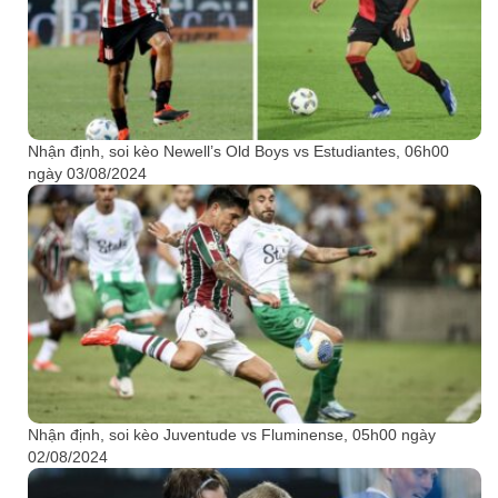
Nhận định, soi kèo Newell’s Old Boys vs Estudiantes, 06h00
ngày 03/08/2024
Nhận định, soi kèo Juventude vs Fluminense, 05h00 ngày
02/08/2024