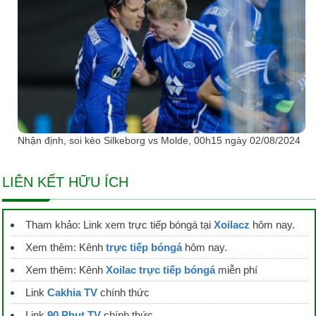
Nhận định, soi kèo Silkeborg vs Molde, 00h15 ngày 02/08/2024
LIÊN KẾT HỮU ÍCH
Tham khảo: Link xem trực tiếp bóngá tại
Xoilacz
hôm nay.
Xem thêm: Kênh
trực tiếp bóngá
hôm nay.
Xem thêm: Kênh
Xoilac trực tiếp bóngá
miễn phí
Link
Cakhia TV
chính thức
Link
90 Phut TV
chính thức.