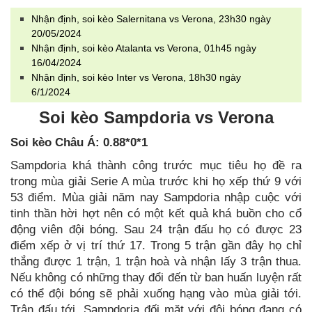
Nhận định, soi kèo Salernitana vs Verona, 23h30 ngày
20/05/2024
Nhận định, soi kèo Atalanta vs Verona, 01h45 ngày
16/04/2024
Nhận định, soi kèo Inter vs Verona, 18h30 ngày
6/1/2024
Soi kèo Sampdoria vs Verona
Soi kèo Châu Á: 0.88*0*1
Sampdoria
khá thành công trước mục tiêu họ đề ra
trong mùa giải Serie A mùa trước khi họ xếp thứ 9 với
53 điểm. Mùa giải năm nay
Sampdoria
nhập cuộc với
tinh thần hời hợt nên có một kết quả khá buồn cho cổ
động viên đội bóng. Sau 24 trận đấu họ có được 23
điểm xếp ở vị trí thứ 17. Trong 5 trận gần đây họ chỉ
thắng được 1 trận, 1 trận hoà và nhận lấy 3 trận thua.
Nếu không có những thay đổi đến từ ban huấn luyện rất
có thể đội bóng sẽ phải xuống hạng vào mùa giải tới.
Trận đấu tới,
Sampdoria
đối mặt với đội bóng đang có