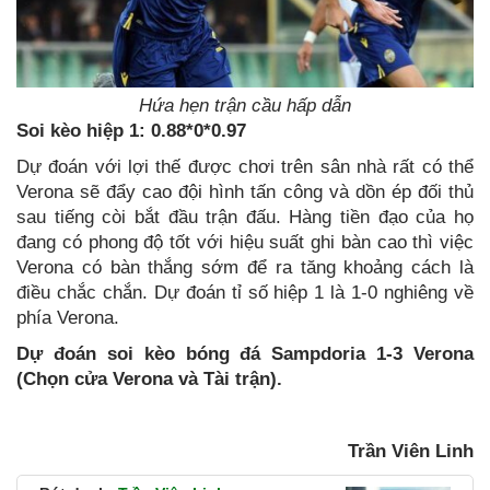
Hứa hẹn trận cầu hấp dẫn
Soi kèo hiệp 1: 0.88*0*0.97
Dự đoán với lợi thế được chơi trên sân nhà rất có thể
Verona sẽ đẩy cao đội hình tấn công và dồn ép đối thủ
sau tiếng còi bắt đầu trận đấu. Hàng tiền đạo của họ
đang có phong độ tốt với hiệu suất ghi bàn cao thì việc
Verona có bàn thắng sớm để ra tăng khoảng cách là
điều chắc chắn. Dự đoán tỉ số hiệp 1 là 1-0 nghiêng về
phía Verona.
Dự đoán soi kèo bóng đá Sampdoria 1-3 Verona
(Chọn cửa Verona và Tài trận).
Trần Viên Linh