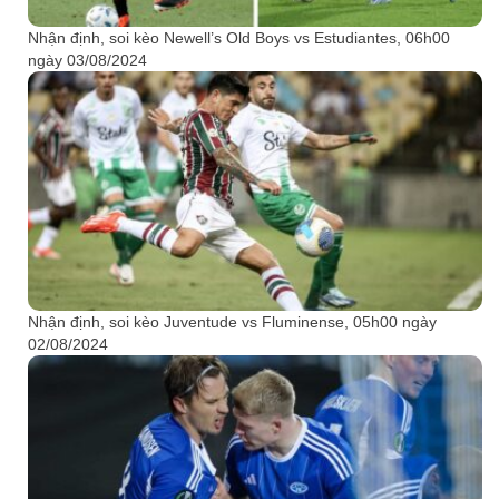
Nhận định, soi kèo Newell’s Old Boys vs Estudiantes, 06h00
ngày 03/08/2024
Nhận định, soi kèo Juventude vs Fluminense, 05h00 ngày
02/08/2024