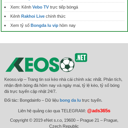
Xem: Kênh
Vebo TV
trực tiếp bóngá
Kênh
Rakhoi Live
chính thức
Xem tỷ số
Bongda lu vip
hôm nay
Keoso.vip – Trang tin soi kèo nhà cái chính xác nhất. Phân tích,
nhận định bóng đá hôm nay và ngày mai, tỷ lệ kèo, tỷ số bóng
đá trực tuyến cập nhật 24/7.
Đối tác: Bongdainfo – Dữ liệu
bong da lu
trực tuyến.
@ads365s
Liên hệ quảng cáo qua TELEGRAM:
Copyright © 2019 eNet s.r.o, 19600 – Prague 21 – Prague,
Czech Republic