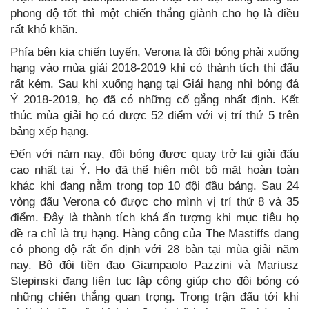
phong độ tốt thì một chiến thắng giành cho họ là điều
rất khó khăn.
Phía bên kia chiến tuyến, Verona là đội bóng phải xuống
hạng vào mùa giải 2018-2019 khi có thành tích thi đấu
rất kém. Sau khi xuống hạng tại Giải hạng nhì bóng đá
Ý 2018-2019, họ đã có những cố gắng nhất định. Kết
thúc mùa giải họ có được 52 điểm với vị trí thứ 5 trên
bảng xếp hạng.
Đến với năm nay, đội bóng được quay trở lại giải đấu
cao nhất tại Ý. Họ đã thể hiện một bộ mặt hoàn toàn
khác khi đang nằm trong top 10 đội đầu bảng. Sau 24
vòng đấu Verona có được cho mình vị trí thứ 8 và 35
điểm. Đây là thành tích khá ấn tượng khi mục tiêu họ
đề ra chỉ là trụ hạng. Hàng công của The Mastiffs đang
có phong độ rất ổn định với 28 bàn tại mùa giải năm
nay. Bộ đôi tiền đạo Giampaolo Pazzini và Mariusz
Stepinski đang liên tục lập công giúp cho đội bóng có
những chiến thắng quan trọng. Trong trận đấu tới khi