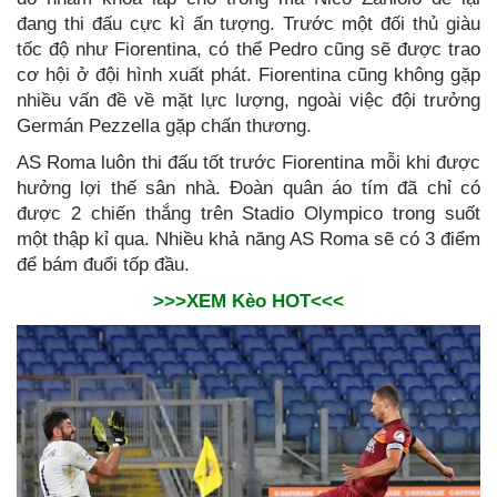
đang thi đấu cực kì ấn tượng. Trước một đối thủ giàu
tốc độ như Fiorentina, có thể Pedro cũng sẽ được trao
cơ hội ở đội hình xuất phát. Fiorentina cũng không gặp
nhiều vấn đề về mặt lực lượng, ngoài việc đội trưởng
Germán Pezzella gặp chấn thương.
AS Roma luôn thi đấu tốt trước Fiorentina mỗi khi được
hưởng lợi thế sân nhà. Đoàn quân áo tím đã chỉ có
được 2 chiến thắng trên Stadio Olympico trong suốt
một thập kỉ qua. Nhiều khả năng AS Roma sẽ có 3 điểm
để bám đuổi tốp đầu.
>>>XEM Kèo HOT<<<