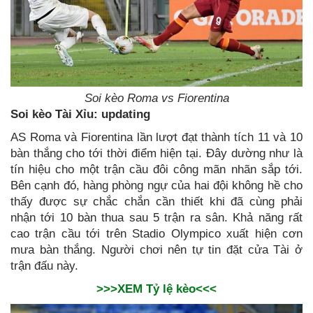
Soi kèo Roma vs Fiorentina
Soi kèo Tài Xỉu:
updating
AS Roma và Fiorentina lần lượt đạt thành tích 11 và 10
bàn thắng cho tới thời điểm hiện tại. Đây dường như là
tín hiệu cho một trận cầu đôi công mãn nhãn sắp tới.
Bên cạnh đó, hàng phòng ngự của hai đội không hề cho
thấy được sự chắc chắn cần thiết khi đã cùng phải
nhận tới 10 bàn thua sau 5 trận ra sân. Khả năng rất
cao trận cầu tới trên Stadio Olympico xuất hiện cơn
mưa bàn thắng. Người chơi nên tự tin đặt cửa Tài ở
trận đấu này.
>>>XEM Tỷ lệ kèo<<<