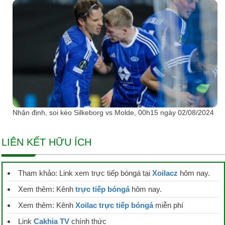
Nhận định, soi kèo Silkeborg vs Molde, 00h15 ngày 02/08/2024
LIÊN KẾT HỮU ÍCH
Tham khảo: Link xem trực tiếp bóngá tại
Xoilacz
hôm nay.
Xem thêm: Kênh
trực tiếp bóngá
hôm nay.
Xem thêm: Kênh
Xoilac trực tiếp bóngá
miễn phí
Link
Cakhia TV
chính thức