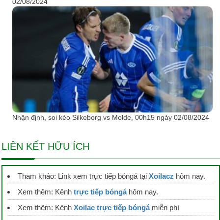
02/08/2024
Nhận định, soi kèo Silkeborg vs Molde, 00h15 ngày 02/08/2024
LIÊN KẾT HỮU ÍCH
Tham khảo: Link xem trực tiếp bóngá tại
Xoilacz
hôm nay.
Xem thêm: Kênh
trực tiếp bóngá
hôm nay.
Xem thêm: Kênh
Xoilac trực tiếp bóngá
miễn phí