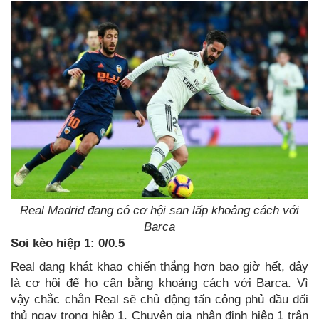
Real Madrid đang có cơ hội san lấp khoảng cách với
Barca
Soi kèo hiệp 1:
0/0.5
Real đang khát khao chiến thắng hơn bao giờ hết, đây
là cơ hội để họ cân bằng khoảng cách với Barca. Vì
vậy chắc chắn Real sẽ chủ động tấn công phủ đầu đối
thủ ngay trong hiệp 1. Chuyên gia nhận định hiệp 1 trận