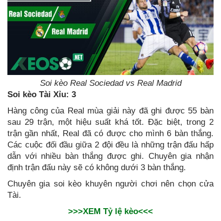
Soi kèo Real Sociedad vs Real Madrid
Soi kèo Tài Xỉu:
3
Hàng công của Real mùa giải này đã ghi được 55 bàn
sau 29 trận, một hiệu suất khá tốt. Đặc biệt, trong 2
trận gần nhất, Real đã có được cho mình 6 bàn thắng.
Các cuộc đối đầu giữa 2 đội đều là những trận đấu hấp
dẫn với nhiều bàn thắng được ghi. Chuyên gia nhận
định trận đấu này sẽ có không dưới 3 bàn thắng.
Chuyên gia soi kèo khuyên người chơi nên chọn cửa
Tài.
>>>XEM Tỷ lệ kèo<<<