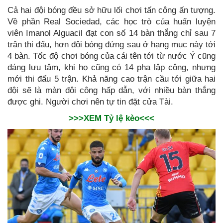
Cả hai đội bóng đều sở hữu lối chơi tấn công ấn tượng.
Về phần Real Sociedad, các học trò của huấn luyện
viên Imanol Alguacil đạt con số 14 bàn thắng chỉ sau 7
trận thi đấu, hơn đội bóng đứng sau ở hạng mục này tới
4 bàn. Tốc độ chơi bóng của cái tên tới từ nước Ý cũng
đáng lưu tâm, khi họ cũng có 14 pha lập công, nhưng
mới thi đấu 5 trận. Khả năng cao trận cầu tới giữa hai
đội sẽ là màn đôi công hấp dẫn, với nhiều bàn thắng
được ghi. Người chơi nên tự tin đặt cửa Tài.
>>>XEM Tỷ lệ kèo<<<