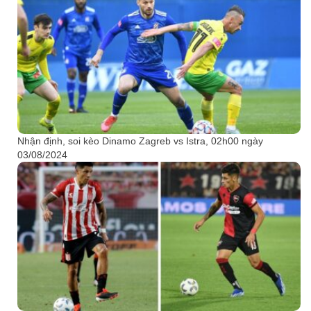
Nhận định, soi kèo Dinamo Zagreb vs Istra, 02h00 ngày
03/08/2024