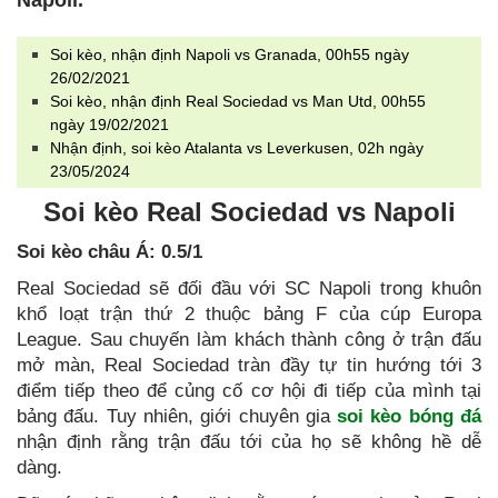
Napoli.
Soi kèo, nhận định Napoli vs Granada, 00h55 ngày
26/02/2021
Soi kèo, nhận định Real Sociedad vs Man Utd, 00h55
ngày 19/02/2021
Nhận định, soi kèo Atalanta vs Leverkusen, 02h ngày
23/05/2024
Soi kèo Real Sociedad vs Napoli
Soi kèo châu Á:
0.5/1
Real Sociedad sẽ đối đầu với SC Napoli trong khuôn
khổ loạt trận thứ 2 thuộc bảng F của cúp Europa
League. Sau chuyến làm khách thành công ở trận đấu
mở màn, Real Sociedad tràn đầy tự tin hướng tới 3
điểm tiếp theo để củng cố cơ hội đi tiếp của mình tại
bảng đấu. Tuy nhiên, giới chuyên gia
soi kèo bóng đá
nhận định rằng trận đấu tới của họ sẽ không hề dễ
dàng.