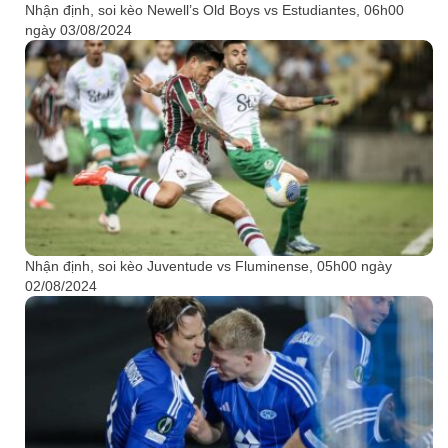
Nhận định, soi kèo Newell’s Old Boys vs Estudiantes, 06h00
ngày 03/08/2024
Nhận định, soi kèo Juventude vs Fluminense, 05h00 ngày
02/08/2024