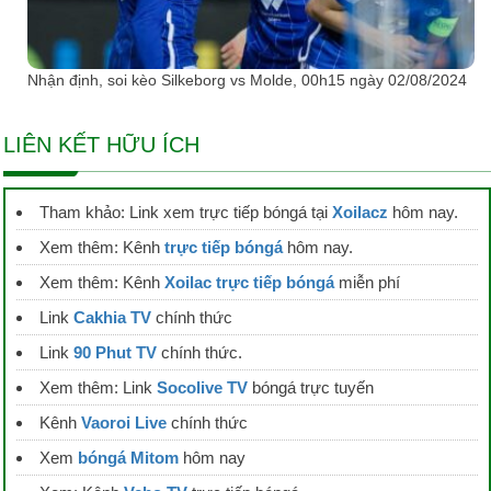
Nhận định, soi kèo Silkeborg vs Molde, 00h15 ngày 02/08/2024
LIÊN KẾT HỮU ÍCH
Tham khảo: Link xem trực tiếp bóngá tại
Xoilacz
hôm nay.
Xem thêm: Kênh
trực tiếp bóngá
hôm nay.
Xem thêm: Kênh
Xoilac trực tiếp bóngá
miễn phí
Link
Cakhia TV
chính thức
Link
90 Phut TV
chính thức.
Xem thêm: Link
Socolive TV
bóngá trực tuyến
Kênh
Vaoroi Live
chính thức
Xem
bóngá Mitom
hôm nay