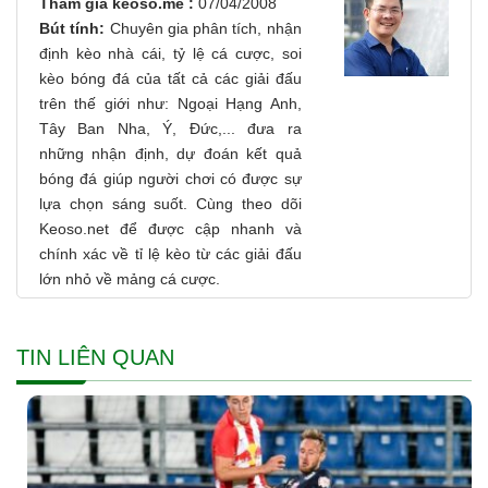
Tham gia keoso.me :
07/04/2008
Bút tính:
Chuyên gia phân tích, nhận
định kèo nhà cái, tỷ lệ cá cược, soi
kèo bóng đá của tất cả các giải đấu
trên thế giới như: Ngoại Hạng Anh,
Tây Ban Nha, Ý, Đức,... đưa ra
những nhận định, dự đoán kết quả
bóng đá giúp người chơi có được sự
lựa chọn sáng suốt. Cùng theo dõi
Keoso.net để được cập nhanh và
chính xác về tỉ lệ kèo từ các giải đấu
lớn nhỏ về mảng cá cược.
TIN LIÊN QUAN