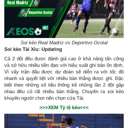
Soi kèo Real Madriz vs Deportivo Ocotal
So
i kèo
Tài Xỉu:
Updating
Cả 2 đội đều được đánh giá cao ở khả năng tấn công
và sở hữu nhiều tiền đạo với hiệu suất ghi bàn ổn định.
Vì vậy trận đấu được dự đoán sẽ diễn ra với tốc độ
nhanh và quyết liệt với nhiều bàn thắng được ghi. Đặc
biệt theo những số liệu thống kê những lần 2 đội gặp
nhau đều có rất nhiều bàn thắng. Chuyên ra soi kèo
khuyên người chơi nên chọn cửa Tài.
>>>XEM Tỷ lệ kèo<<<