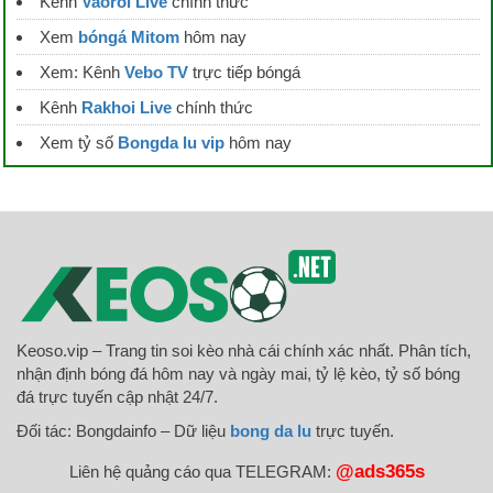
Kênh
Vaoroi Live
chính thức
Xem
bóngá Mitom
hôm nay
Xem: Kênh
Vebo TV
trực tiếp bóngá
Kênh
Rakhoi Live
chính thức
Xem tỷ số
Bongda lu vip
hôm nay
Keoso.vip – Trang tin soi kèo nhà cái chính xác nhất. Phân tích,
nhận định bóng đá hôm nay và ngày mai, tỷ lệ kèo, tỷ số bóng
đá trực tuyến cập nhật 24/7.
Đối tác: Bongdainfo – Dữ liệu
bong da lu
trực tuyến.
@ads365s
Liên hệ quảng cáo qua TELEGRAM: