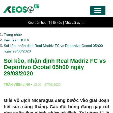
Kèo trận hot |
Tỷ lệ kèo |
Nhà cái uy tín
»
Trang chủ
»
Kèo Trận HOT
Soi kèo, nhận định Real Madriz FC vs Deportivo Ocotal 05h00
ngày 29/03/2020
Soi kèo, nhận định Real Madriz FC vs
Deportivo Ocotal 05h00 ngày
29/03/2020
-
TRẦN VIÊN LINH
13:00 - 27/03/2020
Giải Vô địch Nicaragua đang bước vào giai đoạn
hết sức căng thẳng. Các đội bóng đang gấp rút