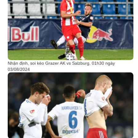
Nhận định, soi kèo Grazer AK vs Salzburg, 01h30 ngày
03/08/2024