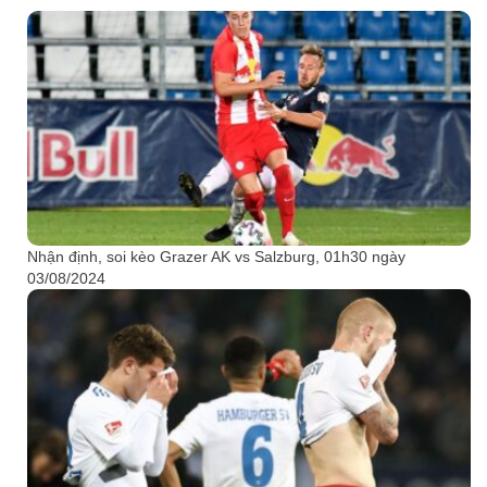
Nhận định, soi kèo Grazer AK vs Salzburg, 01h30 ngày
03/08/2024