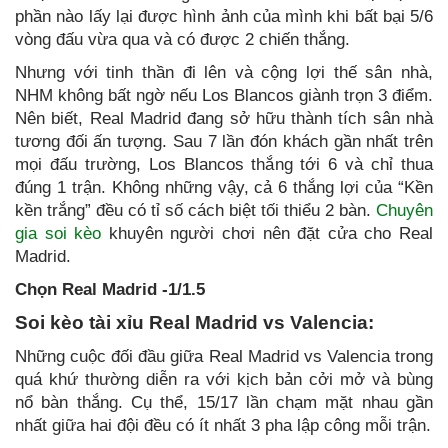
phần nào lấy lại được hình ảnh của mình khi bất bại 5/6
vòng đấu vừa qua và có được 2 chiến thắng.
Nhưng với tinh thần đi lên và cộng lợi thế sân nhà,
NHM không bất ngờ nếu Los Blancos giành trọn 3 điểm.
Nên biết, Real Madrid đang sở hữu thành tích sân nhà
tương đối ấn tượng. Sau 7 lần đón khách gần nhất trên
mọi đấu trường, Los Blancos thắng tới 6 và chỉ thua
đúng 1 trận. Không những vậy, cả 6 thắng lợi của “Kền
kền trắng” đều có tỉ số cách biệt tối thiểu 2 bàn.
Chuyên
gia soi kèo
khuyên người chơi nên đặt cửa cho Real
Madrid.
Chọn Real Madrid -1/1.5
Soi kèo tài xỉu Real Madrid vs Valencia:
Những cuộc đối đầu giữa Real Madrid vs Valencia trong
quá khứ thường diễn ra với kịch bản cởi mở và bùng
nổ bàn thắng. Cụ thể, 15/17 lần chạm mặt nhau gần
nhất giữa hai đội đều có ít nhất 3 pha lập công mỗi trận.