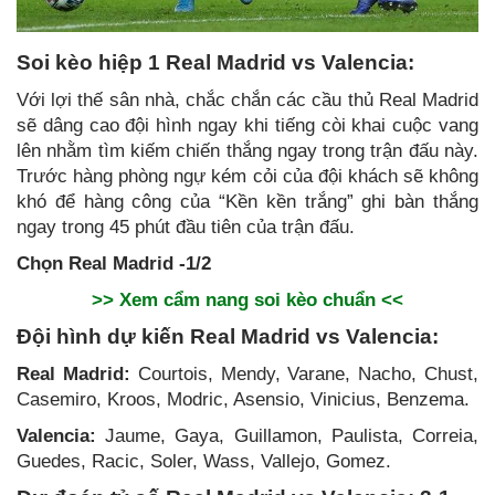
Soi kèo hiệp 1 Real Madrid vs Valencia:
Với lợi thế sân nhà, chắc chắn các cầu thủ Real Madrid
sẽ dâng cao đội hình ngay khi tiếng còi khai cuộc vang
lên nhằm tìm kiếm chiến thắng ngay trong trận đấu này.
Trước hàng phòng ngự kém cỏi của đội khách sẽ không
khó để hàng công của “Kền kền trắng” ghi bàn thắng
ngay trong 45 phút đầu tiên của trận đấu.
Chọn
Real Madrid -1/2
>> Xem cẩm nang soi kèo chuẩn <<
Đội hình dự kiến Real Madrid vs Valencia:
Real Madrid:
Courtois, Mendy, Varane, Nacho, Chust,
Casemiro, Kroos, Modric, Asensio, Vinicius, Benzema.
Valencia:
Jaume, Gaya, Guillamon, Paulista, Correia,
Guedes, Racic, Soler, Wass, Vallejo, Gomez.