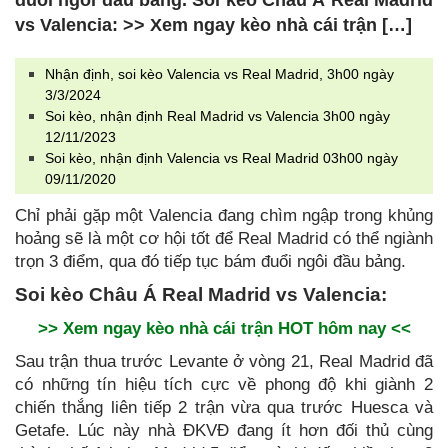
đuổi ngôi đầu bảng. Soi kèo Châu Á Real Madrid
vs Valencia: >> Xem ngay kèo nhà cái trận […]
Nhận định, soi kèo Valencia vs Real Madrid, 3h00 ngày
3/3/2024
Soi kèo, nhận định Real Madrid vs Valencia 3h00 ngày
12/11/2023
Soi kèo, nhận định Valencia vs Real Madrid 03h00 ngày
09/11/2020
Chỉ phải gặp một Valencia đang chìm ngập trong khủng
hoảng sẽ là một cơ hội tốt để Real Madrid có thể ngiành
trọn 3 điểm, qua đó tiếp tục bám đuổi ngôi đầu bảng.
Soi kèo Châu Á Real Madrid vs Valencia:
>> Xem ngay kèo nhà cái trận HOT hôm nay <<
Sau trận thua trước Levante ở vòng 21, Real Madrid đã
có những tín hiệu tích cực về phong độ khi giành 2
chiến thắng liên tiếp 2 trận vừa qua trước Huesca và
Getafe. Lúc này nhà ĐKVĐ đang ít hơn đối thủ cùng