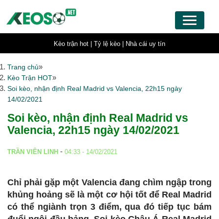
Kèo trận hot |
Tỷ lệ kèo |
Nhà cái uy tín
»
Trang chủ
»
Kèo Trận HOT
Soi kèo, nhận định Real Madrid vs Valencia, 22h15 ngày
14/02/2021
Soi kèo, nhận định Real Madrid vs
Valencia, 22h15 ngày 14/02/2021
-
TRẦN VIÊN LINH
04:33 - 14/02/2021
Chỉ phải gặp một Valencia đang chìm ngập trong
khủng hoảng sẽ là một cơ hội tốt để Real Madrid
có thể ngiành trọn 3 điểm, qua đó tiếp tục bám