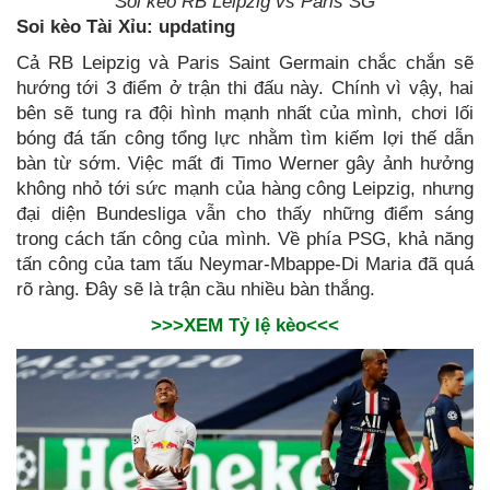
Soi kèo RB Leipzig vs Paris SG
Soi kèo Tài Xỉu:
updating
Cả RB Leipzig và Paris Saint Germain chắc chắn sẽ
hướng tới 3 điểm ở trận thi đấu này. Chính vì vậy, hai
bên sẽ tung ra đội hình mạnh nhất của mình, chơi lối
bóng đá tấn công tổng lực nhằm tìm kiếm lợi thế dẫn
bàn từ sớm. Việc mất đi Timo Werner gây ảnh hưởng
không nhỏ tới sức mạnh của hàng công Leipzig, nhưng
đại diện Bundesliga vẫn cho thấy những điểm sáng
trong cách tấn công của mình. Về phía PSG, khả năng
tấn công của tam tấu Neymar-Mbappe-Di Maria đã quá
rõ ràng. Đây sẽ là trận cầu nhiều bàn thắng.
>>>XEM Tỷ lệ kèo<<<