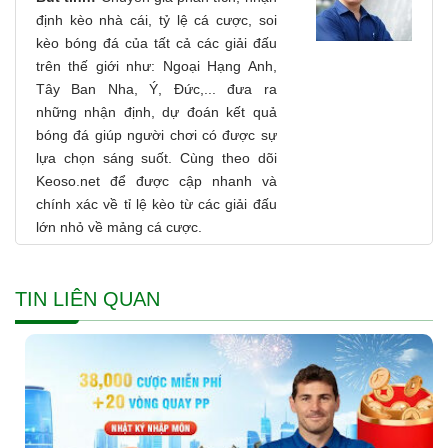
định kèo nhà cái, tỷ lệ cá cược, soi
kèo bóng đá của tất cả các giải đấu
trên thế giới như: Ngoại Hạng Anh,
Tây Ban Nha, Ý, Đức,... đưa ra
những nhận định, dự đoán kết quả
bóng đá giúp người chơi có được sự
lựa chọn sáng suốt. Cùng theo dõi
Keoso.net để được cập nhanh và
chính xác về tỉ lệ kèo từ các giải đấu
lớn nhỏ về mảng cá cược.
TIN LIÊN QUAN