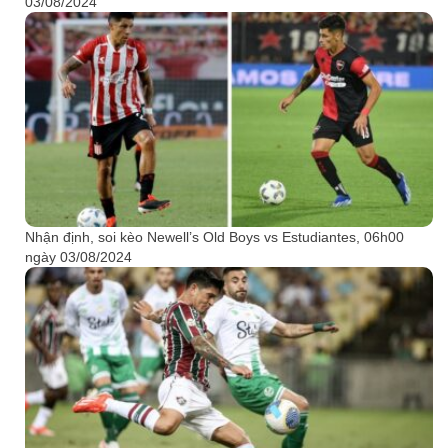
03/08/2024
Nhận định, soi kèo Newell’s Old Boys vs Estudiantes, 06h00
ngày 03/08/2024