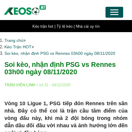
Kèo trận hot |
Tỷ lệ kèo |
Nhà cái uy tín
»
Trang chủ
»
Kèo Trận HOT
Soi kèo, nhận định PSG vs Rennes 03h00 ngày 08/11/2020
Soi kèo, nhận định PSG vs Rennes
03h00 ngày 08/11/2020
-
TRẦN VIÊN LINH
14:31 - 04/11/2020
Vòng 10 Ligue 1, PSG tiếp đón Rennes trên sân
nhà. Đây có thể coi là trận cầu tâm điểm của
vòng đấu này, khi mà 2 đội bóng trong nhóm
dẫn dầu đối đầu với nhau và ảnh hưởng lớn đến