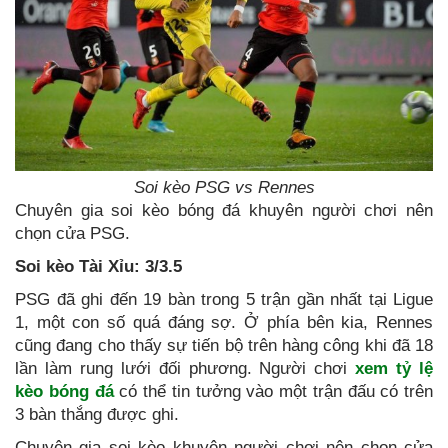
Soi kèo PSG vs Rennes
Chuyên gia soi kèo bóng đá khuyên người chơi nên
chọn cửa PSG.
Soi kèo Tài Xỉu:
3/3.5
PSG đã ghi đến 19 bàn trong 5 trận gần nhất tại Ligue
1, một con số quá đáng sợ. Ở phía bên kia, Rennes
cũng đang cho thấy sự tiến bộ trên hàng công khi đã 18
lần làm rung lưới đối phương. Người chơi
xem tỷ lệ
kèo bóng đá
có thể tin tưởng vào một trận đấu có trên
3 bàn thắng được ghi.
Chuyên gia soi kèo khuyên người chơi nên chọn cửa