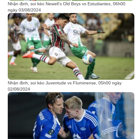
Nhận định, soi kèo Newell’s Old Boys vs Estudiantes, 06h00
ngày 03/08/2024
Nhận định, soi kèo Juventude vs Fluminense, 05h00 ngày
02/08/2024