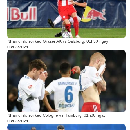
Nhận định, soi kèo Grazer AK vs Salzburg, 01h30 ngày
03/08/2024
Nhận định, soi kèo Cologne vs Hamburg, 01h30 ngày
03/08/2024