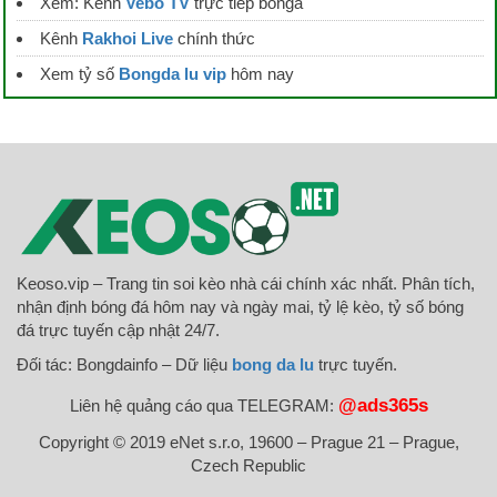
Xem: Kênh
Vebo TV
trực tiếp bóngá
Kênh
Rakhoi Live
chính thức
Xem tỷ số
Bongda lu vip
hôm nay
Keoso.vip – Trang tin soi kèo nhà cái chính xác nhất. Phân tích,
nhận định bóng đá hôm nay và ngày mai, tỷ lệ kèo, tỷ số bóng
đá trực tuyến cập nhật 24/7.
Đối tác: Bongdainfo – Dữ liệu
bong da lu
trực tuyến.
@ads365s
Liên hệ quảng cáo qua TELEGRAM:
Copyright © 2019 eNet s.r.o, 19600 – Prague 21 – Prague,
Czech Republic