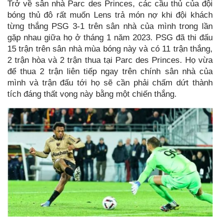
Trở về sân nhà Parc des Princes, các cầu thủ của đội
bóng thủ đô rất muốn Lens trả món nợ khi đội khách
từng thắng PSG 3-1 trên sân nhà của mình trong lần
gặp nhau giữa họ ở tháng 1 năm 2023. PSG đã thi đấu
15 trận trên sân nhà mùa bóng này và có 11 trận thắng,
2 trận hòa và 2 trận thua tại Parc des Princes. Họ vừa
để thua 2 trận liên tiếp ngay trên chính sân nhà của
mình và trận đấu tới họ sẽ cần phải chấm dứt thành
tích đáng thất vọng này bằng một chiến thắng.