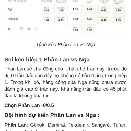
Tỷ lệ kèo Phần Lan vs Nga
Soi kèo hiệp 1 Phần Lan vs Nga
Phần Lan sẽ chủ động chơi chặt chẽ trận này, trước đó
9/10 trận đấu gần đây họ không có bàn thắng trong hiệp
1. Trong khi đó, hàng công của Nga cũng chưa được
đánh giá cao ở trận này, khả năng trận đấu có 45 phút
đầu là không khả thi.
Chọn Phần Lan -0/0.5
Đội hình dự kiến Phần Lan vs Nga :
Phần Lan
: Günok, Demiral, Tekdemir, Sangaré, Tufan,