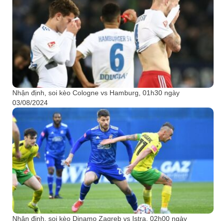
Nhận định, soi kèo Cologne vs Hamburg, 01h30 ngày
03/08/2024
Nhận định, soi kèo Dinamo Zagreb vs Istra, 02h00 ngày