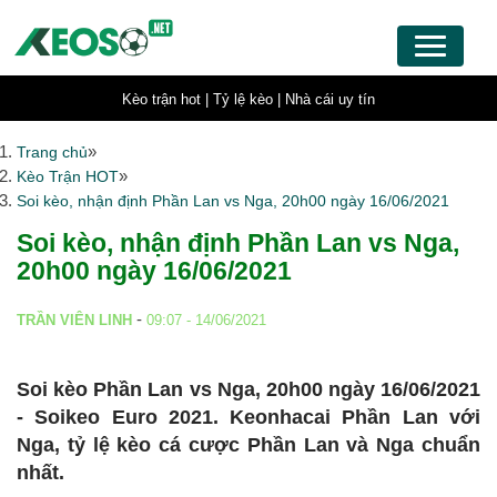
Kèo trận hot |
Tỷ lệ kèo |
Nhà cái uy tín
»
Trang chủ
»
Kèo Trận HOT
Soi kèo, nhận định Phần Lan vs Nga, 20h00 ngày 16/06/2021
Soi kèo, nhận định Phần Lan vs Nga,
20h00 ngày 16/06/2021
-
TRẦN VIÊN LINH
09:07 - 14/06/2021
Soi kèo Phần Lan vs Nga, 20h00 ngày 16/06/2021
- Soikeo Euro 2021. Keonhacai Phần Lan với
Nga, tỷ lệ kèo cá cược Phần Lan và Nga chuẩn
nhất.