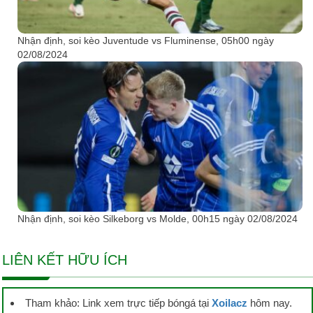
Nhận định, soi kèo Juventude vs Fluminense, 05h00 ngày
02/08/2024
Nhận định, soi kèo Silkeborg vs Molde, 00h15 ngày 02/08/2024
LIÊN KẾT HỮU ÍCH
Tham khảo: Link xem trực tiếp bóngá tại
Xoilacz
hôm nay.