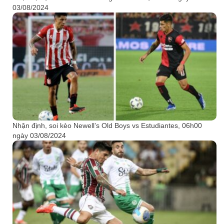
03/08/2024
Nhận định, soi kèo Newell’s Old Boys vs Estudiantes, 06h00
ngày 03/08/2024