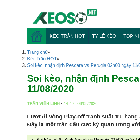
KÈO TRẬN HOT
TỶ LỆ KÈO
TOP NH
Trang chủ
»
Kèo Trận HOT
»
Soi kèo, nhận định Pescara vs Perugia 02h00 ngày 11/
Soi kèo, nhận định Pesca
11/08/2020
-
TRẦN VIÊN LINH
14:49 - 08/08/2020
Lượt đi vòng Play-off tranh suất trụ hạng
Đây là một trận đấu cực kỳ quan trọng với
Soi kèo, nhận định Napoli vs Perugia 21h00 ngày 1