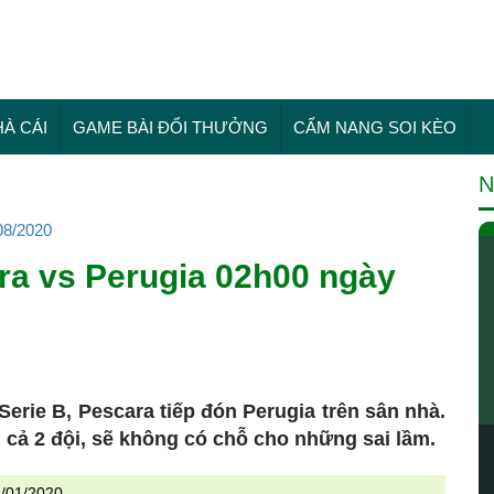
À CÁI
GAME BÀI ĐỔI THƯỞNG
CẨM NANG SOI KÈO
N
08/2020
ra vs Perugia 02h00 ngày
 Serie B, Pescara tiếp đón Perugia trên sân nhà.
 cả 2 đội, sẽ không có chỗ cho những sai lầm.
4/01/2020