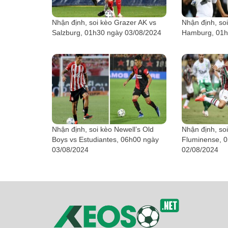
Nhận định, soi kèo Grazer AK vs
Nhận định, so
Salzburg, 01h30 ngày 03/08/2024
Hamburg, 01h
Nhận định, soi kèo Newell’s Old
Nhận định, so
Boys vs Estudiantes, 06h00 ngày
Fluminense, 
03/08/2024
02/08/2024