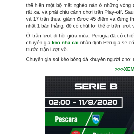
thể hiện một bộ mặt nghèo nàn ở những vòng 
rất xa, và phải chịu cảnh chơi trận Play-off. Sau
và 17 trận thua, giành được 45 điểm và đứng th
nhất 1 bàn thắng, để có chút lợi thế ở trận lượt 
Ở trận lượt đi hồi giữa mùa, Perugia đã có chiế
chuyên gia
keo nha cai
nhận định Perugia sẽ có 
trước trận lượt về.
Chuyên gia soi kèo bóng đá khuyên người chơi 
>>>XEM