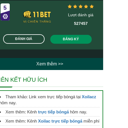
5
Lượt đánh giá
527457
ĐÁNH GIÁ
ĐĂNG KÝ
Xem thêm >>
IÊN KẾT HỮU ÍCH
Tham khảo: Link xem trực tiếp bóngá tại
Xoilacz
hôm nay.
Xem thêm: Kênh
trực tiếp bóngá
hôm nay.
Xem thêm: Kênh
Xoilac trực tiếp bóngá
miễn phí