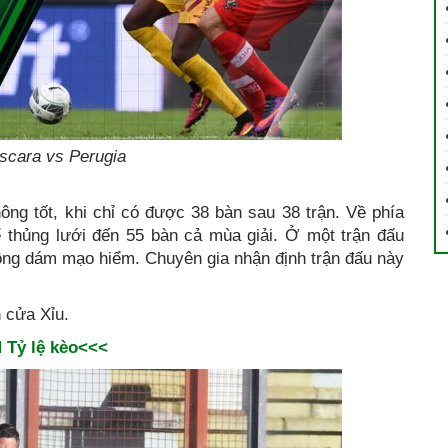
scara vs Perugia
ông tốt, khi chỉ có được 38 bàn sau 38 trận. Về phía
ể thủng lưới đến 55 bàn cả mùa giải. Ở một trận đấu
hông dám mạo hiểm. Chuyên gia nhận định trận đấu này
 cửa Xỉu.
Tỷ lệ kèo<<<