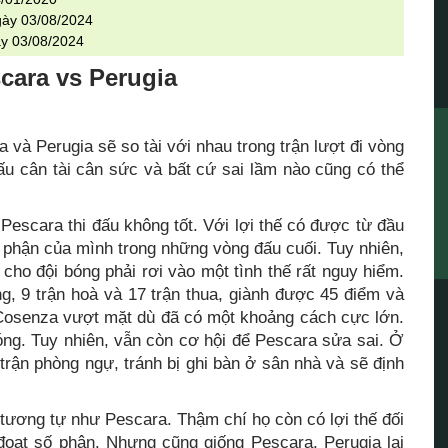
gày 03/08/2024
ày 03/08/2024
cara
vs
Perugia
 và Perugia sẽ so tài với nhau trong trận lượt đi vòng
đấu cân tài cân sức và bất cứ sai lầm nào cũng có thể
 Pescara thi đấu không tốt. Với lợi thế có được từ đầu
 phận của mình trong những vòng đấu cuối. Tuy nhiên,
cho đội bóng phải rơi vào một tình thế rất nguy hiểm.
ng, 9 trận hoà và 17 trận thua, giành được 45 điểm và
o Cosenza vượt mặt dù đã có một khoảng cách cực lớn.
óng. Tuy nhiên, vẫn còn cơ hội để Pescara sửa sai. Ở
ế trận phòng ngự, tránh bị ghi bàn ở sân nhà và sẽ định
 tương tự như Pescara. Thậm chí họ còn có lợi thế đối
đoạt số phận. Nhưng cũng giống Pescara, Perugia lại