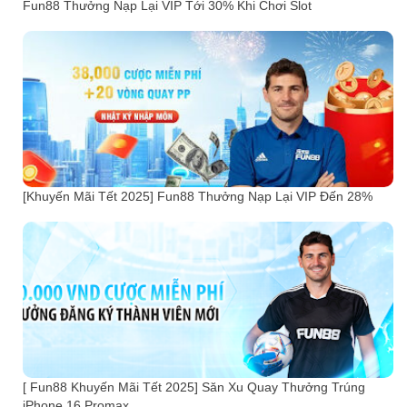
Fun88 Thưởng Nạp Lại VIP Tới 30% Khi Chơi Slot
[Khuyến Mãi Tết 2025] Fun88 Thưởng Nạp Lại VIP Đến 28%
[ Fun88 Khuyến Mãi Tết 2025] Săn Xu Quay Thưởng Trúng
iPhone 16 Promax