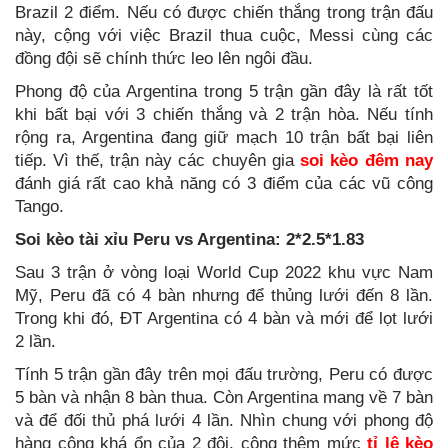
Brazil 2 điểm. Nếu có được chiến thắng trong trận đấu
này, cộng với việc Brazil thua cuộc, Messi cùng các
đồng đội sẽ chính thức leo lên ngôi đầu.
Phong độ của Argentina trong 5 trận gần đây là rất tốt
khi bất bại với 3 chiến thắng và 2 trận hòa. Nếu tính
rộng ra, Argentina đang giữ mạch 10 trận bất bại liên
tiếp. Vì thế, trận này các chuyên gia
soi kèo đêm nay
đánh giá rất cao khả năng có 3 điểm của các vũ công
Tango.
Soi kèo tài xỉu Peru vs Argentina: 2*2.5*1.83
Sau 3 trận ở vòng loại World Cup 2022 khu vực Nam
Mỹ, Peru đã có 4 bàn nhưng để thủng lưới đến 8 lần.
Trong khi đó, ĐT Argentina có 4 bàn và mới để lọt lưới
2 lần.
Tính 5 trận gần đây trên mọi đấu trường, Peru có được
5 bàn và nhận 8 bàn thua. Còn Argentina mang về 7 bàn
và để đối thủ phá lưới 4 lần. Nhìn chung với phong độ
hàng công khá ổn của 2 đội, cộng thêm mức
tỉ lệ kèo