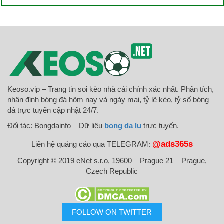
Keoso.vip – Trang tin soi kèo nhà cái chính xác nhất. Phân tích,
nhận định bóng đá hôm nay và ngày mai, tỷ lệ kèo, tỷ số bóng
đá trực tuyến cập nhật 24/7.
Đối tác: Bongdainfo – Dữ liệu
bong da lu
trực tuyến.
@ads365s
Liên hệ quảng cáo qua TELEGRAM:
Copyright © 2019 eNet s.r.o, 19600 – Prague 21 – Prague,
Czech Republic
FOLLOW ON TWITTER