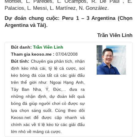
Montiel, L. Paredes, L. Ocampos, R. De Paul , E.
Palacios, L. Messi, L. Martínez, N. González.
Dự đoán chung cuộc: Peru 1 – 3 Argentina (Chọn
Argentina và Tài).
Trần Viên Linh
Bút danh:
Trần Viên Linh
Tham gia keoso.me :
07/04/2008
Bút tính:
Chuyên gia phân tích, nhận
định kèo nhà cái, tỷ lệ cá cược, soi
kèo bóng đá của tất cả các giải đấu
trên thế giới như: Ngoại Hạng Anh,
Tây Ban Nha, Ý, Đức,... đưa ra
những nhận định, dự đoán kết quả
bóng đá giúp người chơi có được sự
lựa chọn sáng suốt. Cùng theo dõi
Keoso.net để được cập nhanh và
chính xác về tỉ lệ kèo từ các giải đấu
lớn nhỏ về mảng cá cược.