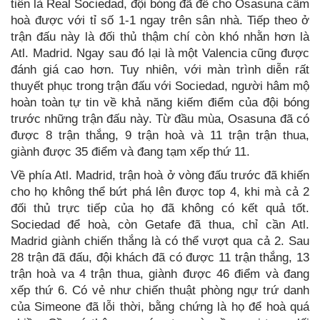
tiên là Real Sociedad, đội bóng đã để cho Osasuna cầm
hoà được với tỉ số 1-1 ngay trên sân nhà. Tiếp theo ở
trận đấu này là đối thủ thậm chí còn khó nhằn hơn là
Atl. Madrid. Ngay sau đó lại là một Valencia cũng được
đánh giá cao hơn. Tuy nhiên, với màn trình diễn rất
thuyết phục trong trận đấu với Sociedad, người hâm mộ
hoàn toàn tự tin về khả năng kiếm điểm của đội bóng
trước những trận đấu này. Từ đầu mùa, Osasuna đã có
được 8 trận thắng, 9 trận hoà và 11 trận trận thua,
giành được 35 điểm và đang tạm xếp thứ 11.
Về phía Atl. Madrid, trận hoà ở vòng đấu trước đã khiến
cho họ không thể bứt phá lên được top 4, khi mà cả 2
đối thủ trực tiếp của họ đã không có kết quả tốt.
Sociedad để hoà, còn Getafe đã thua, chỉ cần Atl.
Madrid giành chiến thắng là có thể vượt qua cả 2. Sau
28 trận đã đấu, đội khách đã có được 11 trận thắng, 13
trận hoà va 4 trận thua, giành được 46 điểm và đang
xếp thứ 6. Có vẻ như chiến thuật phòng ngự trứ danh
của Simeone đã lỗi thời, bằng chứng là họ để hoà quá