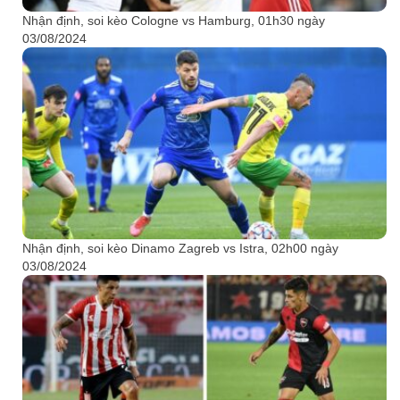
Nhận định, soi kèo Cologne vs Hamburg, 01h30 ngày
03/08/2024
Nhận định, soi kèo Dinamo Zagreb vs Istra, 02h00 ngày
03/08/2024