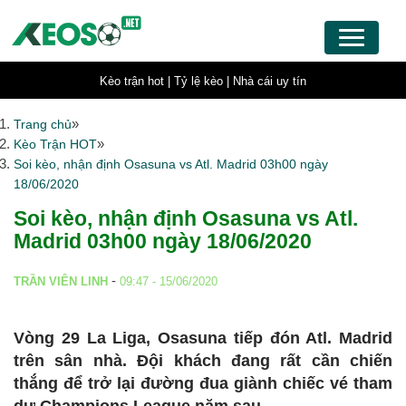
Kèo trận hot |
Tỷ lệ kèo |
Nhà cái uy tín
»
Trang chủ
»
Kèo Trận HOT
Soi kèo, nhận định Osasuna vs Atl. Madrid 03h00 ngày
18/06/2020
Soi kèo, nhận định Osasuna vs Atl.
Madrid 03h00 ngày 18/06/2020
-
TRẦN VIÊN LINH
09:47 - 15/06/2020
Vòng 29 La Liga, Osasuna tiếp đón Atl. Madrid
trên sân nhà. Đội khách đang rất cần chiến
thắng để trở lại đường đua giành chiếc vé tham