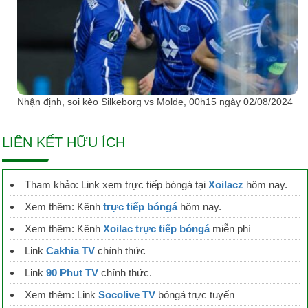
Nhận định, soi kèo Silkeborg vs Molde, 00h15 ngày 02/08/2024
LIÊN KẾT HỮU ÍCH
Tham khảo: Link xem trực tiếp bóngá tại
Xoilacz
hôm nay.
Xem thêm: Kênh
trực tiếp bóngá
hôm nay.
Xem thêm: Kênh
Xoilac trực tiếp bóngá
miễn phí
Link
Cakhia TV
chính thức
Link
90 Phut TV
chính thức.
Xem thêm: Link
Socolive TV
bóngá trực tuyến