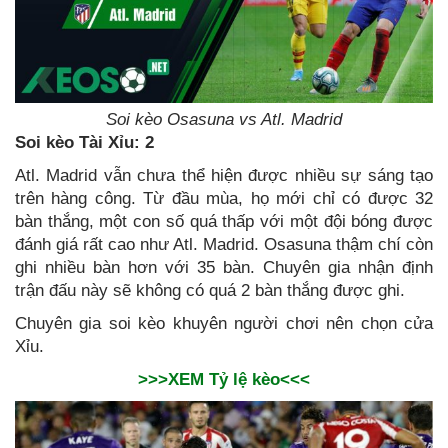
Soi kèo Osasuna vs Atl. Madrid
Soi kèo Tài Xỉu:
2
Atl. Madrid vẫn chưa thể hiện được nhiều sự sáng tạo
trên hàng công. Từ đầu mùa, họ mới chỉ có được 32
bàn thắng, một con số quá thấp với một đội bóng được
đánh giá rất cao như Atl. Madrid. Osasuna thậm chí còn
ghi nhiều bàn hơn với 35 bàn. Chuyên gia nhận định
trận đấu này sẽ không có quá 2 bàn thắng được ghi.
Chuyên gia soi kèo khuyên người chơi nên chọn cửa
Xỉu.
>>>XEM Tỷ lệ kèo<<<