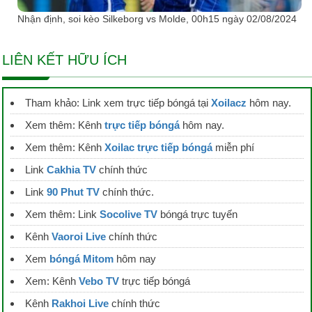
Nhận định, soi kèo Silkeborg vs Molde, 00h15 ngày 02/08/2024
LIÊN KẾT HỮU ÍCH
Tham khảo: Link xem trực tiếp bóngá tại
Xoilacz
hôm nay.
Xem thêm: Kênh
trực tiếp bóngá
hôm nay.
Xem thêm: Kênh
Xoilac trực tiếp bóngá
miễn phí
Link
Cakhia TV
chính thức
Link
90 Phut TV
chính thức.
Xem thêm: Link
Socolive TV
bóngá trực tuyến
Kênh
Vaoroi Live
chính thức
Xem
bóngá Mitom
hôm nay
Xem: Kênh
Vebo TV
trực tiếp bóngá
Kênh
Rakhoi Live
chính thức