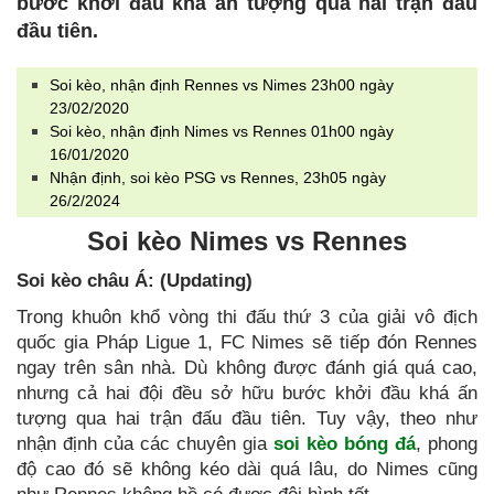
bước khởi đầu khá ấn tượng qua hai trận đấu
đầu tiên.
Soi kèo, nhận định Rennes vs Nimes 23h00 ngày
23/02/2020
Soi kèo, nhận định Nimes vs Rennes 01h00 ngày
16/01/2020
Nhận định, soi kèo PSG vs Rennes, 23h05 ngày
26/2/2024
Soi kèo Nimes vs Rennes
Soi kèo châu Á:
(Updating)
Trong khuôn khổ vòng thi đấu thứ 3 của giải vô địch
quốc gia Pháp Ligue 1, FC Nimes sẽ tiếp đón Rennes
ngay trên sân nhà. Dù không được đánh giá quá cao,
nhưng cả hai đội đều sở hữu bước khởi đầu khá ấn
tượng qua hai trận đấu đầu tiên. Tuy vậy, theo như
nhận định của các chuyên gia
soi kèo bóng đá
, phong
độ cao đó sẽ không kéo dài quá lâu, do Nimes cũng