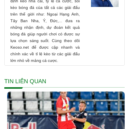
định kèo nhà cái, tỷ lệ cá cược, soi
kèo bóng đá của tất cả các giải đấu
trên thế giới như: Ngoại Hạng Anh,
Tây Ban Nha, Ý, Đức,... đưa ra
những nhận định, dự đoán kết quả
bóng đá giúp người chơi có được sự
lựa chọn sáng suốt. Cùng theo dõi
Keoso.net để được cập nhanh và
chính xác về tỉ lệ kèo từ các giải đấu
lớn nhỏ về mảng cá cược.
TIN LIÊN QUAN