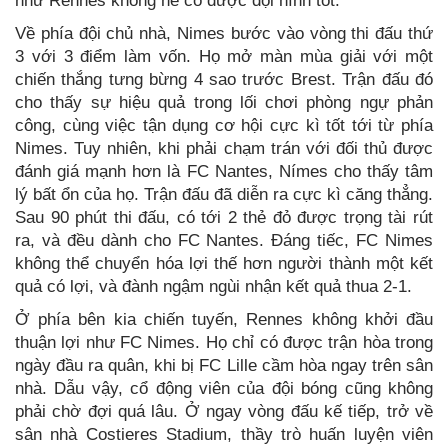
như Rennes không hề có được đội hình tốt.
Về phía đội chủ nhà, Nimes bước vào vòng thi đấu thứ
3 với 3 điểm làm vốn. Họ mở màn mùa giải với một
chiến thắng tưng bừng 4 sao trước Brest. Trận đấu đó
cho thấy sự hiệu quả trong lối chơi phòng ngự phản
công, cùng việc tận dụng cơ hội cực kì tốt tới từ phía
Nimes. Tuy nhiên, khi phải chạm trán với đối thủ được
đánh giá mạnh hơn là FC Nantes, Nímes cho thấy tâm
lý bất ổn của họ. Trận đấu đã diễn ra cực kì căng thẳng.
Sau 90 phút thi đấu, có tới 2 thẻ đỏ được trọng tài rút
ra, và đều dành cho FC Nantes. Đáng tiếc, FC Nimes
không thể chuyển hóa lợi thế hơn người thành một kết
quả có lợi, và đành ngậm ngùi nhận kết quả thua 2-1.
Ở phía bên kia chiến tuyến, Rennes không khởi đầu
thuận lợi như FC Nimes. Họ chỉ có được trận hòa trong
ngày đầu ra quân, khi bị FC Lille cầm hòa ngay trên sân
nhà. Dẫu vậy, cổ động viên của đội bóng cũng không
phải chờ đợi quá lâu. Ở ngay vòng đấu kế tiếp, trở về
sân nhà Costieres Stadium, thầy trò huấn luyện viên