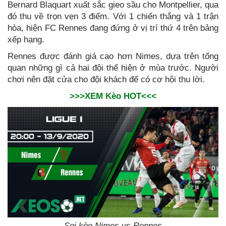
Bernard Blaquart xuất sắc gieo sầu cho Montpellier, qua
đó thu về trọn vẹn 3 điểm. Với 1 chiến thắng và 1 trận
hòa, hiện FC Rennes đang đứng ở vị trí thứ 4 trên bảng
xếp hạng.
Rennes được đánh giá cao hơn Nimes, dựa trên tổng
quan những gì cả hai đội thể hiện ở mùa trước. Người
chơi nên đặt cửa cho đội khách để có cơ hội thu lời.
>>>XEM Kèo HOT<<<
Soi kèo Nimes vs Rennes