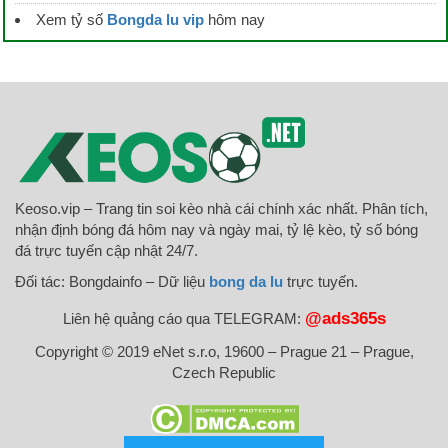
Xem tỷ số
Bongda lu vip
hôm nay
Keoso.vip – Trang tin soi kèo nhà cái chính xác nhất. Phân tích,
nhận định bóng đá hôm nay và ngày mai, tỷ lệ kèo, tỷ số bóng
đá trực tuyến cập nhật 24/7.
Đối tác: Bongdainfo – Dữ liệu
bong da lu
trực tuyến.
@ads365s
Liên hệ quảng cáo qua TELEGRAM:
Copyright © 2019 eNet s.r.o, 19600 – Prague 21 – Prague,
Czech Republic