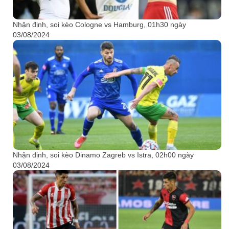
Nhận định, soi kèo Cologne vs Hamburg, 01h30 ngày
03/08/2024
Nhận định, soi kèo Dinamo Zagreb vs Istra, 02h00 ngày
03/08/2024