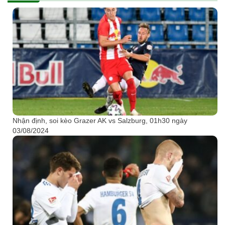
Nhận định, soi kèo Grazer AK vs Salzburg, 01h30 ngày
03/08/2024