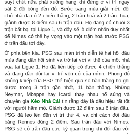
suýt chút nữa phải xuống hạng khi đứng ở vị trí ngay
sát 2 đội bóng đèn đỏ. Bước sang mùa giải mới, đội
chủ nhà đã có 2 chiến thắng, 2 trận hoà và 2 trận thua,
giành được 8 điểm sau 6 trận đấu. Họ đang có chuỗi 3
trận bất bại tại Ligue 1, và đây sẽ là điểm nhấn duy nhất
để Nimes có thể hy vọng vào một trận hoà trước PSG
ở trận đấu tới đây.
Ở phía bên kia, PSG sau màn trình diễn tệ hại hồi đầu
mùa đang dần hồi sinh và trở lại với vị thế của một nhà
vua tại Ligue 1. Họ đã liên tiếp có được 4 chiến thắng
và đang dần đòi lại vị trí vốn có của mình. Phong độ
khủng khiếp của PSG thể hiện qua số bàn thắng họ ghi
được trong 3 trận gần nhất, 11 bàn thắng. Những
Neymar, Mbappe hay Icardi thay nhau nổ súng và
chuyên gia
Kèo Nhà Cái
tin rằng đây là dấu hiệu rất tốt
với người hâm mộ. Giành được 12 điểm sau 6 trận đấu,
PSG đã leo lên đến vị trí thứ 4, và chỉ cách đội đầu
bảng Rennes đúng 2 điểm. Sau trận đấu với Nimes,
PSG sẽ có trận đấu cực kỳ quan trọng khi đối đầu với