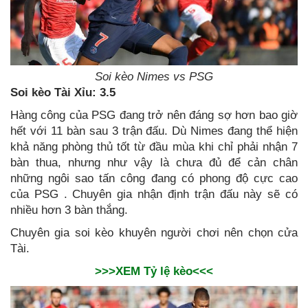
Soi kèo Nimes vs PSG
Soi kèo Tài Xỉu:
3.5
Hàng công của PSG đang trở nên đáng sợ hơn bao giờ
hết với 11 bàn sau 3 trận đấu. Dù Nimes đang thể hiện
khả năng phòng thủ tốt từ đầu mùa khi chỉ phải nhận 7
bàn thua, nhưng như vậy là chưa đủ để cản chân
những ngôi sao tấn công đang có phong độ cực cao
của PSG . Chuyên gia nhận định trận đấu này sẽ có
nhiều hơn 3 bàn thắng.
Chuyên gia soi kèo khuyên người chơi nên chọn cửa
Tài.
>>>XEM Tỷ lệ kèo<<<