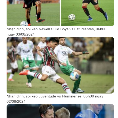
Nhận định, soi kèo Newell’s Old Boys vs Estudiantes, 06h00
ngày 03/08/2024
Nhận định, soi kèo Juventude vs Fluminense, 05h00 ngày
02/08/2024