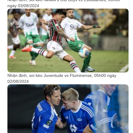
ngày 03/08/2024
Nhận định, soi kèo Juventude vs Fluminense, 05h00 ngày
02/08/2024