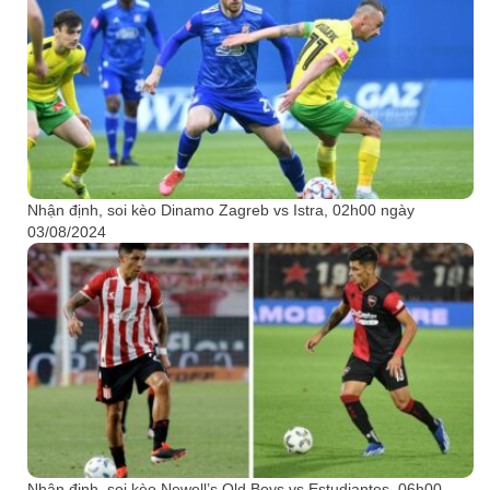
Nhận định, soi kèo Dinamo Zagreb vs Istra, 02h00 ngày
03/08/2024
Nhận định, soi kèo Newell’s Old Boys vs Estudiantes, 06h00