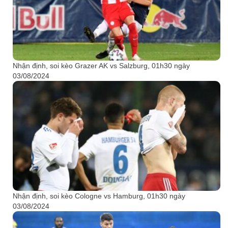
Nhận định, soi kèo Grazer AK vs Salzburg, 01h30 ngày
03/08/2024
Nhận định, soi kèo Cologne vs Hamburg, 01h30 ngày
03/08/2024