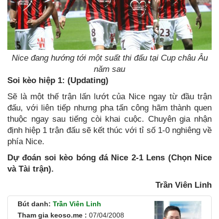
Nice đang hướng tới một suất thi đấu tại Cup châu Âu
năm sau
Soi kèo hiệp 1:
(Updating)
Sẽ là một thế trận lấn lướt của Nice ngay từ đầu trận
đấu, với liên tiếp nhưng pha tấn công hãm thành quen
thuộc ngay sau tiếng còi khai cuộc. Chuyên gia nhận
định hiệp 1 trận đấu sẽ kết thúc với tỉ số 1-0 nghiêng về
phía Nice.
Dự đoán soi kèo bóng đá Nice
2-1
Lens (Chọn Nice
và
Tài
trận).
Trần Viên Linh
Bút danh:
Trần Viên Linh
Tham gia keoso.me :
07/04/2008