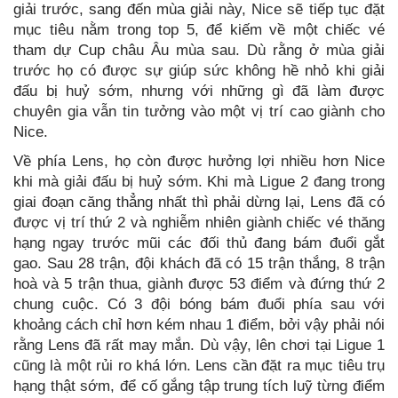
giải trước, sang đến mùa giải này, Nice sẽ tiếp tục đặt
mục tiêu nằm trong top 5, để kiếm về một chiếc vé
tham dự Cup châu Âu mùa sau. Dù rằng ở mùa giải
trước họ có được sự giúp sức không hề nhỏ khi giải
đấu bị huỷ sớm, nhưng với những gì đã làm được
chuyên gia vẫn tin tưởng vào một vị trí cao giành cho
Nice.
Về phía Lens, họ còn được hưởng lợi nhiều hơn Nice
khi mà giải đấu bị huỷ sớm. Khi mà Ligue 2 đang trong
giai đoạn căng thẳng nhất thì phải dừng lại, Lens đã có
được vị trí thứ 2 và nghiễm nhiên giành chiếc vé thăng
hạng ngay trước mũi các đối thủ đang bám đuổi gắt
gao. Sau 28 trận, đội khách đã có 15 trận thắng, 8 trận
hoà và 5 trận thua, giành được 53 điểm và đứng thứ 2
chung cuộc. Có 3 đội bóng bám đuổi phía sau với
khoảng cách chỉ hơn kém nhau 1 điểm, bởi vậy phải nói
rằng Lens đã rất may mắn. Dù vậy, lên chơi tại Ligue 1
cũng là một rủi ro khá lớn. Lens cần đặt ra mục tiêu trụ
hạng thật sớm, để cố gắng tập trung tích luỹ từng điểm