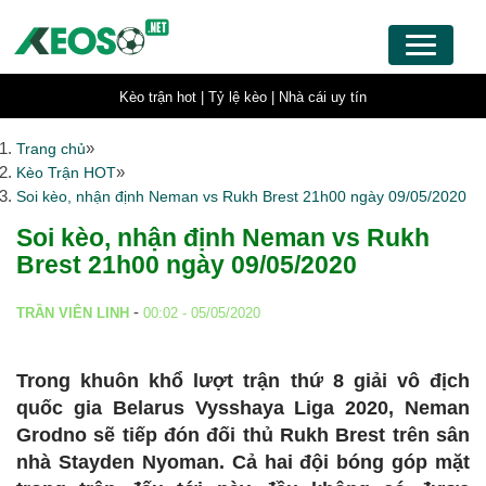
Kèo trận hot |
Tỷ lệ kèo |
Nhà cái uy tín
»
Trang chủ
»
Kèo Trận HOT
Soi kèo, nhận định Neman vs Rukh Brest 21h00 ngày 09/05/2020
Soi kèo, nhận định Neman vs Rukh
Brest 21h00 ngày 09/05/2020
-
TRẦN VIÊN LINH
00:02 - 05/05/2020
Trong khuôn khổ lượt trận thứ 8 giải vô địch
quốc gia Belarus Vysshaya Liga 2020, Neman
Grodno sẽ tiếp đón đối thủ Rukh Brest trên sân
nhà Stayden Nyoman. Cả hai đội bóng góp mặt