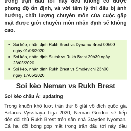
trong trận đấu tới này đều không có được
phong độ ổn định, và với tâm lý thi đấu bị ảnh
hưởng, chất lượng chuyên môn của cuộc gặp
mặt được giới chuyên môn nhận định sẽ không
cao.
Soi kèo, nhận định Rukh Brest vs Dynamo Brest 00h00
ngày 01/06/2020
Soi kèo, nhận định Slutsk vs Rukh Brest 20h30 ngày
23/05/2020
Soi kèo, nhận định Rukh Brest vs Smolevichi 23h00
ngày 17/05/2020
Soi kèo Neman vs Rukh Brest
Soi kèo châu Á: updating
Trong khuôn khổ lượt trận thứ 8 giải vô địch quốc gia
Belarus Vysshaya Liga 2020, Neman Grodno sẽ tiếp
đón đối thủ Rukh Brest trên sân nhà Stayden Nyoman.
Cả hai đội bóng góp mặt trong trận đấu tới này đều