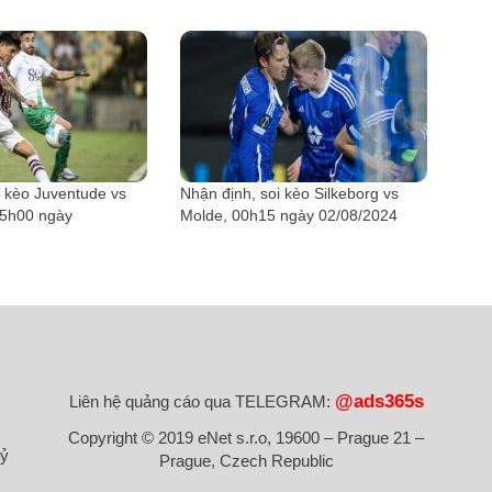
i kèo Juventude vs
Nhận định, soi kèo Silkeborg vs
05h00 ngày
Molde, 00h15 ngày 02/08/2024
@ads365s
Liên hệ quảng cáo qua TELEGRAM:
Copyright © 2019 eNet s.r.o, 19600 – Prague 21 –
tỷ
Prague, Czech Republic