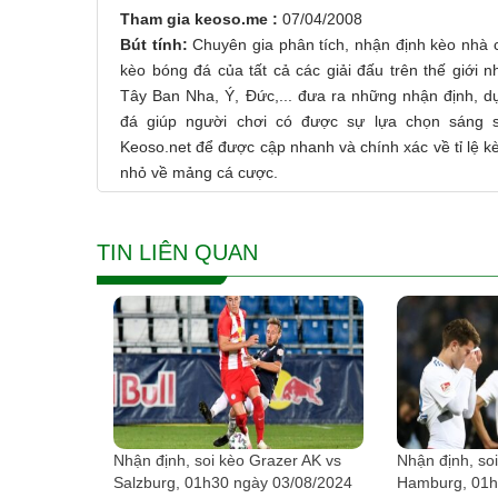
Tham gia keoso.me :
07/04/2008
Bút tính:
Chuyên gia phân tích, nhận định kèo nhà cá
kèo bóng đá của tất cả các giải đấu trên thế giới 
Tây Ban Nha, Ý, Đức,... đưa ra những nhận định, 
đá giúp người chơi có được sự lựa chọn sáng s
Keoso.net để được cập nhanh và chính xác về tỉ lệ kè
nhỏ về mảng cá cược.
TIN LIÊN QUAN
Nhận định, soi kèo Grazer AK vs
Nhận định, so
Salzburg, 01h30 ngày 03/08/2024
Hamburg, 01h