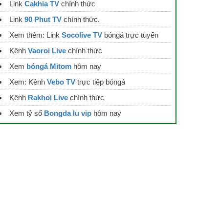
Link
Cakhia TV
chính thức
Link
90 Phut TV
chính thức.
Xem thêm: Link
Socolive TV
bóngá trực tuyến
Kênh
Vaoroi Live
chính thức
Xem
bóngá Mitom
hôm nay
Xem: Kênh
Vebo TV
trực tiếp bóngá
Kênh
Rakhoi Live
chính thức
Xem tỷ số
Bongda lu vip
hôm nay