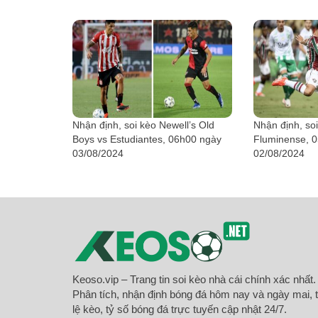
Nhận định, soi kèo Newell’s Old
Nhận định, so
Boys vs Estudiantes, 06h00 ngày
Fluminense, 
03/08/2024
02/08/2024
Keoso.vip – Trang tin soi kèo nhà cái chính xác nhất.
Phân tích, nhận định bóng đá hôm nay và ngày mai, 
lệ kèo, tỷ số bóng đá trực tuyến cập nhật 24/7.