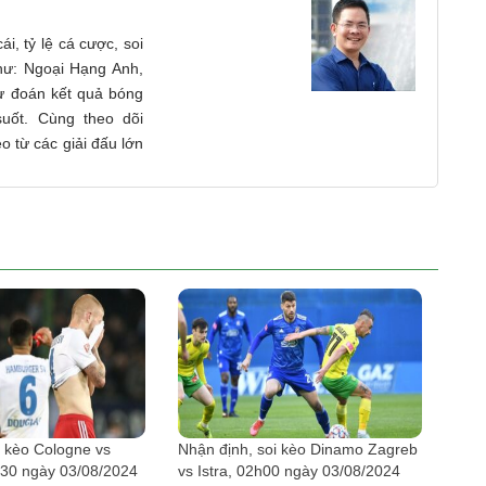
i, tỷ lệ cá cược, soi
như: Ngoại Hạng Anh,
dự đoán kết quả bóng
uốt. Cùng theo dõi
o từ các giải đấu lớn
i kèo Cologne vs
Nhận định, soi kèo Dinamo Zagreb
30 ngày 03/08/2024
vs Istra, 02h00 ngày 03/08/2024