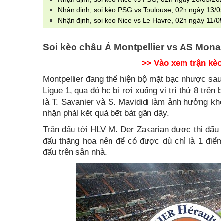
Nhận định, soi kèo PSG vs Toulouse, 02h ngày 13/
Nhận định, soi kèo Nice vs Le Havre, 02h ngày 11/
Soi kèo châu Á Montpellier vs AS Monac
>> Vào xem trận kè
Montpellier đang thể hiện bộ mặt bạc nhược sau c
Ligue 1, qua đó họ bị rơi xuống vị trí thứ 8 trên
là T. Savanier và S. Mavididi làm ảnh hưởng kh
nhận phải kết quả bết bát gần đây.
Trận đấu tới HLV M. Der Zakarian được thi đấu 
đấu thăng hoa nên để có được dù chỉ là 1 điể
đấu trên sân nhà.