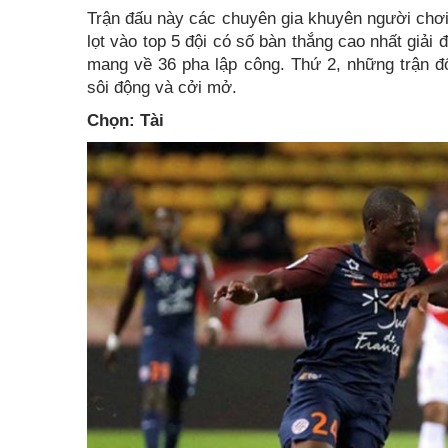
Trận đấu này các chuyên gia khuyên người chơi 
lọt vào top 5 đội có số bàn thắng cao nhất giải
mang về 36 pha lập công. Thứ 2, những trận đ
sôi động và cởi mở.
Chọn: Tài