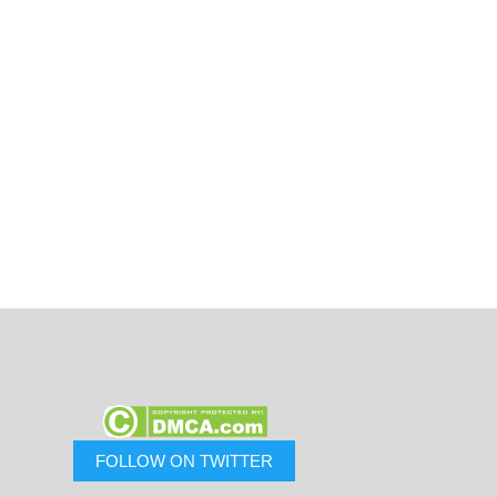
FOLLOW ON TWITTER