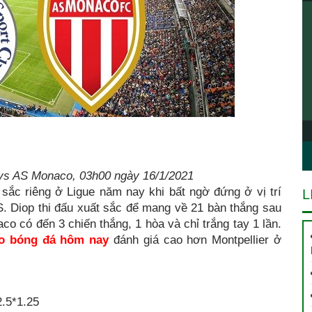
r vs AS Monaco, 03h00 ngày 16/1/2021
sắc riêng ở Ligue năm nay khi bất ngờ đứng ở vị trí
L
S. Diop thi đấu xuất sắc để mang về 21 bàn thắng sau
o có đến 3 chiến thắng, 1 hòa và chỉ trắng tay 1 lần.
èo bóng đá hôm nay
đánh giá cao hơn Montpellier ở
2.5*1.25