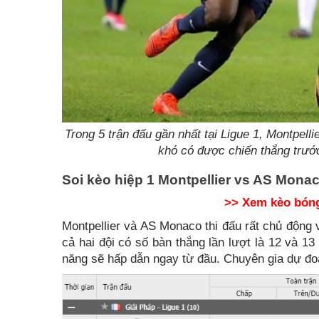
Trong 5 trận đấu gần nhất tại Ligue 1, Montpellie
khó có được chiến thắng trư
Soi kèo hiệp 1 Montpellier vs AS Monac
>> Xem kèo bóng
Montpellier và AS Monaco thi đấu rất chủ động v
cả hai đội có số bàn thắng lần lượt là 12 và 13 
năng sẽ hấp dẫn ngay từ đầu. Chuyên gia dự đo