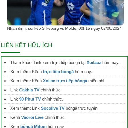
Nhận định, soi kèo Silkeborg vs Molde, 00h15 ngày 02/08/2024
LIÊN KẾT HỮU ÍCH
Tham khảo: Link xem trực tiếp bóngá tại
Xoilacz
hôm nay.
Xem thêm: Kênh
trực tiếp bóngá
hôm nay.
Xem thêm: Kênh
Xoilac trực tiếp bóngá
miễn phí
Link
Cakhia TV
chính thức
Link
90 Phut TV
chính thức.
Xem thêm: Link
Socolive TV
bóngá trực tuyến
Kênh
Vaoroi Live
chính thức
Xem
bóngá Mitom
hôm nay