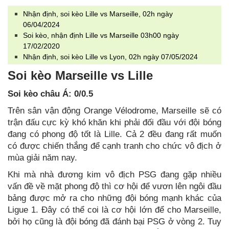
Nhận định, soi kèo Lille vs Marseille, 02h ngày
06/04/2024
Soi kèo, nhận định Lille vs Marseille 03h00 ngày
17/02/2020
Nhận định, soi kèo Lille vs Lyon, 02h ngày 07/05/2024
Soi kèo
Marseille
vs
Lille
Soi kèo châu Á:
0/0.5
Trên sân vận động Orange Vélodrome, Marseille sẽ có
trận đấu cực kỳ khó khăn khi phải đối đầu với đội bóng
đang có phong độ tốt là Lille. Cả 2 đều đang rất muốn
có được chiến thắng để cạnh tranh cho chức vô địch ở
mùa giải năm nay.
Khi mà nhà đương kim vô địch PSG đang gặp nhiều
vấn đề về mặt phong độ thì cơ hội để vươn lên ngôi đầu
bảng được mở ra cho những đội bóng mạnh khác của
Ligue 1. Đây có thể coi là cơ hội lớn để cho Marseille,
bởi họ cũng là đội bóng đã đánh bại PSG ở vòng 2. Tuy