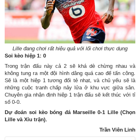
Lille đang chơi rất hiệu quả với lối chơi thực dụng
Soi kèo hiệp 1:
0
Trong trận đấu này cả 2 sẽ khá dè chừng nhau và
không tung ra một đội hình dâng quá cao để tấn công.
Sẽ là một hiệp 1 tương đối tẻ nhạt, và chủ yếu sẽ là
những cuộc tranh chấp nảy lửa ở khu vực giữa sân.
Chuyên gia nhận định hiệp 1 trận đấu sẽ kết thúc với tỉ
số 0-0.
Dự đoán soi kèo bóng đá Marseille
0-1
Lille (Chọn
Lille
và
Xỉu
trận).
Trần Viên Linh