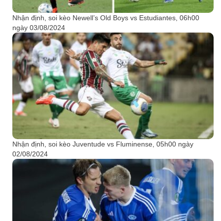
Nhận định, soi kèo Newell’s Old Boys vs Estudiantes, 06h00
ngày 03/08/2024
Nhận định, soi kèo Juventude vs Fluminense, 05h00 ngày
02/08/2024