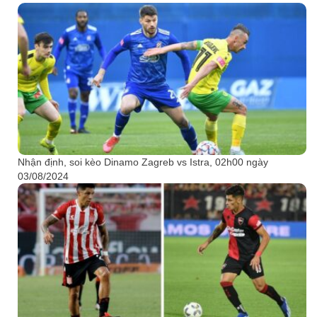
Nhận định, soi kèo Dinamo Zagreb vs Istra, 02h00 ngày
03/08/2024