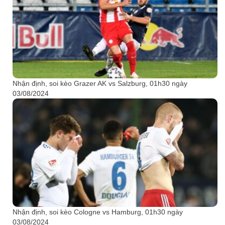
Nhận định, soi kèo Grazer AK vs Salzburg, 01h30 ngày
03/08/2024
Nhận định, soi kèo Cologne vs Hamburg, 01h30 ngày
03/08/2024