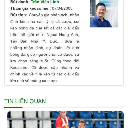
Bút danh:
Trần Viên Linh
Tham gia keoso.me :
07/04/2008
Bút tính:
Chuyên gia phân tích, nhận
định kèo nhà cái, tỷ lệ cá cược, soi
kèo bóng đá của tất cả các giải đấu
trên thế giới như: Ngoại Hạng Anh,
Tây Ban Nha, Ý, Đức,... đưa ra
những nhận định, dự đoán kết quả
bóng đá giúp người chơi có được sự
lựa chọn sáng suốt. Cùng theo dõi
Keoso.net để được cập nhanh và
chính xác về tỉ lệ kèo từ các giải đấu
lớn nhỏ về mảng cá cược.
TIN LIÊN QUAN