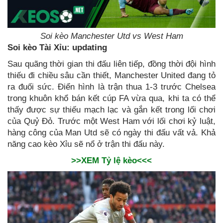
Soi kèo Manchester Utd vs West Ham
Soi kèo Tài Xỉu: updating
Sau quãng thời gian thi đấu liên tiếp, đồng thời đội hình
thiếu đi chiều sâu cần thiết, Manchester United đang tỏ
ra đuối sức. Điển hình là trận thua 1-3 trước Chelsea
trong khuôn khổ bán kết cúp FA vừa qua, khi ta có thể
thấy được sự thiếu mạch lạc và gắn kết trong lối chơi
của Quỷ Đỏ. Trước một West Ham với lối chơi kỷ luật,
hàng công của Man Utd sẽ có ngày thi đấu vất vả. Khả
năng cao kèo Xỉu sẽ nổ ở trận thi đấu này.
>>XEM Tỷ lệ kèo<<<