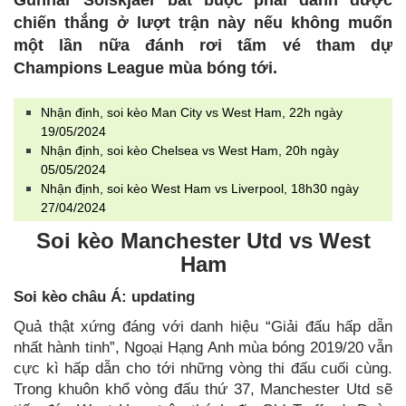
Gunnar Solskjaer bắt buộc phải dành được
chiến thắng ở lượt trận này nếu không muốn
một lần nữa đánh rơi tấm vé tham dự
Champions League mùa bóng tới.
Nhận định, soi kèo Man City vs West Ham, 22h ngày
19/05/2024
Nhận định, soi kèo Chelsea vs West Ham, 20h ngày
05/05/2024
Nhận định, soi kèo West Ham vs Liverpool, 18h30 ngày
27/04/2024
Soi kèo Manchester Utd vs West
Ham
Soi kèo châu Á: updating
Quả thật xứng đáng với danh hiệu “Giải đấu hấp dẫn
nhất hành tinh”, Ngoại Hạng Anh mùa bóng 2019/20 vẫn
cực kì hấp dẫn cho tới những vòng thi đấu cuối cùng.
Trong khuôn khổ vòng đấu thứ 37, Manchester Utd sẽ