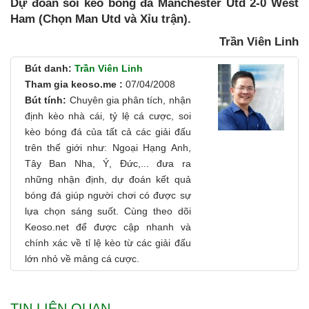
Dự đoán soi kèo bóng đá Manchester Utd 2-0 West
Ham
(Chọn Man Utd và Xỉu
trận).
Trần Viên Linh
Bút danh:
Trần Viên Linh
Tham gia keoso.me :
07/04/2008
Bút tính:
Chuyên gia phân tích, nhận
định kèo nhà cái, tỷ lệ cá cược, soi
kèo bóng đá của tất cả các giải đấu
trên thế giới như: Ngoại Hạng Anh,
Tây Ban Nha, Ý, Đức,... đưa ra
những nhận định, dự đoán kết quả
bóng đá giúp người chơi có được sự
lựa chọn sáng suốt. Cùng theo dõi
Keoso.net để được cập nhanh và
chính xác về tỉ lệ kèo từ các giải đấu
lớn nhỏ về mảng cá cược.
TIN LIÊN QUAN