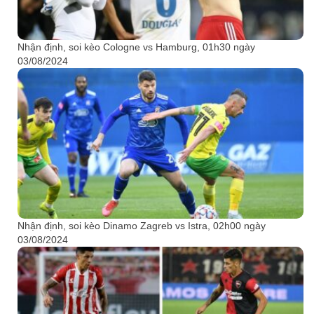
Nhận định, soi kèo Cologne vs Hamburg, 01h30 ngày
03/08/2024
Nhận định, soi kèo Dinamo Zagreb vs Istra, 02h00 ngày
03/08/2024