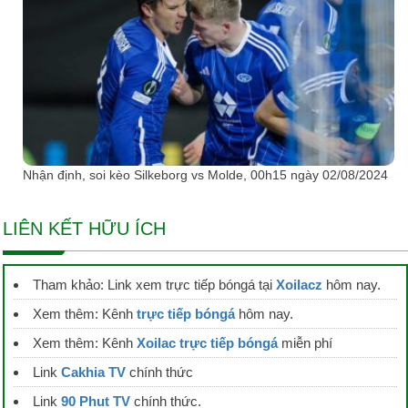
Nhận định, soi kèo Silkeborg vs Molde, 00h15 ngày 02/08/2024
LIÊN KẾT HỮU ÍCH
Tham khảo: Link xem trực tiếp bóngá tại
Xoilacz
hôm nay.
Xem thêm: Kênh
trực tiếp bóngá
hôm nay.
Xem thêm: Kênh
Xoilac trực tiếp bóngá
miễn phí
Link
Cakhia TV
chính thức
Link
90 Phut TV
chính thức.