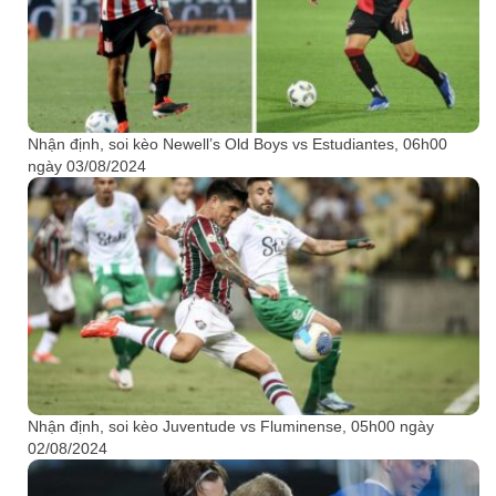
Nhận định, soi kèo Newell’s Old Boys vs Estudiantes, 06h00
ngày 03/08/2024
Nhận định, soi kèo Juventude vs Fluminense, 05h00 ngày
02/08/2024