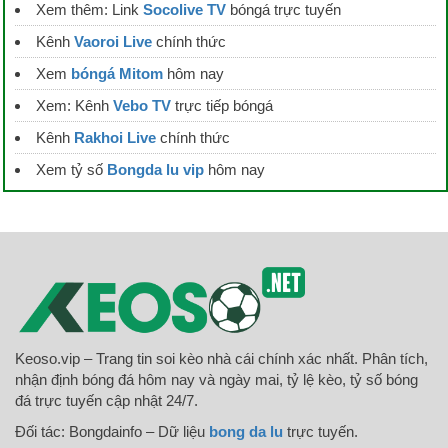
Xem thêm: Link
Socolive TV
bóngá trực tuyến
Kênh
Vaoroi Live
chính thức
Xem
bóngá Mitom
hôm nay
Xem: Kênh
Vebo TV
trực tiếp bóngá
Kênh
Rakhoi Live
chính thức
Xem tỷ số
Bongda lu vip
hôm nay
Keoso.vip – Trang tin soi kèo nhà cái chính xác nhất. Phân tích,
nhận định bóng đá hôm nay và ngày mai, tỷ lệ kèo, tỷ số bóng
đá trực tuyến cập nhật 24/7.
Đối tác: Bongdainfo – Dữ liệu
bong da lu
trực tuyến.