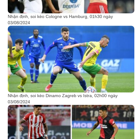
Nhận định, soi kèo Cologne vs Hamburg, 01h30 ngày
03/08/2024
Nhận định, soi kèo Dinamo Zagreb vs Istra, 02h00 ngày
03/08/2024