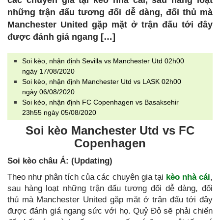
các chuyên gia tại kèo nhà cái, sau hàng loạt
những trận đấu tương đối dễ dàng, đối thủ mà
Manchester United gặp mặt ở trận đấu tới đây
được đánh giá ngang […]
Soi kèo, nhận định Sevilla vs Manchester Utd 02h00
ngày 17/08/2020
Soi kèo, nhận định Manchester Utd vs LASK 02h00
ngày 06/08/2020
Soi kèo, nhận định FC Copenhagen vs Basaksehir
23h55 ngày 05/08/2020
Soi kèo Manchester Utd vs FC
Copenhagen
Soi kèo châu Á:
(Updating)
Theo như phân tích của các chuyên gia tại
kèo nhà cái
,
sau hàng loạt những trận đấu tương đối dễ dàng, đối
thủ mà Manchester United gặp mặt ở trận đấu tới đây
được đánh giá ngang sức với họ. Quỷ Đỏ sẽ phải chiến