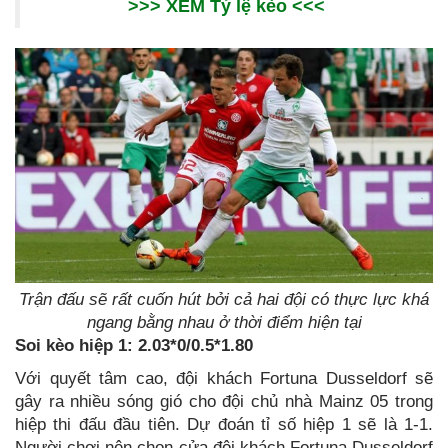
>>> XEM Tỷ lệ kèo <<<
Trận đấu sẽ rất cuốn hút bởi cả hai đội có thực lực khá
ngang bằng nhau ở thời điểm hiện tại
Soi kèo hiệp 1: 2.03*0/0.5*1.80
Với quyết tâm cao, đội khách Fortuna Dusseldorf sẽ
gây ra nhiều sóng gió cho đội chủ nhà Mainz 05 trong
hiệp thi đấu đầu tiên. Dự đoán tỉ số hiệp 1 sẽ là 1-1.
Người chơi nên chọn cửa đội khách Fortuna Dusseldorf