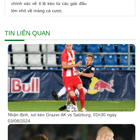
chính xác về tỉ lệ kèo từ các giải đấu
lớn nhỏ về mảng cá cược.
TIN LIÊN QUAN
Nhận định, soi kèo Grazer AK vs Salzburg, 01h30 ngày
03/08/2024