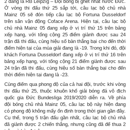
2 đang là RB Leipzig – Đội bóng bị ghét nhất nước Đức.
Ở vòng thi đấu thứ 25 sắp tới, câu lạc bộ chủ nhà
Mainz 05 sẽ đón tiếp câu lạc bộ Fortuna Dusseldorf
trên sân vận động Coface Arena. Hiện tại, câu lạc bộ
chủ nhà Mainz 05 đang xếp ở vị trí thứ 15 trên bảng
xếp hạng, với tổng cộng 25 điểm giành được sau 24
trận đã thi đấu, cùng hiệu số bàn thắng bại cho đến thời
điểm hiện tại của mùa giải đang là -19. Trong khi đó, đội
khách Fortuna Dusseldorf đang xếp ở vị trí thứ 16 trên
bảng xếp hạng, với tổng cộng 21 điểm giành được sau
24 trận đã thi đấu, cùng hiệu số bàn thắng bại cho đến
thời điểm hiện tại đang là -23.
Cùng điểm qua phong độ của cả hai đội, trước khi vòng
thi đấu thứ 25, thuộc khuôn khổ giải bóng đá vô địch
quốc gia Đức Bundesliga 2019/2020 diễn ra. Về phía
đội bóng chủ nhà Mainz 05, câu lạc bộ này hiện đang
có phong độ không mấy ổn định trong thời gian gần đây.
Cụ thể, trong 5 trận đấu gần nhất, câu lạc bộ chủ nhà
đã giành được 2 chiến thắng, nhưng cũng đã để thua 2