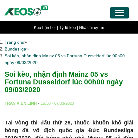
Kèo trận hot |
Tỷ lệ kèo |
Nhà cái uy tín
»
Trang chủ
»
Bundesliga
Soi kèo, nhận định Mainz 05 vs Fortuna Dusseldorf lúc 00h00
ngày 09/03/2020
Soi kèo, nhận định Mainz 05 vs
Fortuna Dusseldorf lúc 00h00 ngày
09/03/2020
-
TRẦN VIÊN LINH
15:30 - 07/03/2020
Tại vòng thi đấu thứ 26, thuộc khuôn khổ giải
bóng đá vô địch quốc gia Đức Bundesliga