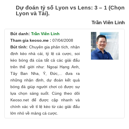
Dự đoán tỷ số Lyon vs Lens: 3 – 1 (Chọn
Lyon và Tài).
Trần Viên Linh
Bút danh:
Trần Viên Linh
Tham gia keoso.me :
07/04/2008
Bút tính:
Chuyên gia phân tích, nhận
định kèo nhà cái, tỷ lệ cá cược, soi
kèo bóng đá của tất cả các giải đấu
trên thế giới như: Ngoại Hạng Anh,
Tây Ban Nha, Ý, Đức,... đưa ra
những nhận định, dự đoán kết quả
bóng đá giúp người chơi có được sự
lựa chọn sáng suốt. Cùng theo dõi
Keoso.net để được cập nhanh và
chính xác về tỉ lệ kèo từ các giải đấu
lớn nhỏ về mảng cá cược.