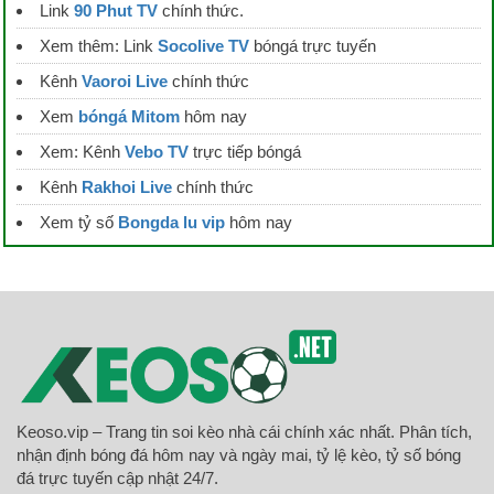
Link
90 Phut TV
chính thức.
Xem thêm: Link
Socolive TV
bóngá trực tuyến
Kênh
Vaoroi Live
chính thức
Xem
bóngá Mitom
hôm nay
Xem: Kênh
Vebo TV
trực tiếp bóngá
Kênh
Rakhoi Live
chính thức
Xem tỷ số
Bongda lu vip
hôm nay
Keoso.vip – Trang tin soi kèo nhà cái chính xác nhất. Phân tích,
nhận định bóng đá hôm nay và ngày mai, tỷ lệ kèo, tỷ số bóng
đá trực tuyến cập nhật 24/7.