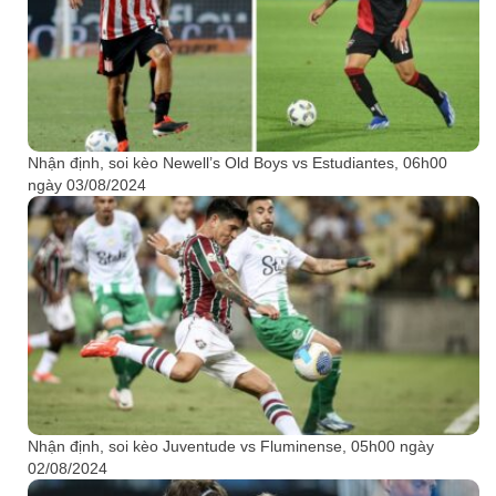
Nhận định, soi kèo Newell’s Old Boys vs Estudiantes, 06h00
ngày 03/08/2024
Nhận định, soi kèo Juventude vs Fluminense, 05h00 ngày
02/08/2024