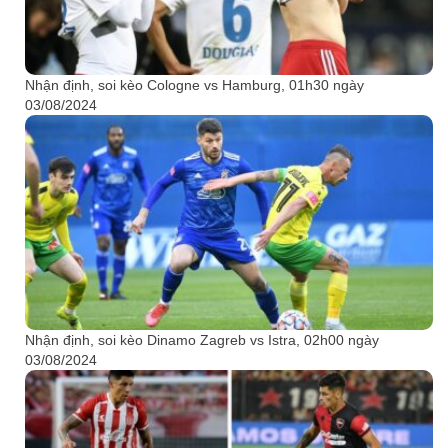
Nhận định, soi kèo Cologne vs Hamburg, 01h30 ngày
03/08/2024
Nhận định, soi kèo Dinamo Zagreb vs Istra, 02h00 ngày
03/08/2024