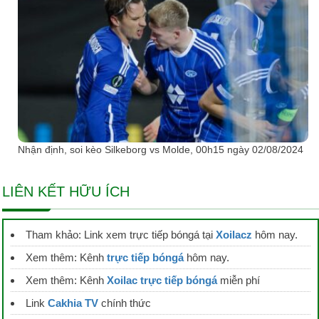
Nhận định, soi kèo Silkeborg vs Molde, 00h15 ngày 02/08/2024
LIÊN KẾT HỮU ÍCH
Tham khảo: Link xem trực tiếp bóngá tại
Xoilacz
hôm nay.
Xem thêm: Kênh
trực tiếp bóngá
hôm nay.
Xem thêm: Kênh
Xoilac trực tiếp bóngá
miễn phí
Link
Cakhia TV
chính thức