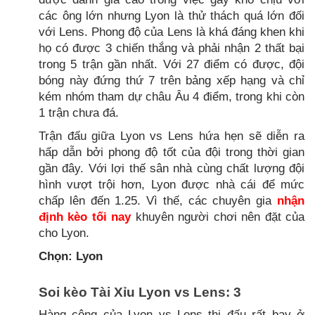
các ông lớn nhưng Lyon là thử thách quá lớn đối
với Lens. Phong độ của Lens là khá đáng khen khi
họ có được 3 chiến thắng và phải nhận 2 thất bại
trong 5 trận gần nhất. Với 27 điểm có được, đội
bóng này đứng thứ 7 trên bảng xếp hạng và chỉ
kém nhóm tham dự châu Âu 4 điểm, trong khi còn
1 trận chưa đá.
Trận đấu giữa Lyon vs Lens hứa hẹn sẽ diễn ra
hấp dẫn bởi phong độ tốt của đội trong thời gian
gần đây. Với lợi thế sân nhà cùng chất lượng đội
hình vượt trội hơn, Lyon được nhà cái để mức
chấp lên đến 1.25. Vì thế, các chuyên gia
nhận
định kèo tối nay
khuyên người chơi nên đặt của
cho Lyon.
Chọn: Lyon
Soi kèo Tài Xỉu Lyon vs Lens: 3
Hàng công của Lyon vs Lens thi đấu rất bay ở