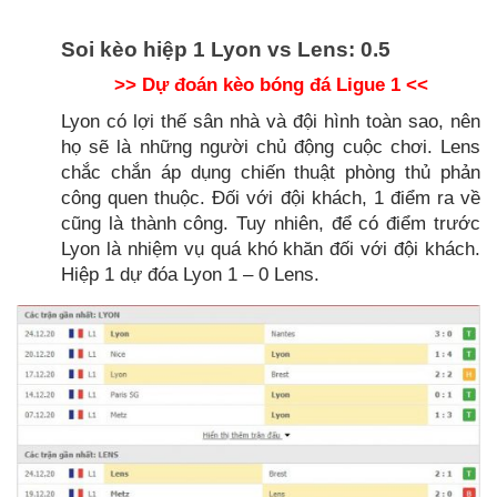
Soi kèo hiệp 1 Lyon vs Lens: 0.5
>> Dự đoán kèo bóng đá Ligue 1 <<
Lyon có lợi thế sân nhà và đội hình toàn sao, nên
họ sẽ là những người chủ động cuộc chơi. Lens
chắc chắn áp dụng chiến thuật phòng thủ phản
công quen thuộc. Đối với đội khách, 1 điểm ra về
cũng là thành công. Tuy nhiên, để có điểm trước
Lyon là nhiệm vụ quá khó khăn đối với đội khách.
Hiệp 1 dự đóa Lyon 1 – 0 Lens.