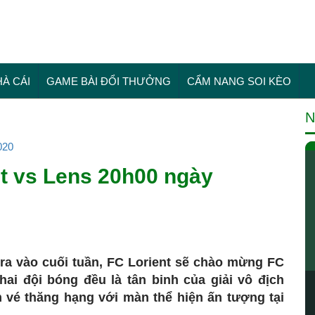
À CÁI
GAME BÀI ĐỔI THƯỞNG
CẨM NANG SOI KÈO
N
020
nt vs Lens 20h00 ngày
 ra vào cuối tuần, FC Lorient sẽ chào mừng FC
hai đội bóng đều là tân binh của giải vô địch
m vé thăng hạng với màn thể hiện ấn tượng tại