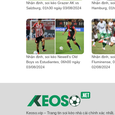
Nhận định, soi kèo Grazer AK vs
Nhận định, so
Salzburg, 01h30 ngày 03/08/2024
Hamburg, 01h
Nhận định, soi kèo Newell’s Old
Nhận định, so
Boys vs Estudiantes, 06h00 ngày
Fluminense, 
03/08/2024
02/08/2024
Keoso.vip – Trang tin soi kèo nhà cái chính xác nhất.