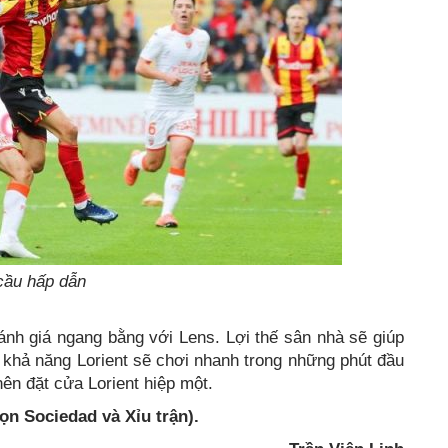
cầu hấp dẫn
ánh giá ngang bằng với Lens. Lợi thế sân nhà sẽ giúp
 khả năng Lorient sẽ chơi nhanh trong những phút đầu
ên đặt cửa Lorient hiệp một.
ọn Sociedad và Xỉu
trận).