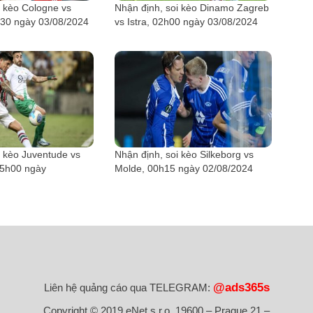
i kèo Cologne vs
Nhận định, soi kèo Dinamo Zagreb
30 ngày 03/08/2024
vs Istra, 02h00 ngày 03/08/2024
i kèo Juventude vs
Nhận định, soi kèo Silkeborg vs
05h00 ngày
Molde, 00h15 ngày 02/08/2024
@ads365s
Liên hệ quảng cáo qua TELEGRAM:
Copyright © 2019 eNet s.r.o, 19600 – Prague 21 –