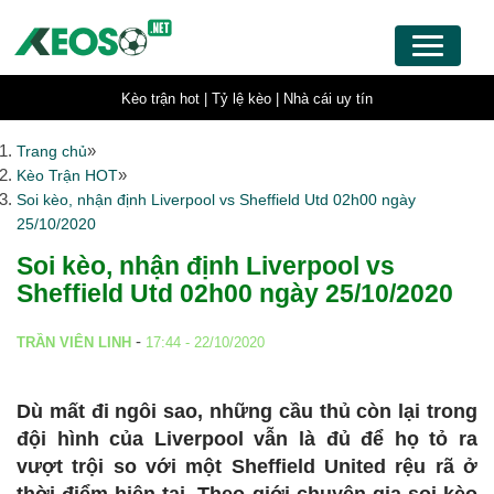
Kèo trận hot |
Tỷ lệ kèo |
Nhà cái uy tín
»
Trang chủ
»
Kèo Trận HOT
Soi kèo, nhận định Liverpool vs Sheffield Utd 02h00 ngày
25/10/2020
Soi kèo, nhận định Liverpool vs
Sheffield Utd 02h00 ngày 25/10/2020
-
TRẦN VIÊN LINH
17:44 - 22/10/2020
Dù mất đi ngôi sao, những cầu thủ còn lại trong
đội hình của Liverpool vẫn là đủ để họ tỏ ra
vượt trội so với một Sheffield United rệu rã ở