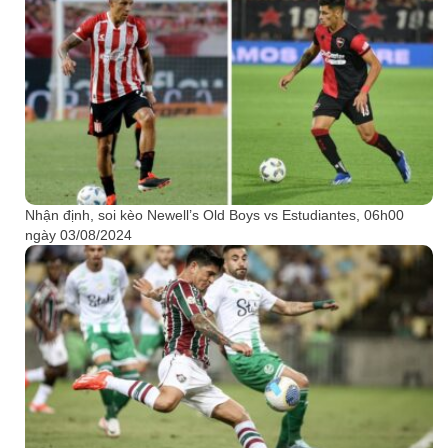
Nhận định, soi kèo Newell’s Old Boys vs Estudiantes, 06h00
ngày 03/08/2024