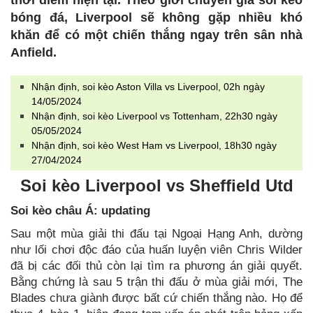
thời điểm hiện tại. Theo giới chuyên gia soi kèo
bóng đá, Liverpool sẽ không gặp nhiều khó
khăn để có một chiến thắng ngay trên sân nhà
Anfield.
Nhận định, soi kèo Aston Villa vs Liverpool, 02h ngày
14/05/2024
Nhận định, soi kèo Liverpool vs Tottenham, 22h30 ngày
05/05/2024
Nhận định, soi kèo West Ham vs Liverpool, 18h30 ngày
27/04/2024
Soi kèo Liverpool vs Sheffield Utd
Soi kèo châu Á: updating
Sau một mùa giải thi đấu tại Ngoại Hạng Anh, dường
như lối chơi độc đáo của huấn luyện viên Chris Wilder
đã bị các đối thủ còn lại tìm ra phương án giải quyết.
Bằng chứng là sau 5 trận thi đấu ở mùa giải mới, The
Blades chưa giành được bất cứ chiến thắng nào. Họ để