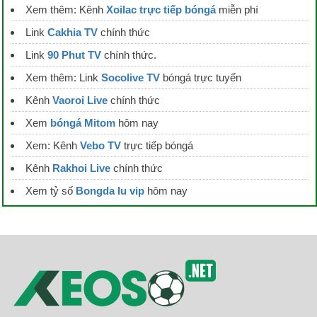
Xem thêm: Kênh
Xoilac trực tiếp bóngá
miễn phí
Link
Cakhia TV
chính thức
Link
90 Phut TV
chính thức.
Xem thêm: Link
Socolive TV
bóngá trực tuyến
Kênh
Vaoroi Live
chính thức
Xem
bóngá Mitom
hôm nay
Xem: Kênh
Vebo TV
trực tiếp bóngá
Kênh
Rakhoi Live
chính thức
Xem tỷ số
Bongda lu vip
hôm nay