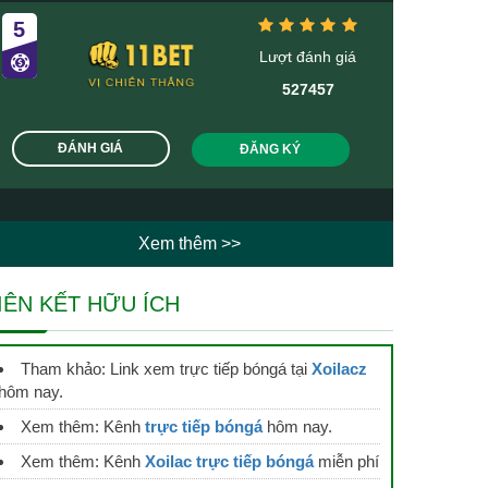
5
Lượt đánh giá
527457
ĐÁNH GIÁ
ĐĂNG KÝ
Xem thêm >>
IÊN KẾT HỮU ÍCH
Tham khảo: Link xem trực tiếp bóngá tại
Xoilacz
hôm nay.
Xem thêm: Kênh
trực tiếp bóngá
hôm nay.
Xem thêm: Kênh
Xoilac trực tiếp bóngá
miễn phí