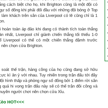
ng cách biệt cho họ, khi Brighton cũng là một đội có
gự số đông khi phải đối đầu với những đội bóng ở Top
 làm khách trên sân của Liverpool có lẽ cũng chỉ là 1
on.
ội hoàn toàn áp đảo khi đang có thành tích toàn thắng
n nhất, Liverpool chỉ giành chiến thắng tối thiểu 1-0
ể Liverpool có thể có một chiến thắng đậmh trước
 nên chọn cửa Brighton.
ểm soát thế trận, hàng công của họ cũng đang sở hữu
ực kì ăn ý với nhau. Tuy nhiên trong trận đấu tới đây
 đội hình thấp và phòng ngự số đông bởi 1 điểm rời sân
g quá hi vọng trận đấu này sẽ có thế trận đôi công và
uyên người chơi nên chọn cửa Xỉu.
Kèo HOT<<<