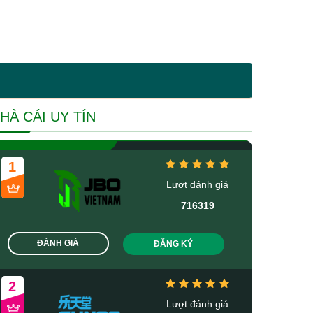
HÀ CÁI UY TÍN
1
Lượt đánh giá
716319
ĐÁNH GIÁ
ĐĂNG KÝ
2
Lượt đánh giá