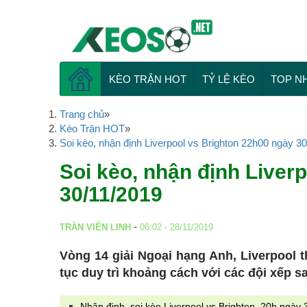
KÈO TRẬN HOT
TỶ LỆ KÈO
TOP NH
Trang chủ
»
Kèo Trận HOT
»
Soi kèo, nhận định Liverpool vs Brighton 22h00 ngày 3
Soi kèo, nhận định Liver
30/11/2019
-
TRẦN VIÊN LINH
06:02 - 28/11/2019
Vòng 14 giải Ngoại hạng Anh, Liverpool t
tục duy trì khoảng cách với các đội xếp s
Nhận định, soi kèo Liverpool vs Brighton, 20h ngày