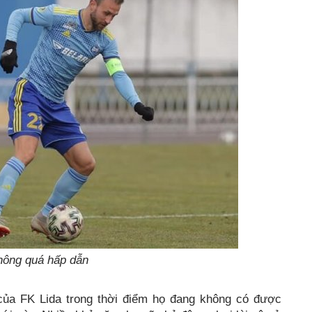
hông quá hấp dẫn
 của FK Lida trong thời điểm họ đang không có được