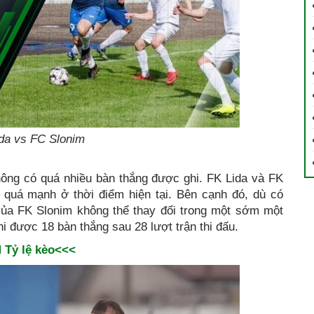
ida vs FC Slonim
hông có quá nhiều bàn thắng được ghi. FK Lida và FK
 quá mạnh ở thời điểm hiện tại. Bên cạnh đó, dù có
của FK Slonim không thể thay đổi trong một sớm một
hi được 18 bàn thắng sau 28 lượt trận thi đấu.
Tỷ lệ kèo<<<