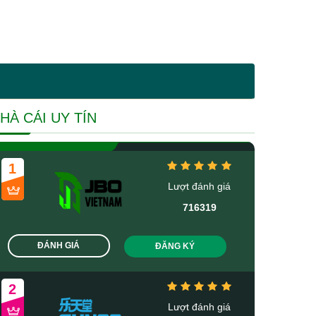
HÀ CÁI UY TÍN
1
Lượt đánh giá
716319
ĐÁNH GIÁ
ĐĂNG KÝ
2
Lượt đánh giá