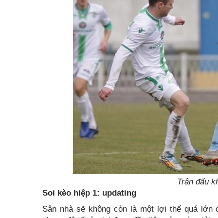
Trận đấu k
Soi kèo hiệp 1: updating
Sân nhà sẽ không còn là một lợi thế quá lớn