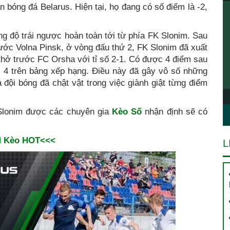
n bóng đá Belarus. Hiện tại, họ đang có số điểm là -2,
g độ trái ngược hoàn toàn tới từ phía FK Slonim. Sau
ước Volna Pinsk, ở vòng đấu thứ 2, FK Slonim đã xuất
thở trước FC Orsha với tỉ số 2-1. Có được 4 điểm sau
hứ 4 trên bảng xếp hạng. Điều này đã gây vô số những
 đội bóng đã chật vật trong việc giành giật từng điểm
 Slonim được các chuyên gia
Kèo Số
nhận định sẽ có
 Kèo HOT<<<
L