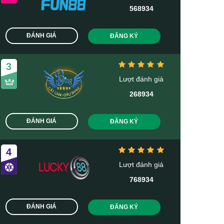
568934
ĐÁNH GIÁ
ĐĂNG KÝ
3
Lượt đánh giá
268934
ĐÁNH GIÁ
ĐĂNG KÝ
4
Lượt đánh giá
768934
ĐÁNH GIÁ
ĐĂNG KÝ