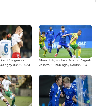
i kèo Cologne vs
Nhận định, soi kèo Dinamo Zagreb
30 ngày 03/08/2024
vs Istra, 02h00 ngày 03/08/2024