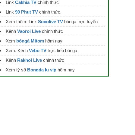
Link
Cakhia TV
chính thức
Link
90 Phut TV
chính thức.
Xem thêm: Link
Socolive TV
bóngá trực tuyến
Kênh
Vaoroi Live
chính thức
Xem
bóngá Mitom
hôm nay
Xem: Kênh
Vebo TV
trực tiếp bóngá
Kênh
Rakhoi Live
chính thức
Xem tỷ số
Bongda lu vip
hôm nay