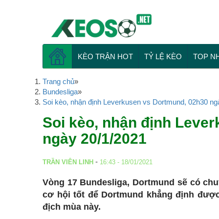
KÈO TRẬN HOT
TỶ LỆ KÈO
TOP NH
Trang chủ
»
Bundesliga
»
Soi kèo, nhận định Leverkusen vs Dortmund, 02h30 ng
Soi kèo, nhận định Leve
ngày 20/1/2021
-
TRẦN VIÊN LINH
16:43 - 18/01/2021
Vòng 17 Bundesliga, Dortmund sẽ có chu
cơ hội tốt để Dortmund khẳng định đượ
địch mùa này.