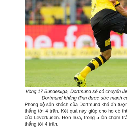
Vòng 17 Bundesliga, Dortmund sẽ có chuyến làm
Dortmund khẳng định được sức mạnh củ
Phong độ sân khách của Dortmund khá ấn tượng
thắng tới 4 trận. Kết quả này giúp cho họ có t
của Leverkusen. Hơn nữa, trong 5 lần chạm tr
thắng tới 4 trận.