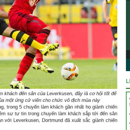
L
 khách đến sân của Leverkusen, đây là cơ hội tốt để
a một ứng cử viên cho chức vô địch mùa này
, trong 5 chuyến làm khách gần nhất họ giành chiến
hêm sự tự tin trong chuyến làm khách sắp tới đến sân
án với Leverkusen, Dortmund đã xuất sắc giành chiến