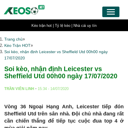
Kèo trận hot |
Tỷ lệ kèo |
Nhà cái uy tín
»
Trang chủ
»
Kèo Trận HOT
Soi kèo, nhận định Leicester vs Sheffield Utd 00h00 ngày
17/07/2020
Soi kèo, nhận định Leicester vs
Sheffield Utd 00h00 ngày 17/07/2020
-
TRẦN VIÊN LINH
15:34 - 14/07/2020
Vòng 36 Ngoại Hạng Anh, Leicester tiếp đón
Sheffield Utd trên sân nhà. Đội chủ nhà đang rất
cần chiến thắng để tiếp tục cuộc đua top 4 ở