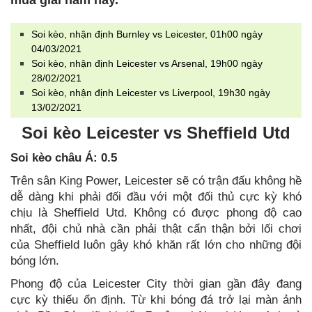
mùa giải năm nay.
Soi kèo, nhận định Burnley vs Leicester, 01h00 ngày
04/03/2021
Soi kèo, nhận định Leicester vs Arsenal, 19h00 ngày
28/02/2021
Soi kèo, nhận định Leicester vs Liverpool, 19h30 ngày
13/02/2021
Soi kèo
Leicester vs Sheffield Utd
Soi kèo châu Á:
0.5
Trên sân King Power, Leicester sẽ có trận đấu không hề
dễ dàng khi phải đối đầu với một đối thủ cực kỳ khó
chịu là Sheffield Utd. Không có được phong độ cao
nhất, đội chủ nhà cần phải thật cẩn thận bởi lối chơi
của Sheffield luôn gây khó khăn rất lớn cho những đội
bóng lớn.
Phong độ của Leicester City thời gian gần đây đang
cực kỳ thiếu ổn định. Từ khi bóng đá trở lại màn ảnh