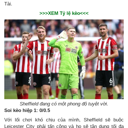
Tài.
>>>XEM Tỷ lệ kèo<<<
Sheffield đang có một phong độ tuyệt vời.
Soi kèo hiệp 1:
0/0.5
Với lối chơi khó chịu của mình, Sheffield sẽ buộc
Leicester City phải tấn công và họ sẽ tận dụng tối đa