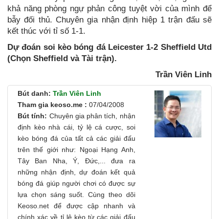
khả năng phòng ngự phản công tuyệt vời của mình để
bẫy đối thủ. Chuyên gia nhận định hiệp 1 trận đấu sẽ
kết thúc với tỉ số 1-1.
Dự đoán soi kèo bóng đá Leicester
1-2
Sheffield Utd
(Chọn Sheffield
và Tài
trận).
Trần Viên Linh
Bút danh:
Trần Viên Linh
Tham gia keoso.me :
07/04/2008
Bút tính:
Chuyên gia phân tích, nhận
định kèo nhà cái, tỷ lệ cá cược, soi
kèo bóng đá của tất cả các giải đấu
trên thế giới như: Ngoại Hạng Anh,
Tây Ban Nha, Ý, Đức,... đưa ra
những nhận định, dự đoán kết quả
bóng đá giúp người chơi có được sự
lựa chọn sáng suốt. Cùng theo dõi
Keoso.net để được cập nhanh và
chính xác về tỉ lệ kèo từ các giải đấu