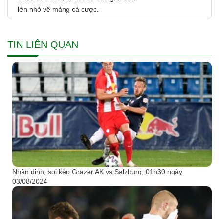
lớn nhỏ về mảng cá cược.
TIN LIÊN QUAN
Nhận định, soi kèo Grazer AK vs Salzburg, 01h30 ngày
03/08/2024