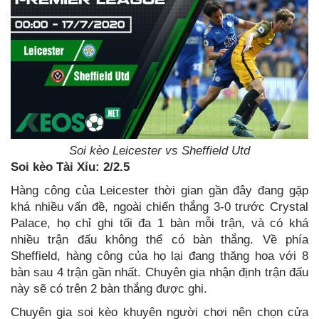
Soi kèo Leicester vs Sheffield Utd
Soi kèo Tài Xỉu:
2/2.5
Hàng công của Leicester thời gian gần đây đang gặp
khá nhiều vấn đề, ngoài chiến thắng 3-0 trước Crystal
Palace, họ chỉ ghi tối đa 1 bàn mỗi trận, và có khá
nhiều trận đấu không thể có bàn thắng. Về phía
Sheffield, hàng công của họ lại đang thăng hoa với 8
bàn sau 4 trận gần nhất. Chuyên gia nhận định trận đấu
này sẽ có trên 2 bàn thắng được ghi.
Chuyên gia soi kèo khuyên người chơi nên chọn cửa