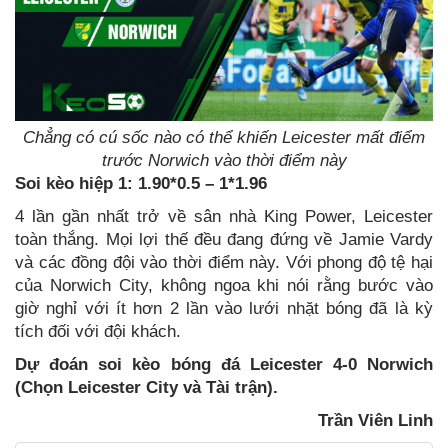
Chẳng có cú sốc nào có thể khiến Leicester mất điểm
trước Norwich vào thời điểm này
Soi kèo hiệp 1: 1.90*0.5 – 1*1.96
4 lần gần nhất trở về sân nhà King Power, Leicester
toàn thắng. Mọi lợi thế đều đang đứng về Jamie Vardy
và các đồng đội vào thời điểm này. Với phong độ tệ hại
của Norwich City, không ngoa khi nói rằng bước vào
giờ nghỉ với ít hơn 2 lần vào lưới nhặt bóng đã là kỳ
tích đối với đội khách.
Dự đoán
soi kèo bóng đá Leicester 4-0 Norwich
(Chọn Leicester City và Tài trận).
Trần Viên Linh