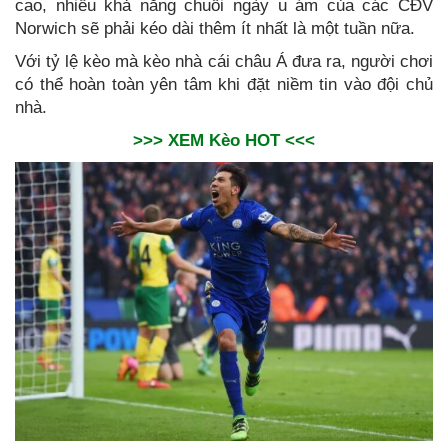
cao, nhiều khả năng chuỗi ngày u ám của các CĐV
Norwich sẽ phải kéo dài thêm ít nhất là một tuần nữa.
Với tỷ lệ kèo mà kèo nhà cái châu Á đưa ra, người chơi
có thể hoàn toàn yên tâm khi đặt niềm tin vào đội chủ
nhà.
>>> XEM Kèo HOT <<<