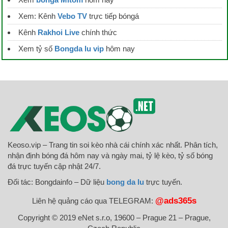
Xem: Kênh
Vebo TV
trực tiếp bóngá
Kênh
Rakhoi Live
chính thức
Xem tỷ số
Bongda lu vip
hôm nay
Keoso.vip – Trang tin soi kèo nhà cái chính xác nhất. Phân tích,
nhận định bóng đá hôm nay và ngày mai, tỷ lệ kèo, tỷ số bóng
đá trực tuyến cập nhật 24/7.
Đối tác: Bongdainfo – Dữ liệu
bong da lu
trực tuyến.
@ads365s
Liên hệ quảng cáo qua TELEGRAM:
Copyright © 2019 eNet s.r.o, 19600 – Prague 21 – Prague,