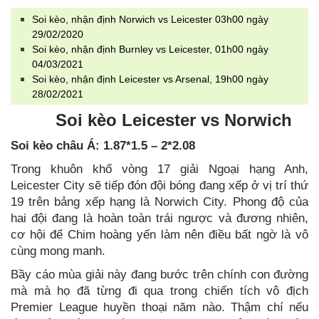
Soi kèo, nhận định Norwich vs Leicester 03h00 ngày
29/02/2020
Soi kèo, nhận định Burnley vs Leicester, 01h00 ngày
04/03/2021
Soi kèo, nhận định Leicester vs Arsenal, 19h00 ngày
28/02/2021
Soi kèo Leicester vs Norwich
Soi kèo châu Á: 1.87*1.5 – 2*2.08
Trong khuôn khổ vòng 17 giải Ngoại hạng Anh,
Leicester City sẽ tiếp đón đội bóng đang xếp ở vị trí thứ
19 trên bảng xếp hạng là Norwich City. Phong độ của
hai đội đang là hoàn toàn trái ngược và đương nhiên,
cơ hội để Chim hoàng yến làm nên điều bất ngờ là vô
cùng mong manh.
Bầy cáo mùa giải này đang bước trên chính con đường
mà mà họ đã từng đi qua trong chiến tích vô địch
Premier League huyền thoại năm nào. Thậm chí nếu