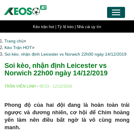
Kèo trận hot |
Tỷ lệ kèo |
Nhà cái uy tín
»
Trang chủ
»
Kèo Trận HOT
Soi kèo, nhận định Leicester vs Norwich 22h00 ngày 14/12/2019
Soi kèo, nhận định Leicester vs
Norwich 22h00 ngày 14/12/2019
-
TRẦN VIÊN LINH
00:53 - 12/12/2019
Phong độ của hai đội đang là hoàn toàn trái
ngược và đương nhiên, cơ hội để Chim hoàng
yến làm nên điều bất ngờ là vô cùng mong
manh.