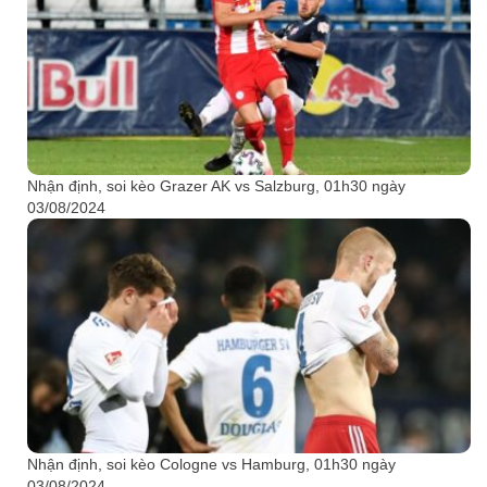
Nhận định, soi kèo Grazer AK vs Salzburg, 01h30 ngày
03/08/2024
Nhận định, soi kèo Cologne vs Hamburg, 01h30 ngày
03/08/2024