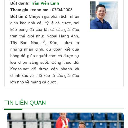
Bút danh:
Trần Viên Linh
Tham gia keoso.me :
07/04/2008
Bút tính:
Chuyên gia phân tích, nhận
định kèo nhà cái, tỷ lệ cá cược, soi
kèo bóng đá của tất cả các giải đấu
trên thế giới như: Ngoại Hạng Anh,
Tây Ban Nha, Ý, Đức,... đưa ra
những nhận định, dự đoán kết quả
bóng đá giúp người chơi có được sự
lựa chọn sáng suốt. Cùng theo dõi
Keoso.net để được cập nhanh và
chính xác về tỉ lệ kèo từ các giải đấu
lớn nhỏ về mảng cá cược.
TIN LIÊN QUAN