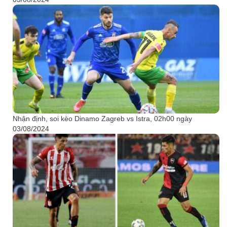
Nhận định, soi kèo Dinamo Zagreb vs Istra, 02h00 ngày
03/08/2024