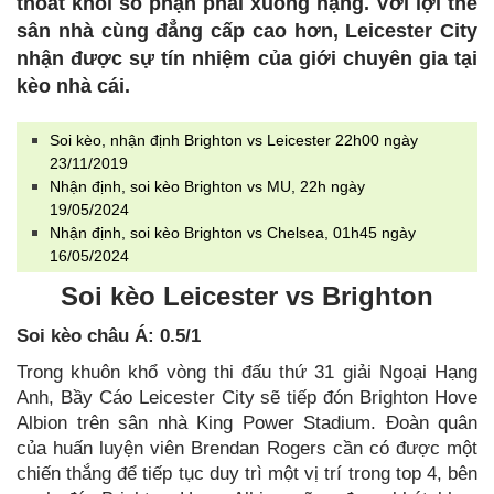
thoát khỏi số phận phải xuống hạng. Với lợi thế
sân nhà cùng đẳng cấp cao hơn, Leicester City
nhận được sự tín nhiệm của giới chuyên gia tại
kèo nhà cái.
Soi kèo, nhận định Brighton vs Leicester 22h00 ngày
23/11/2019
Nhận định, soi kèo Brighton vs MU, 22h ngày
19/05/2024
Nhận định, soi kèo Brighton vs Chelsea, 01h45 ngày
16/05/2024
Soi kèo Leicester vs Brighton
Soi kèo châu Á: 0.5/1
Trong khuôn khổ vòng thi đấu thứ 31 giải Ngoại Hạng
Anh, Bầy Cáo Leicester City sẽ tiếp đón Brighton Hove
Albion trên sân nhà King Power Stadium. Đoàn quân
của huấn luyện viên Brendan Rogers cần có được một
chiến thắng để tiếp tục duy trì một vị trí trong top 4, bên