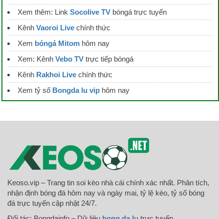
Xem thêm: Link
Socolive TV
bóngá trực tuyến
Kênh
Vaoroi Live
chính thức
Xem
bóngá Mitom
hôm nay
Xem: Kênh
Vebo TV
trực tiếp bóngá
Kênh
Rakhoi Live
chính thức
Xem tỷ số
Bongda lu vip
hôm nay
Keoso.vip – Trang tin soi kèo nhà cái chính xác nhất. Phân tích,
nhận định bóng đá hôm nay và ngày mai, tỷ lệ kèo, tỷ số bóng
đá trực tuyến cập nhật 24/7.
Đối tác: Bongdainfo – Dữ liệu
bong da lu
trực tuyến.