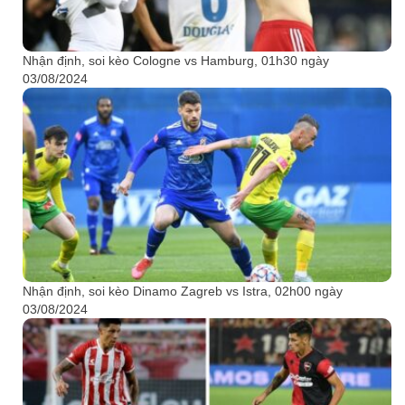
Nhận định, soi kèo Cologne vs Hamburg, 01h30 ngày
03/08/2024
Nhận định, soi kèo Dinamo Zagreb vs Istra, 02h00 ngày
03/08/2024