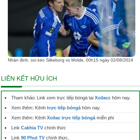
Nhận định, soi kèo Silkeborg vs Molde, 00h15 ngày 02/08/2024
LIÊN KẾT HỮU ÍCH
Tham khảo: Link xem trực tiếp bóngá tại
Xoilacz
hôm nay.
Xem thêm: Kênh
trực tiếp bóngá
hôm nay.
Xem thêm: Kênh
Xoilac trực tiếp bóngá
miễn phí
Link
Cakhia TV
chính thức
Link
90 Phut TV
chính thức.