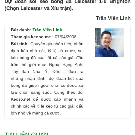
Dự đoán soi kèo bóng đá Leicester 1-0 Brighton
(Chọn Leicester và Xỉu
trận).
Trần Viên Linh
Bút danh:
Trần Viên Linh
Tham gia keoso.me :
07/04/2008
Bút tính:
Chuyên gia phân tích, nhận
định kèo nhà cái, tỷ lệ cá cược, soi
kèo bóng đá của tất cả các giải đấu
trên thế giới như: Ngoại Hạng Anh,
Tây Ban Nha, Ý, Đức,... đưa ra
những nhận định, dự đoán kết quả
bóng đá giúp người chơi có được sự
lựa chọn sáng suốt. Cùng theo dõi
Keoso.net để được cập nhanh và
chính xác về tỉ lệ kèo từ các giải đấu
lớn nhỏ về mảng cá cược.
TIN LIÊN QUAN