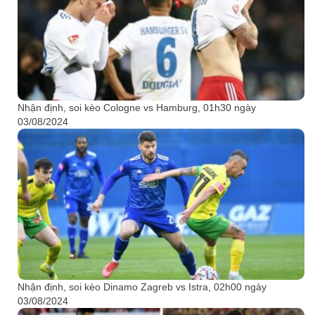
Nhận định, soi kèo Cologne vs Hamburg, 01h30 ngày
03/08/2024
Nhận định, soi kèo Dinamo Zagreb vs Istra, 02h00 ngày
03/08/2024