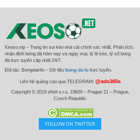
Keoso.vip – Trang tin soi kèo nhà cái chính xác nhất. Phân tích,
nhận định bóng đá hôm nay và ngày mai, tỷ lệ kèo, tỷ số bóng
đá trực tuyến cập nhật 24/7.
Đối tác: Bongdainfo – Dữ liệu
bong da lu
trực tuyến.
@ads365s
Liên hệ quảng cáo qua TELEGRAM:
Copyright © 2019 eNet s.r.o, 19600 – Prague 21 – Prague,
Czech Republic
FOLLOW ON TWITTER