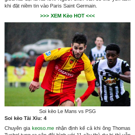
khi đặt niềm tin vào Paris Saint Germain.
>>> XEM Kèo HOT <<<
Soi kèo Le Mans vs PSG
So
i kèo
Tài Xỉu: 4
Chuyên gia
keoso.me
nhận định kể cả khi ông Thomas