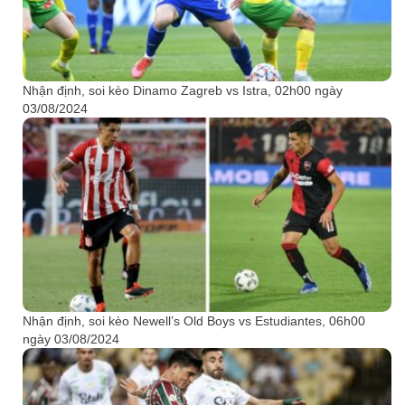
Nhận định, soi kèo Dinamo Zagreb vs Istra, 02h00 ngày
03/08/2024
Nhận định, soi kèo Newell’s Old Boys vs Estudiantes, 06h00
ngày 03/08/2024