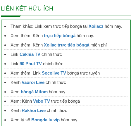
LIÊN KẾT HỮU ÍCH
Tham khảo: Link xem trực tiếp bóngá tại
Xoilacz
hôm nay.
Xem thêm: Kênh
trực tiếp bóngá
hôm nay.
Xem thêm: Kênh
Xoilac trực tiếp bóngá
miễn phí
Link
Cakhia TV
chính thức
Link
90 Phut TV
chính thức.
Xem thêm: Link
Socolive TV
bóngá trực tuyến
Kênh
Vaoroi Live
chính thức
Xem
bóngá Mitom
hôm nay
Xem: Kênh
Vebo TV
trực tiếp bóngá
Kênh
Rakhoi Live
chính thức
Xem tỷ số
Bongda lu vip
hôm nay