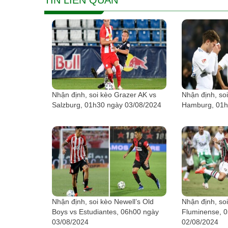
Nhận định, soi kèo Grazer AK vs
Nhận định, so
Salzburg, 01h30 ngày 03/08/2024
Hamburg, 01h
Nhận định, soi kèo Newell’s Old
Nhận định, so
Boys vs Estudiantes, 06h00 ngày
Fluminense, 
03/08/2024
02/08/2024