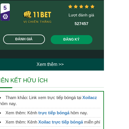
5
Lượt đánh giá
527457
ĐÁNH GIÁ
ĐĂNG KÝ
Xem thêm >>
IÊN KẾT HỮU ÍCH
Tham khảo: Link xem trực tiếp bóngá tại
Xoilacz
hôm nay.
Xem thêm: Kênh
trực tiếp bóngá
hôm nay.
Xem thêm: Kênh
Xoilac trực tiếp bóngá
miễn phí