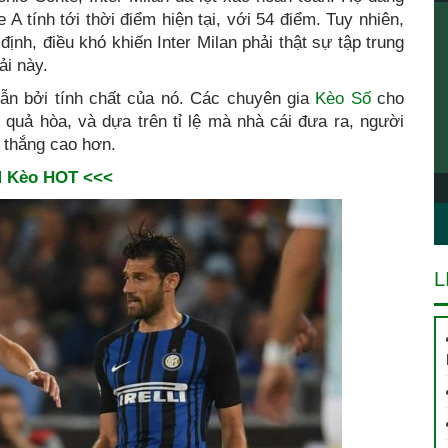
A tính tới thời điểm hiện tại, với 54 điểm. Tuy nhiên,
ịnh, điều khó khiến Inter Milan phải thật sự tập trung
ải này.
dẫn bởi tính chất của nó. Các chuyên gia
Kèo Số
cho
t quả hòa, và dựa trên tỉ lệ mà nhà cái đưa ra, người
n thắng cao hơn.
 Kèo HOT <<<
L