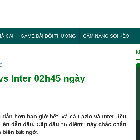
À CÁI
GAME BÀI ĐỔI THƯỞNG
CẨM NANG SOI KÈO
N
20
vs Inter 02h45 ngày
dẫn hơn bao giờ hết, và cả Lazio và Inter đều
 lên dẫn đầu. Cặp đấu "6 điểm" này chắc chắn
 biến bất ngờ.