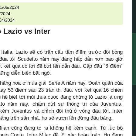
11/05/2024
4/2024
/04/2024
 Lazio vs Inter
Italia, Lazio sẽ có trận cầu tâm điểm trước đội bóng
c đua tới Scudetto năm nay đang hấp dẫn hơn bao giờ
 kết quả có lợi để bứt lên dẫn đầu. Cặp đấu “6 điểm”
ững diễn biến bất ngờ.
 thăng hoa ở mùa giải Serie A năm nay. Đoàn quân của
ay 53 điểm sau 23 trận thi đấu, với kết quả 16 chiến
g hề biết tới mùi thua cuộc đang chứng tỏ Lazio là ứng
tto năm nay, chấm dứt sự thống trị của Juventus.
 kém Juventus và chính đối thủ ở vòng đấu tới, Inter
hắng trên sân nhà, họ sẽ vươn lên đứng đầu bảng.
Milan cũng đang tỏ ra không hề kém cạnh. Từ lúc bổ
onio Conte, Inter Milan đã lột xác hoàn toàn. Họ đang