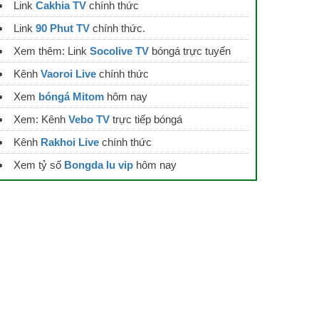
Link
Cakhia TV
chính thức
Link
90 Phut TV
chính thức.
Xem thêm: Link
Socolive TV
bóngá trực tuyến
Kênh
Vaoroi Live
chính thức
Xem
bóngá Mitom
hôm nay
Xem: Kênh
Vebo TV
trực tiếp bóngá
Kênh
Rakhoi Live
chính thức
Xem tỷ số
Bongda lu vip
hôm nay