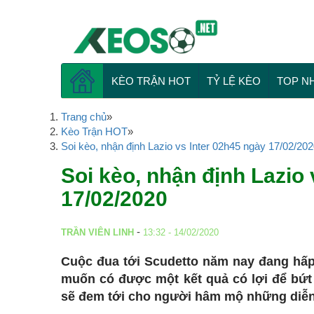
KÈO TRẬN HOT
TỶ LỆ KÈO
TOP NH
Trang chủ
»
Kèo Trận HOT
»
Soi kèo, nhận định Lazio vs Inter 02h45 ngày 17/02/20
Soi kèo, nhận định Lazio 
17/02/2020
-
TRẦN VIÊN LINH
13:32 - 14/02/2020
Cuộc đua tới Scudetto năm nay đang hấp 
muốn có được một kết quả có lợi để bứt
sẽ đem tới cho người hâm mộ những diễn