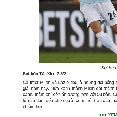
Soi kèo 
So
i kèo
Tài Xỉu: 2.5/3
Cả Inter Milan và Lazio đều là những đội bóng
giải năm nay. Nửa xanh thành Milan đạt thành 
cạnh, thậm chí còn ấn tượng hơn với 53 bàn. Cu
lửa sẽ đem đến cho người xem một trận cầu mãn
nhiệm hơn.
>>> XEM 